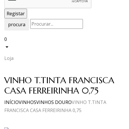
procura
0
Loja
VINHO T.TINTA FRANCISCA
CASA FERREIRINHA 0,75
INÍCIO
VINHOS
VINHOS DOURO
VINHO T.TINTA
FRANCISCA CASA FERREIRINHA 0,75