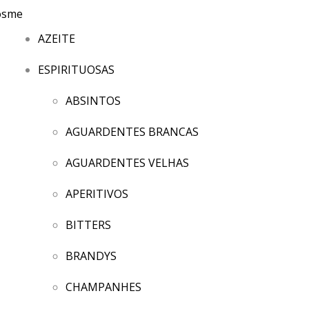
AZEITE
ESPIRITUOSAS
ABSINTOS
AGUARDENTES BRANCAS
AGUARDENTES VELHAS
APERITIVOS
BITTERS
BRANDYS
CHAMPANHES