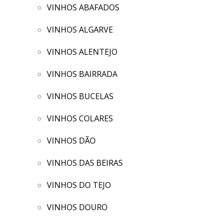
VINHOS ABAFADOS
VINHOS ALGARVE
VINHOS ALENTEJO
VINHOS BAIRRADA
VINHOS BUCELAS
VINHOS COLARES
VINHOS DÃO
VINHOS DAS BEIRAS
VINHOS DO TEJO
VINHOS DOURO