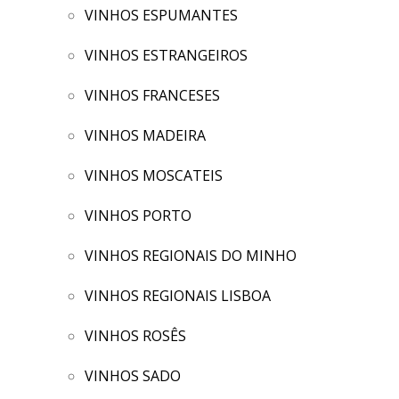
VINHOS ESPUMANTES
VINHOS ESTRANGEIROS
VINHOS FRANCESES
VINHOS MADEIRA
VINHOS MOSCATEIS
VINHOS PORTO
VINHOS REGIONAIS DO MINHO
VINHOS REGIONAIS LISBOA
VINHOS ROSÊS
VINHOS SADO