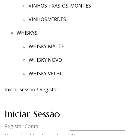
VINHOS TRÁS-OS-MONTES
VINHOS VERDES
WHISKYS
WHISKY MALTE
WHISKY NOVO
WHISKY VELHO
Iniciar sessão / Registar
Iniciar Sessão
Registar Conta