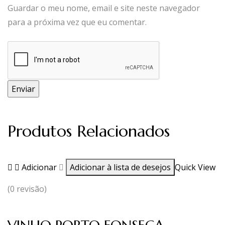
Guardar o meu nome, email e site neste navegador
para a próxima vez que eu comentar.
Produtos Relacionados
Adicionar
Adicionar à lista de desejos
Quick View
(0 revisão)