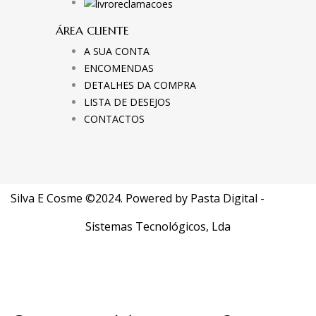
ÁREA CLIENTE
A SUA CONTA
ENCOMENDAS
DETALHES DA COMPRA
LISTA DE DESEJOS
CONTACTOS
Silva E Cosme ©2024. Powered by
Pasta Digital -
Sistemas Tecnológicos, Lda