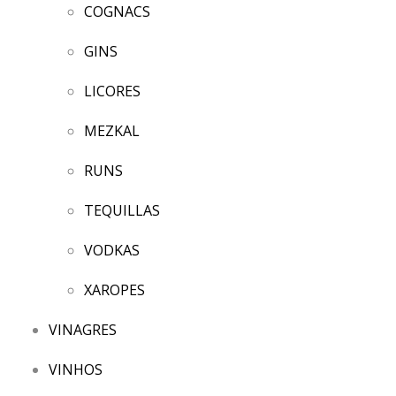
COGNACS
GINS
LICORES
MEZKAL
RUNS
TEQUILLAS
VODKAS
XAROPES
VINAGRES
VINHOS