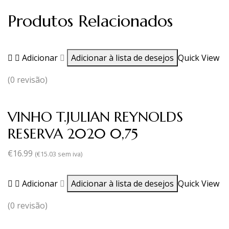
Produtos Relacionados
Adicionar
Adicionar à lista de desejos
Quick View
(0 revisão)
VINHO T.JULIAN REYNOLDS
RESERVA 2020 0,75
€
16.99
(
€
15.03
sem iva)
Adicionar
Adicionar à lista de desejos
Quick View
(0 revisão)