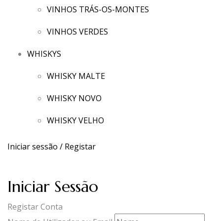
VINHOS TRÁS-OS-MONTES
VINHOS VERDES
WHISKYS
WHISKY MALTE
WHISKY NOVO
WHISKY VELHO
Iniciar sessão / Registar
Iniciar Sessão
Registar Conta