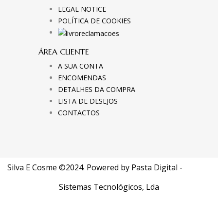
LEGAL NOTICE
POLÍTICA DE COOKIES
ÁREA CLIENTE
A SUA CONTA
ENCOMENDAS
DETALHES DA COMPRA
LISTA DE DESEJOS
CONTACTOS
Silva E Cosme ©2024. Powered by
Pasta Digital -
Sistemas Tecnológicos, Lda