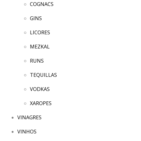
COGNACS
GINS
LICORES
MEZKAL
RUNS
TEQUILLAS
VODKAS
XAROPES
VINAGRES
VINHOS