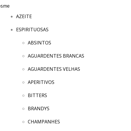
AZEITE
ESPIRITUOSAS
ABSINTOS
AGUARDENTES BRANCAS
AGUARDENTES VELHAS
APERITIVOS
BITTERS
BRANDYS
CHAMPANHES