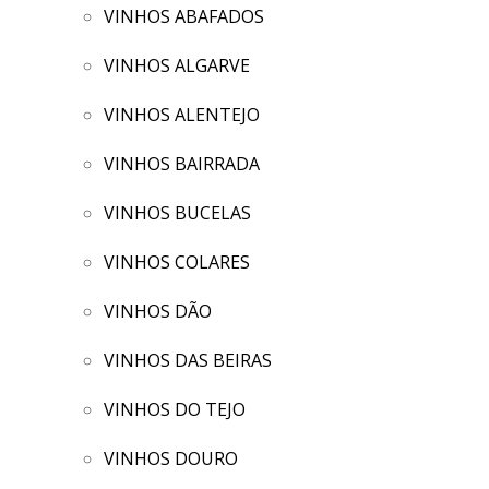
VINHOS ABAFADOS
VINHOS ALGARVE
VINHOS ALENTEJO
VINHOS BAIRRADA
VINHOS BUCELAS
VINHOS COLARES
VINHOS DÃO
VINHOS DAS BEIRAS
VINHOS DO TEJO
VINHOS DOURO