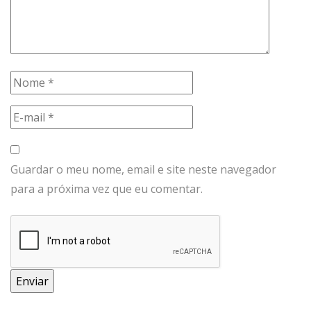
Guardar o meu nome, email e site neste navegador
para a próxima vez que eu comentar.