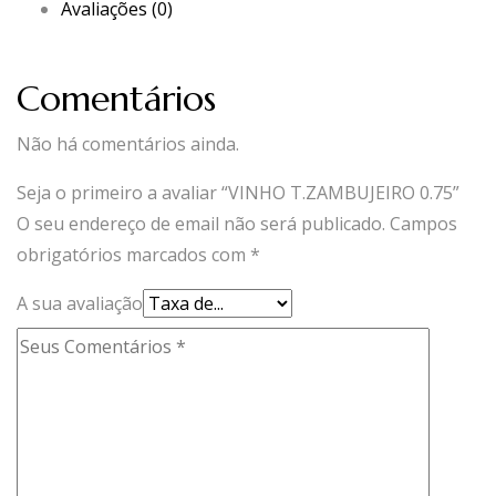
Avaliações (0)
Comentários
Não há comentários ainda.
Seja o primeiro a avaliar “VINHO T.ZAMBUJEIRO 0.75”
O seu endereço de email não será publicado.
Campos
obrigatórios marcados com
*
A sua avaliação