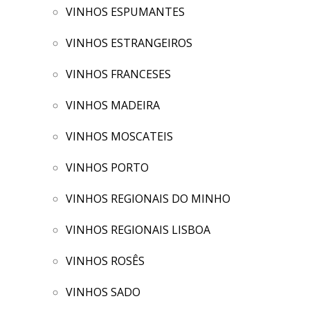
VINHOS ESPUMANTES
VINHOS ESTRANGEIROS
VINHOS FRANCESES
VINHOS MADEIRA
VINHOS MOSCATEIS
VINHOS PORTO
VINHOS REGIONAIS DO MINHO
VINHOS REGIONAIS LISBOA
VINHOS ROSÊS
VINHOS SADO