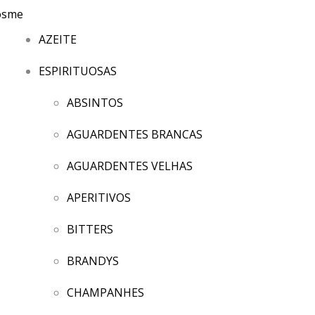
AZEITE
ESPIRITUOSAS
ABSINTOS
AGUARDENTES BRANCAS
AGUARDENTES VELHAS
APERITIVOS
BITTERS
BRANDYS
CHAMPANHES