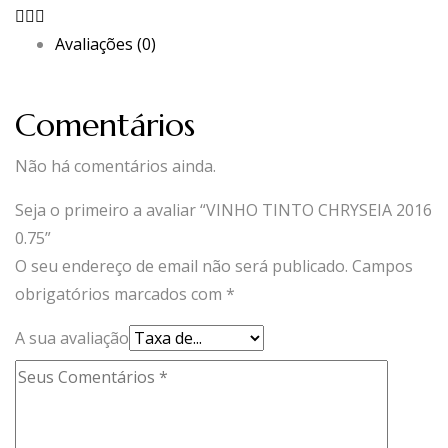
Avaliações (0)
Comentários
Não há comentários ainda.
Seja o primeiro a avaliar “VINHO TINTO CHRYSEIA 2016
0.75”
O seu endereço de email não será publicado.
Campos
obrigatórios marcados com
*
A sua avaliação