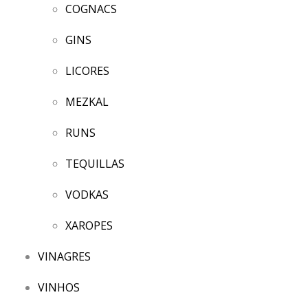
COGNACS
GINS
LICORES
MEZKAL
RUNS
TEQUILLAS
VODKAS
XAROPES
VINAGRES
VINHOS