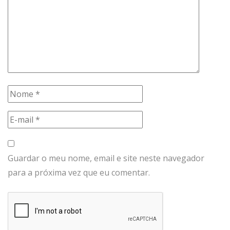
Guardar o meu nome, email e site neste navegador
para a próxima vez que eu comentar.