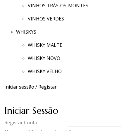
VINHOS TRÁS-OS-MONTES
VINHOS VERDES
WHISKYS
WHISKY MALTE
WHISKY NOVO
WHISKY VELHO
Iniciar sessão / Registar
Iniciar Sessão
Registar Conta