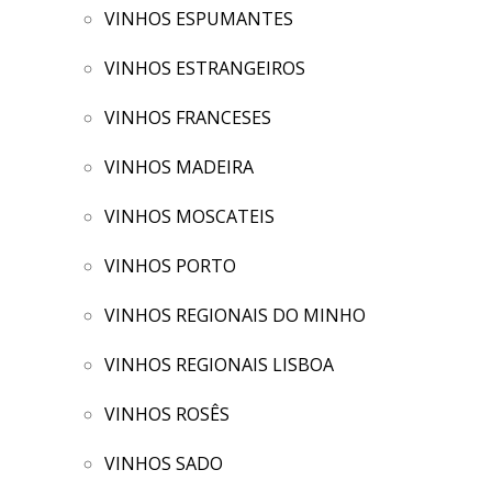
VINHOS ESPUMANTES
VINHOS ESTRANGEIROS
VINHOS FRANCESES
VINHOS MADEIRA
VINHOS MOSCATEIS
VINHOS PORTO
VINHOS REGIONAIS DO MINHO
VINHOS REGIONAIS LISBOA
VINHOS ROSÊS
VINHOS SADO