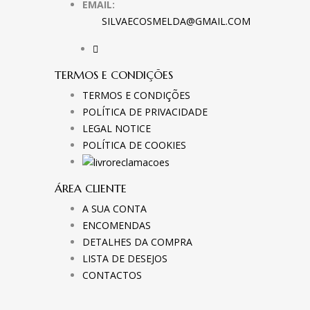
EMAIL:
SILVAECOSMELDA@GMAIL.COM
TERMOS E CONDIÇÕES
TERMOS E CONDIÇÕES
POLÍTICA DE PRIVACIDADE
LEGAL NOTICE
POLÍTICA DE COOKIES
ÁREA CLIENTE
A SUA CONTA
ENCOMENDAS
DETALHES DA COMPRA
LISTA DE DESEJOS
CONTACTOS