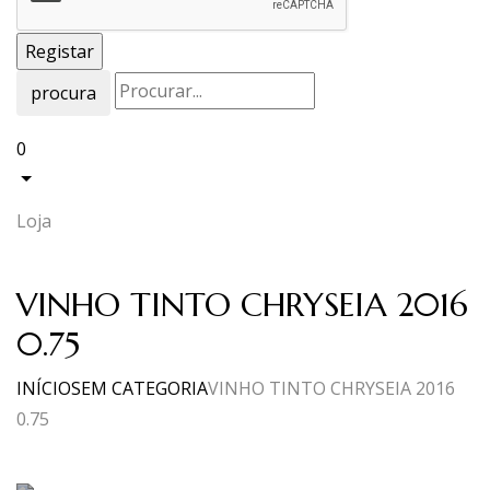
procura
0
Loja
VINHO TINTO CHRYSEIA 2016
0.75
INÍCIO
SEM CATEGORIA
VINHO TINTO CHRYSEIA 2016
0.75