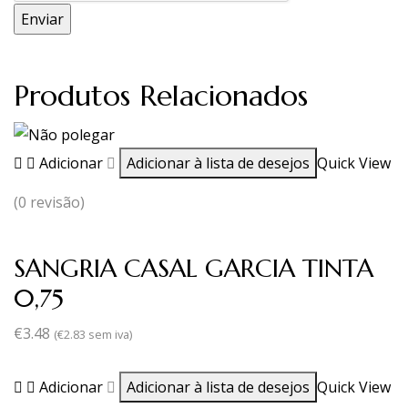
Produtos Relacionados
Adicionar
Adicionar à lista de desejos
Quick View
(0 revisão)
SANGRIA CASAL GARCIA TINTA
0,75
€
3.48
(
€
2.83
sem iva)
Adicionar
Adicionar à lista de desejos
Quick View