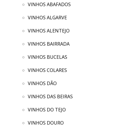
VINHOS ABAFADOS
VINHOS ALGARVE
VINHOS ALENTEJO
VINHOS BAIRRADA
VINHOS BUCELAS
VINHOS COLARES
VINHOS DÃO
VINHOS DAS BEIRAS
VINHOS DO TEJO
VINHOS DOURO