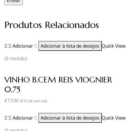
Produtos Relacionados
Adicionar
Adicionar à lista de desejos
Quick View
(0 revisão)
VINHO B.CEM REIS VIOGNIER
0,75
€
17.00
(
€
15.04
sem iva)
Adicionar
Adicionar à lista de desejos
Quick View
(0 revisão)