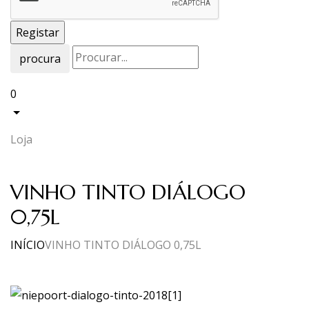
procura
0
Loja
VINHO TINTO DIÁLOGO
0,75L
INÍCIO
VINHO TINTO DIÁLOGO 0,75L