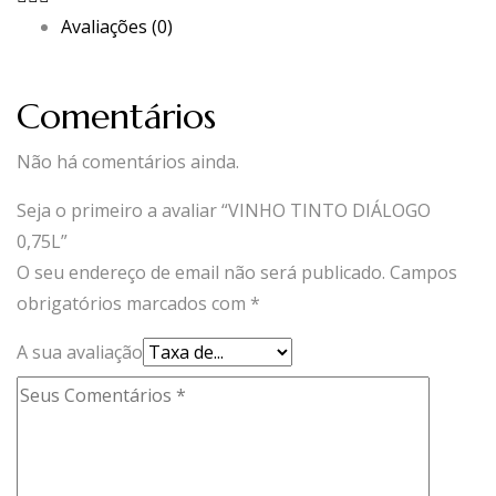
Avaliações (0)
Comentários
Não há comentários ainda.
Seja o primeiro a avaliar “VINHO TINTO DIÁLOGO
0,75L”
O seu endereço de email não será publicado.
Campos
obrigatórios marcados com
*
A sua avaliação