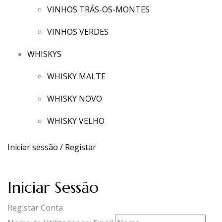
VINHOS TRÁS-OS-MONTES
VINHOS VERDES
WHISKYS
WHISKY MALTE
WHISKY NOVO
WHISKY VELHO
Iniciar sessão / Registar
Iniciar Sessão
Registar Conta