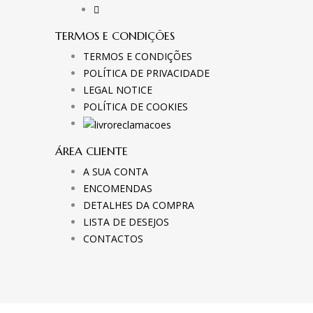
TERMOS E CONDIÇÕES
TERMOS E CONDIÇÕES
POLÍTICA DE PRIVACIDADE
LEGAL NOTICE
POLÍTICA DE COOKIES
ÁREA CLIENTE
A SUA CONTA
ENCOMENDAS
DETALHES DA COMPRA
LISTA DE DESEJOS
CONTACTOS