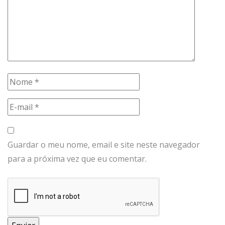
Guardar o meu nome, email e site neste navegador
para a próxima vez que eu comentar.