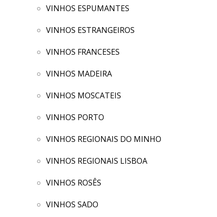
VINHOS ESPUMANTES
VINHOS ESTRANGEIROS
VINHOS FRANCESES
VINHOS MADEIRA
VINHOS MOSCATEIS
VINHOS PORTO
VINHOS REGIONAIS DO MINHO
VINHOS REGIONAIS LISBOA
VINHOS ROSÊS
VINHOS SADO