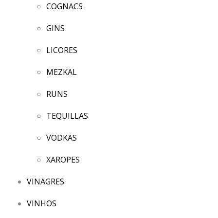
COGNACS
GINS
LICORES
MEZKAL
RUNS
TEQUILLAS
VODKAS
XAROPES
VINAGRES
VINHOS