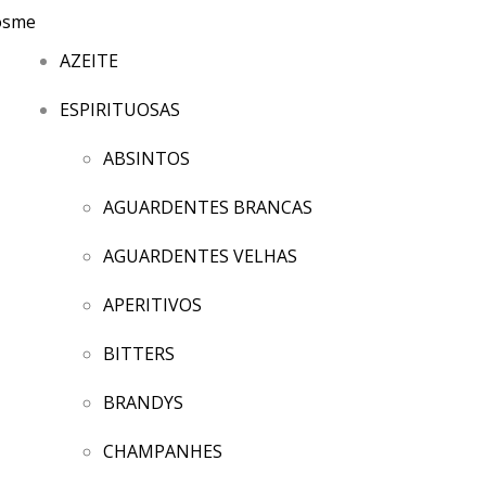
AZEITE
ESPIRITUOSAS
ABSINTOS
AGUARDENTES BRANCAS
AGUARDENTES VELHAS
APERITIVOS
BITTERS
BRANDYS
CHAMPANHES