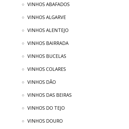
VINHOS ABAFADOS
VINHOS ALGARVE
VINHOS ALENTEJO
VINHOS BAIRRADA
VINHOS BUCELAS
VINHOS COLARES
VINHOS DÃO
VINHOS DAS BEIRAS
VINHOS DO TEJO
VINHOS DOURO