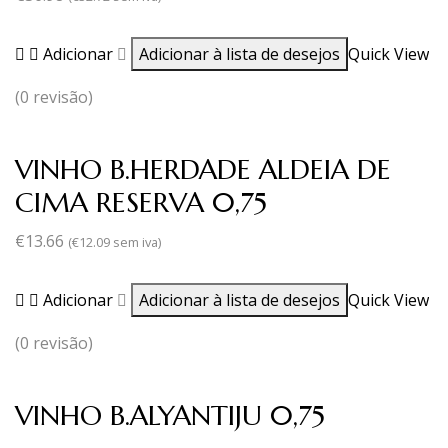
Adicionar
Adicionar à lista de desejos
Quick View
(0 revisão)
VINHO B.HERDADE ALDEIA DE
CIMA RESERVA 0,75
€
13.66
(
€
12.09
sem iva)
Adicionar
Adicionar à lista de desejos
Quick View
(0 revisão)
VINHO B.ALYANTIJU 0,75