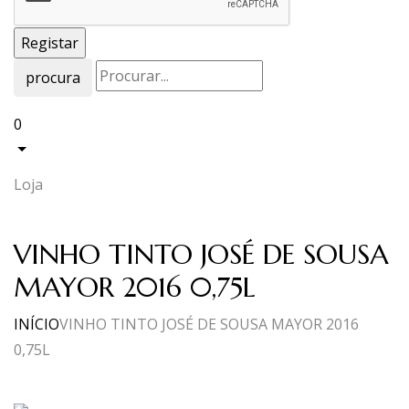
procura
0
Loja
VINHO TINTO JOSÉ DE SOUSA
MAYOR 2016 0,75L
INÍCIO
VINHO TINTO JOSÉ DE SOUSA MAYOR 2016
0,75L