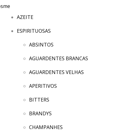
AZEITE
ESPIRITUOSAS
ABSINTOS
AGUARDENTES BRANCAS
AGUARDENTES VELHAS
APERITIVOS
BITTERS
BRANDYS
CHAMPANHES