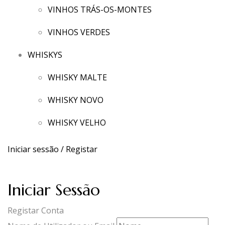
VINHOS TRÁS-OS-MONTES
VINHOS VERDES
WHISKYS
WHISKY MALTE
WHISKY NOVO
WHISKY VELHO
Iniciar sessão / Registar
Iniciar Sessão
Registar Conta