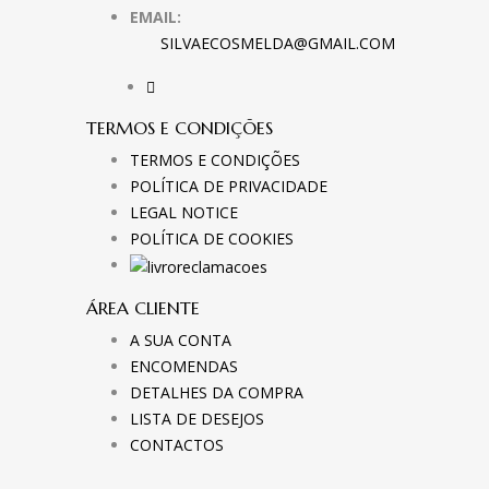
EMAIL:
SILVAECOSMELDA@GMAIL.COM
TERMOS E CONDIÇÕES
TERMOS E CONDIÇÕES
POLÍTICA DE PRIVACIDADE
LEGAL NOTICE
POLÍTICA DE COOKIES
ÁREA CLIENTE
A SUA CONTA
ENCOMENDAS
DETALHES DA COMPRA
LISTA DE DESEJOS
CONTACTOS