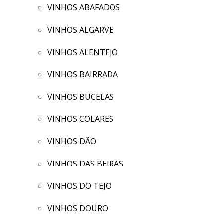
VINHOS ABAFADOS
VINHOS ALGARVE
VINHOS ALENTEJO
VINHOS BAIRRADA
VINHOS BUCELAS
VINHOS COLARES
VINHOS DÃO
VINHOS DAS BEIRAS
VINHOS DO TEJO
VINHOS DOURO