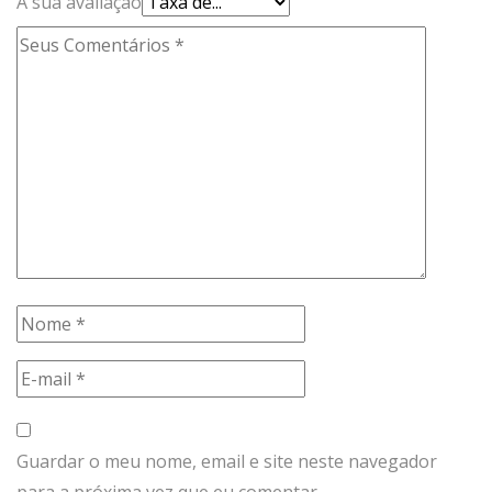
A sua avaliação
Guardar o meu nome, email e site neste navegador