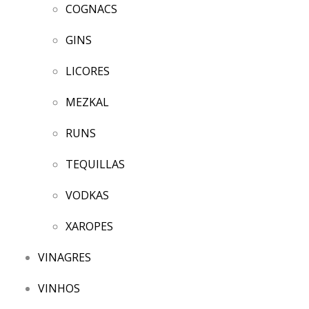
COGNACS
GINS
LICORES
MEZKAL
RUNS
TEQUILLAS
VODKAS
XAROPES
VINAGRES
VINHOS