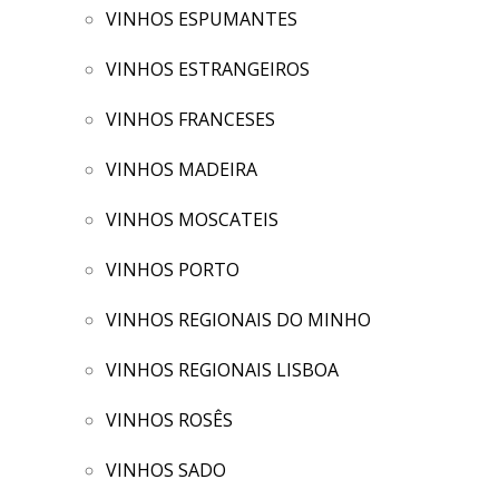
VINHOS ESPUMANTES
VINHOS ESTRANGEIROS
VINHOS FRANCESES
VINHOS MADEIRA
VINHOS MOSCATEIS
VINHOS PORTO
VINHOS REGIONAIS DO MINHO
VINHOS REGIONAIS LISBOA
VINHOS ROSÊS
VINHOS SADO