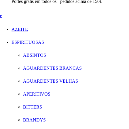
Portes grátis em todos os
pedidos acima de 150€
AZEITE
ESPIRITUOSAS
ABSINTOS
AGUARDENTES BRANCAS
AGUARDENTES VELHAS
APERITIVOS
BITTERS
BRANDYS