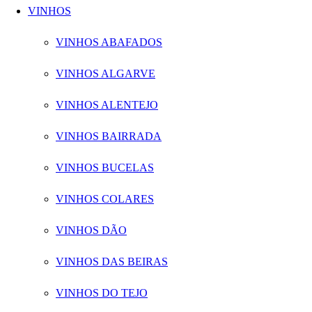
VINHOS
VINHOS ABAFADOS
VINHOS ALGARVE
VINHOS ALENTEJO
VINHOS BAIRRADA
VINHOS BUCELAS
VINHOS COLARES
VINHOS DÃO
VINHOS DAS BEIRAS
VINHOS DO TEJO