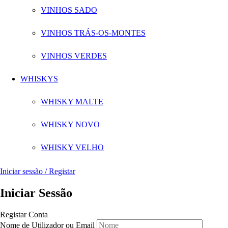
VINHOS SADO
VINHOS TRÁS-OS-MONTES
VINHOS VERDES
WHISKYS
WHISKY MALTE
WHISKY NOVO
WHISKY VELHO
Iniciar sessão / Registar
Iniciar Sessão
Registar Conta
Nome de Utilizador ou Email