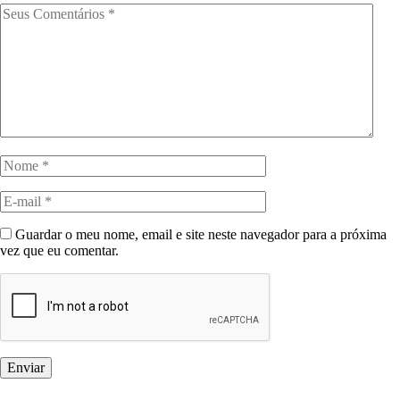
Guardar o meu nome, email e site neste navegador para a próxima
vez que eu comentar.