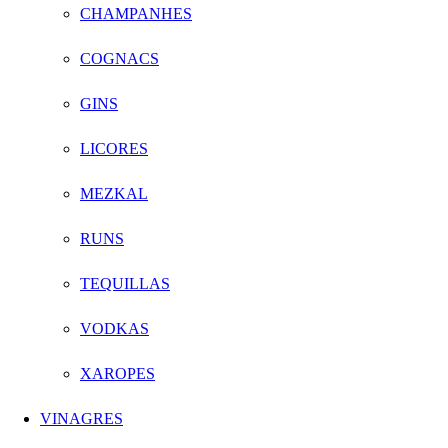
CHAMPANHES
COGNACS
GINS
LICORES
MEZKAL
RUNS
TEQUILLAS
VODKAS
XAROPES
VINAGRES