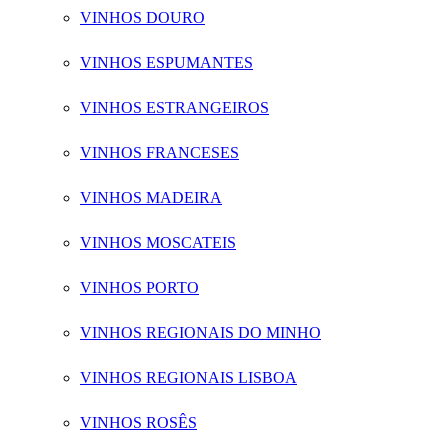
VINHOS DOURO
VINHOS ESPUMANTES
VINHOS ESTRANGEIROS
VINHOS FRANCESES
VINHOS MADEIRA
VINHOS MOSCATEIS
VINHOS PORTO
VINHOS REGIONAIS DO MINHO
VINHOS REGIONAIS LISBOA
VINHOS ROSÊS