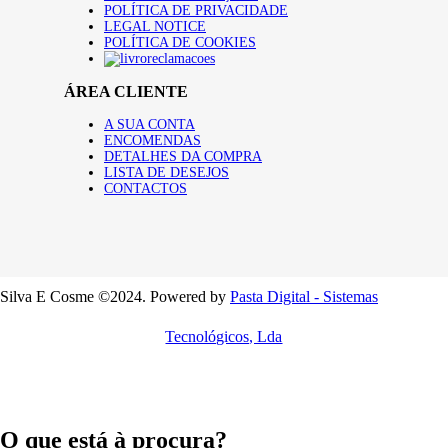
POLÍTICA DE PRIVACIDADE
LEGAL NOTICE
POLÍTICA DE COOKIES
ÁREA CLIENTE
A SUA CONTA
ENCOMENDAS
DETALHES DA COMPRA
LISTA DE DESEJOS
CONTACTOS
Silva E Cosme ©2024. Powered by
Pasta Digital - Sistemas
Tecnológicos, Lda
O que está à procura?