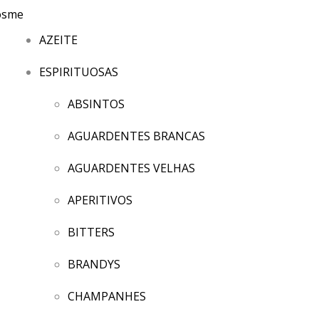
AZEITE
ESPIRITUOSAS
ABSINTOS
AGUARDENTES BRANCAS
AGUARDENTES VELHAS
APERITIVOS
BITTERS
BRANDYS
CHAMPANHES