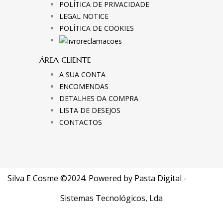
POLÍTICA DE PRIVACIDADE
LEGAL NOTICE
POLÍTICA DE COOKIES
ÁREA CLIENTE
A SUA CONTA
ENCOMENDAS
DETALHES DA COMPRA
LISTA DE DESEJOS
CONTACTOS
Silva E Cosme ©2024. Powered by
Pasta Digital -
Sistemas Tecnológicos, Lda