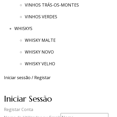
VINHOS TRÁS-OS-MONTES
VINHOS VERDES
WHISKYS
WHISKY MALTE
WHISKY NOVO
WHISKY VELHO
Iniciar sessão / Registar
Iniciar Sessão
Registar Conta