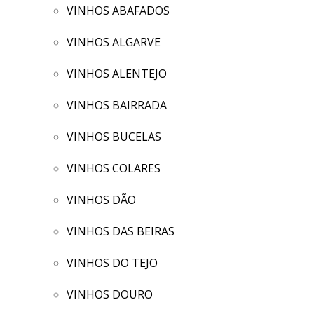
VINHOS ABAFADOS
VINHOS ALGARVE
VINHOS ALENTEJO
VINHOS BAIRRADA
VINHOS BUCELAS
VINHOS COLARES
VINHOS DÃO
VINHOS DAS BEIRAS
VINHOS DO TEJO
VINHOS DOURO