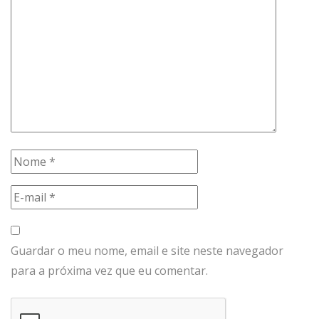
Guardar o meu nome, email e site neste navegador
para a próxima vez que eu comentar.