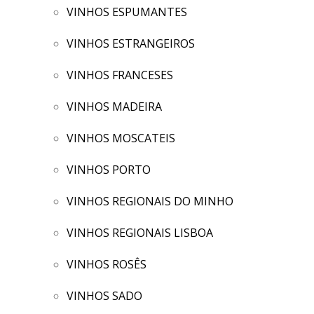
VINHOS ESPUMANTES
VINHOS ESTRANGEIROS
VINHOS FRANCESES
VINHOS MADEIRA
VINHOS MOSCATEIS
VINHOS PORTO
VINHOS REGIONAIS DO MINHO
VINHOS REGIONAIS LISBOA
VINHOS ROSÊS
VINHOS SADO