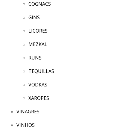
COGNACS
GINS
LICORES
MEZKAL
RUNS
TEQUILLAS
VODKAS
XAROPES
VINAGRES
VINHOS