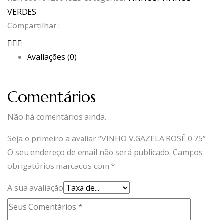
ROSÊ
VERDES
0,75
Compartilhar :
Avaliações (0)
Comentários
Não há comentários ainda.
Seja o primeiro a avaliar “VINHO V.GAZELA ROSÊ 0,75”
O seu endereço de email não será publicado.
Campos
obrigatórios marcados com
*
A sua avaliação