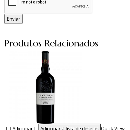
Produtos Relacionados
Adicionar
Adicionar à lista de desejos
Quick View