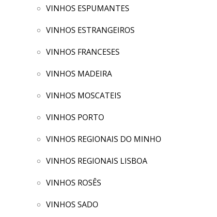
VINHOS ESPUMANTES
VINHOS ESTRANGEIROS
VINHOS FRANCESES
VINHOS MADEIRA
VINHOS MOSCATEIS
VINHOS PORTO
VINHOS REGIONAIS DO MINHO
VINHOS REGIONAIS LISBOA
VINHOS ROSÊS
VINHOS SADO