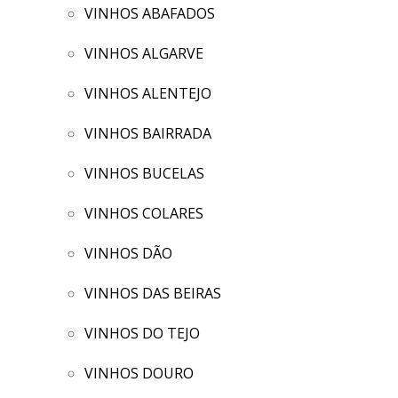
VINHOS ABAFADOS
VINHOS ALGARVE
VINHOS ALENTEJO
VINHOS BAIRRADA
VINHOS BUCELAS
VINHOS COLARES
VINHOS DÃO
VINHOS DAS BEIRAS
VINHOS DO TEJO
VINHOS DOURO