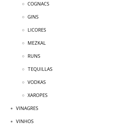
COGNACS
GINS
LICORES
MEZKAL
RUNS
TEQUILLAS
VODKAS
XAROPES
VINAGRES
VINHOS