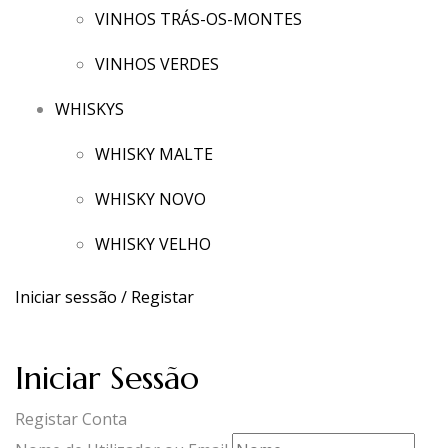
VINHOS TRÁS-OS-MONTES
VINHOS VERDES
WHISKYS
WHISKY MALTE
WHISKY NOVO
WHISKY VELHO
Iniciar sessão / Registar
Iniciar Sessão
Registar Conta