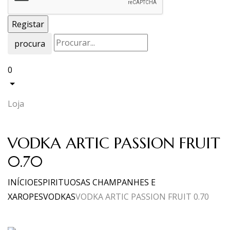
procura
0
Loja
VODKA ARTIC PASSION FRUIT
0.70
INÍCIO
ESPIRITUOSAS CHAMPANHES E
XAROPES
VODKAS
VODKA ARTIC PASSION FRUIT 0.70