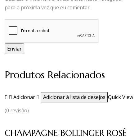
para a próxima vez que eu comentar.
Produtos Relacionados
Adicionar
Adicionar à lista de desejos
Quick View
(0 revisão)
CHAMPAGNE BOLLINGER ROSÊ