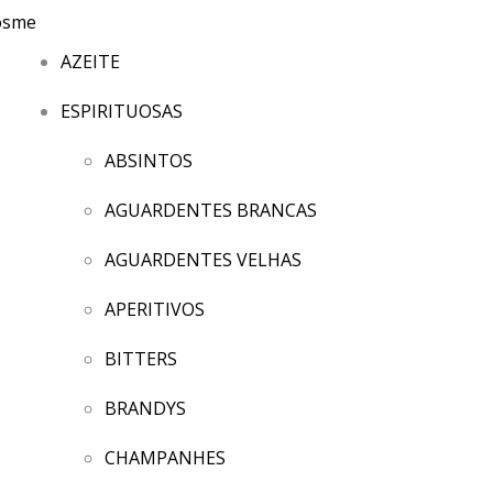
AZEITE
ESPIRITUOSAS
ABSINTOS
AGUARDENTES BRANCAS
AGUARDENTES VELHAS
APERITIVOS
BITTERS
BRANDYS
CHAMPANHES