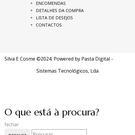
ENCOMENDAS
DETALHES DA COMPRA
LISTA DE DESEJOS
CONTACTOS
Silva E Cosme ©2024. Powered by
Pasta Digital -
Sistemas Tecnológicos, Lda
O que está à procura?
fechar
procura