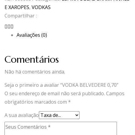
0,70
E XAROPES
,
VODKAS
Compartilhar :
Avaliações (0)
Comentários
Não há comentários ainda.
Seja o primeiro a avaliar “VODKA BELVEDERE 0,70”
O seu endereço de email não será publicado.
Campos
obrigatórios marcados com
*
A sua avaliação