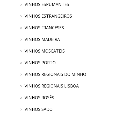
VINHOS ESPUMANTES
VINHOS ESTRANGEIROS
VINHOS FRANCESES
VINHOS MADEIRA
VINHOS MOSCATEIS
VINHOS PORTO
VINHOS REGIONAIS DO MINHO
VINHOS REGIONAIS LISBOA
VINHOS ROSÊS
VINHOS SADO