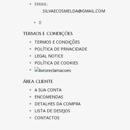
EMAIL:
SILVAECOSMELDA@GMAIL.COM
TERMOS E CONDIÇÕES
TERMOS E CONDIÇÕES
POLÍTICA DE PRIVACIDADE
LEGAL NOTICE
POLÍTICA DE COOKIES
ÁREA CLIENTE
A SUA CONTA
ENCOMENDAS
DETALHES DA COMPRA
LISTA DE DESEJOS
CONTACTOS