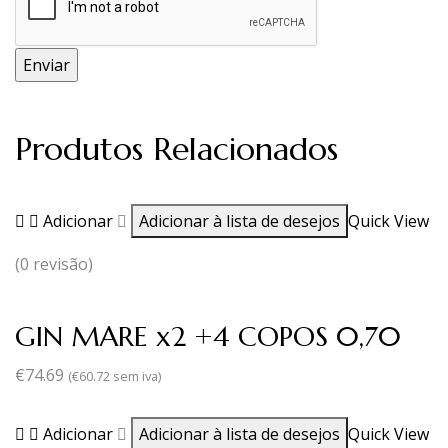
Produtos Relacionados
Adicionar
Adicionar à lista de desejos
Quick View
(0 revisão)
GIN MARE x2 +4 COPOS 0,70
€
74.69
(
€
60.72
sem iva)
Adicionar
Adicionar à lista de desejos
Quick View