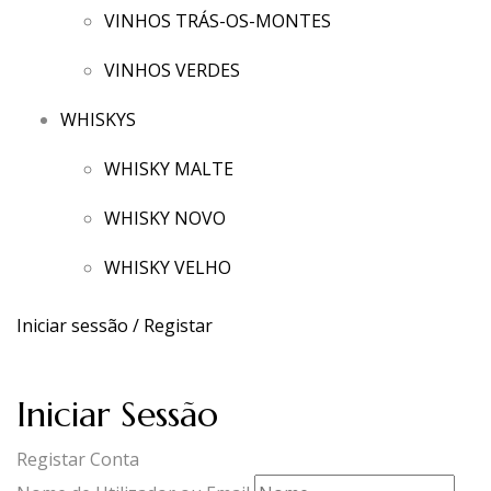
VINHOS TRÁS-OS-MONTES
VINHOS VERDES
WHISKYS
WHISKY MALTE
WHISKY NOVO
WHISKY VELHO
Iniciar sessão / Registar
Iniciar Sessão
Registar Conta