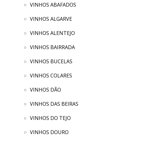
VINHOS ABAFADOS
VINHOS ALGARVE
VINHOS ALENTEJO
VINHOS BAIRRADA
VINHOS BUCELAS
VINHOS COLARES
VINHOS DÃO
VINHOS DAS BEIRAS
VINHOS DO TEJO
VINHOS DOURO