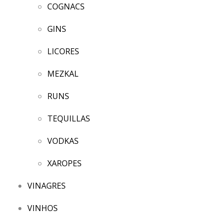
COGNACS
GINS
LICORES
MEZKAL
RUNS
TEQUILLAS
VODKAS
XAROPES
VINAGRES
VINHOS