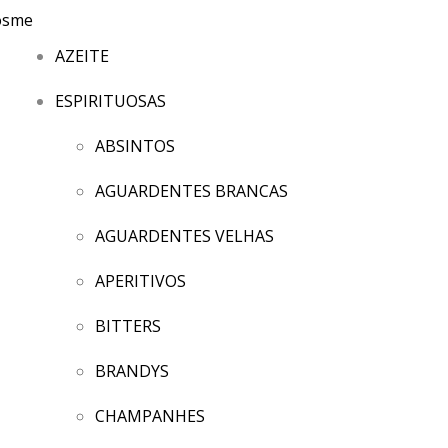
AZEITE
ESPIRITUOSAS
ABSINTOS
AGUARDENTES BRANCAS
AGUARDENTES VELHAS
APERITIVOS
BITTERS
BRANDYS
CHAMPANHES