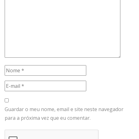
Guardar o meu nome, email e site neste navegador
para a próxima vez que eu comentar.