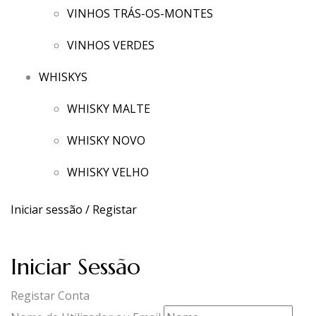
VINHOS TRÁS-OS-MONTES
VINHOS VERDES
WHISKYS
WHISKY MALTE
WHISKY NOVO
WHISKY VELHO
Iniciar sessão / Registar
Iniciar Sessão
Registar Conta