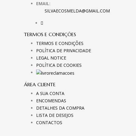
EMAIL:
SILVAECOSMELDA@GMAIL.COM
TERMOS E CONDIÇÕES
TERMOS E CONDIÇÕES
POLÍTICA DE PRIVACIDADE
LEGAL NOTICE
POLÍTICA DE COOKIES
ÁREA CLIENTE
A SUA CONTA
ENCOMENDAS
DETALHES DA COMPRA
LISTA DE DESEJOS
CONTACTOS