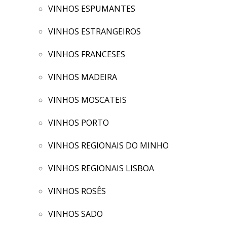
VINHOS ESPUMANTES
VINHOS ESTRANGEIROS
VINHOS FRANCESES
VINHOS MADEIRA
VINHOS MOSCATEIS
VINHOS PORTO
VINHOS REGIONAIS DO MINHO
VINHOS REGIONAIS LISBOA
VINHOS ROSÊS
VINHOS SADO