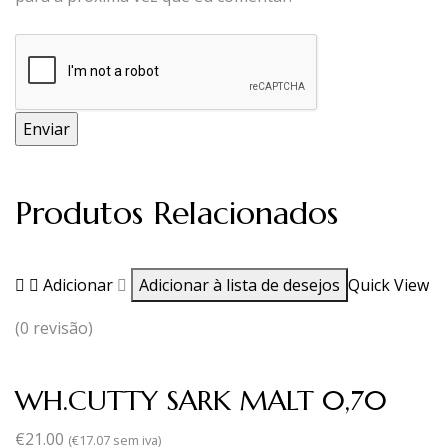
Produtos Relacionados
Adicionar
Adicionar à lista de desejos
Quick View
(0 revisão)
WH.CUTTY SARK MALT 0,70
€
21.00
(
€
17.07
sem iva)