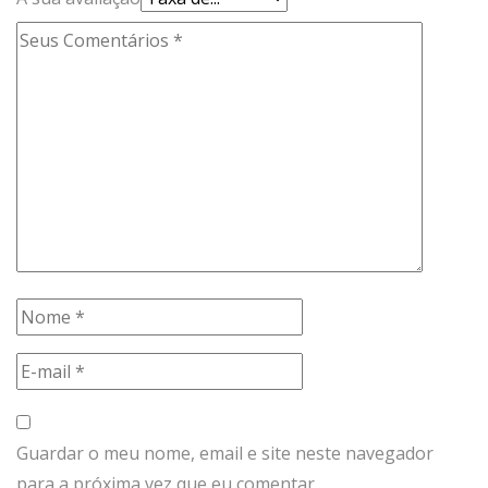
Guardar o meu nome, email e site neste navegador
para a próxima vez que eu comentar.