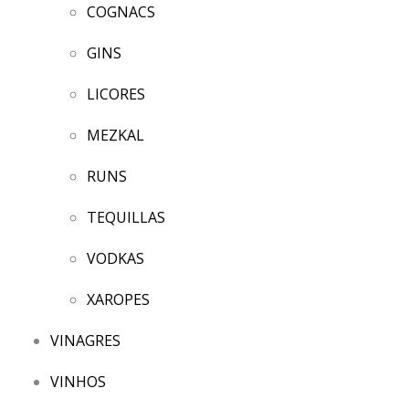
COGNACS
GINS
LICORES
MEZKAL
RUNS
TEQUILLAS
VODKAS
XAROPES
VINAGRES
VINHOS