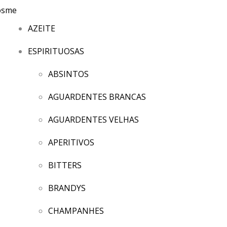
AZEITE
ESPIRITUOSAS
ABSINTOS
AGUARDENTES BRANCAS
AGUARDENTES VELHAS
APERITIVOS
BITTERS
BRANDYS
CHAMPANHES