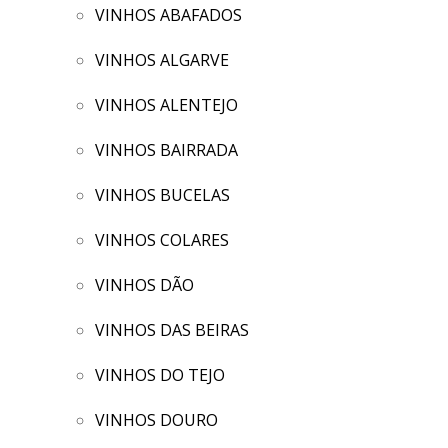
VINHOS ABAFADOS
VINHOS ALGARVE
VINHOS ALENTEJO
VINHOS BAIRRADA
VINHOS BUCELAS
VINHOS COLARES
VINHOS DÃO
VINHOS DAS BEIRAS
VINHOS DO TEJO
VINHOS DOURO