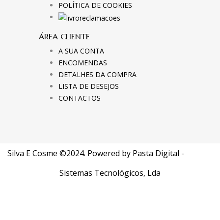
POLÍTICA DE COOKIES
ÁREA CLIENTE
A SUA CONTA
ENCOMENDAS
DETALHES DA COMPRA
LISTA DE DESEJOS
CONTACTOS
Silva E Cosme ©2024. Powered by
Pasta Digital -
Sistemas Tecnológicos, Lda