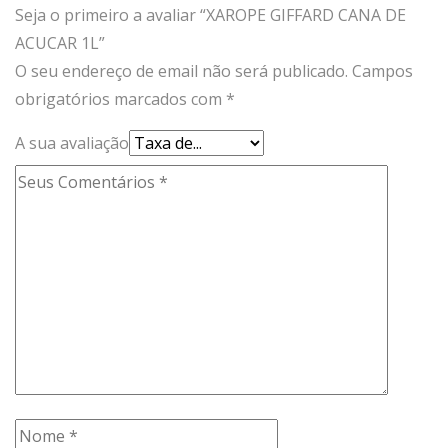
Seja o primeiro a avaliar “XAROPE GIFFARD CANA DE
ACUCAR 1L”
O seu endereço de email não será publicado.
Campos
obrigatórios marcados com
*
A sua avaliação