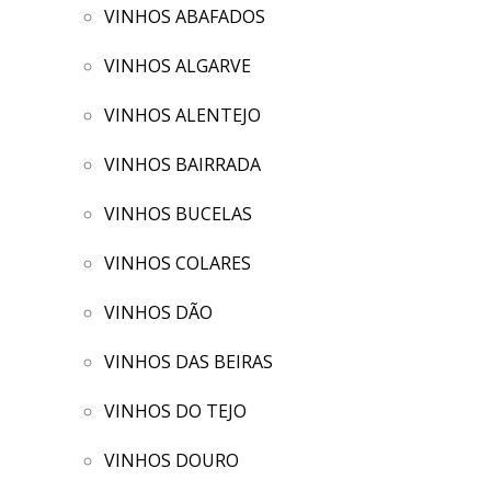
VINHOS ABAFADOS
VINHOS ALGARVE
VINHOS ALENTEJO
VINHOS BAIRRADA
VINHOS BUCELAS
VINHOS COLARES
VINHOS DÃO
VINHOS DAS BEIRAS
VINHOS DO TEJO
VINHOS DOURO