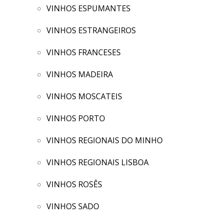
VINHOS ESPUMANTES
VINHOS ESTRANGEIROS
VINHOS FRANCESES
VINHOS MADEIRA
VINHOS MOSCATEIS
VINHOS PORTO
VINHOS REGIONAIS DO MINHO
VINHOS REGIONAIS LISBOA
VINHOS ROSÊS
VINHOS SADO