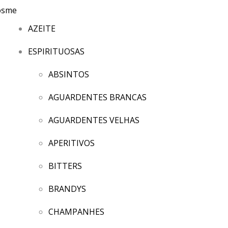
AZEITE
ESPIRITUOSAS
ABSINTOS
AGUARDENTES BRANCAS
AGUARDENTES VELHAS
APERITIVOS
BITTERS
BRANDYS
CHAMPANHES