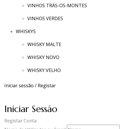
VINHOS TRÁS-OS-MONTES
VINHOS VERDES
WHISKYS
WHISKY MALTE
WHISKY NOVO
WHISKY VELHO
Iniciar sessão / Registar
Iniciar Sessão
Registar Conta