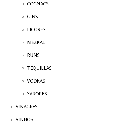
COGNACS
GINS
LICORES
MEZKAL
RUNS
TEQUILLAS
VODKAS
XAROPES
VINAGRES
VINHOS