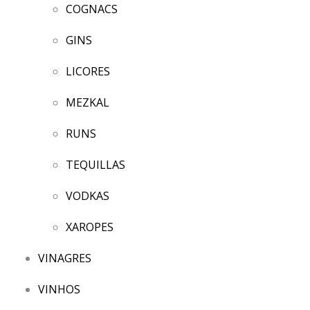
COGNACS
GINS
LICORES
MEZKAL
RUNS
TEQUILLAS
VODKAS
XAROPES
VINAGRES
VINHOS