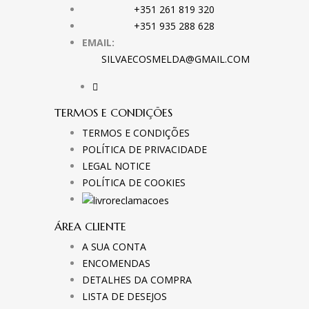
+351 261 819 320
+351 935 288 628
EMAIL:
SILVAECOSMELDA@GMAIL.COM
TERMOS E CONDIÇÕES
TERMOS E CONDIÇÕES
POLÍTICA DE PRIVACIDADE
LEGAL NOTICE
POLÍTICA DE COOKIES
ÁREA CLIENTE
A SUA CONTA
ENCOMENDAS
DETALHES DA COMPRA
LISTA DE DESEJOS