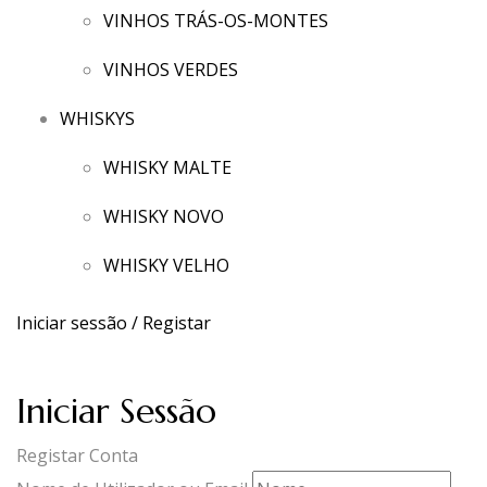
VINHOS TRÁS-OS-MONTES
VINHOS VERDES
WHISKYS
WHISKY MALTE
WHISKY NOVO
WHISKY VELHO
Iniciar sessão / Registar
Iniciar Sessão
Registar Conta