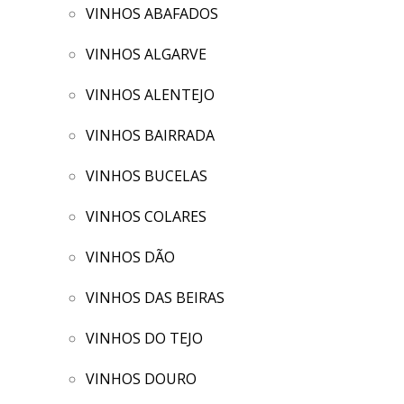
VINHOS ABAFADOS
VINHOS ALGARVE
VINHOS ALENTEJO
VINHOS BAIRRADA
VINHOS BUCELAS
VINHOS COLARES
VINHOS DÃO
VINHOS DAS BEIRAS
VINHOS DO TEJO
VINHOS DOURO