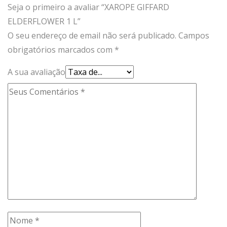
Seja o primeiro a avaliar “XAROPE GIFFARD
ELDERFLOWER 1 L”
O seu endereço de email não será publicado.
Campos
obrigatórios marcados com
*
A sua avaliação