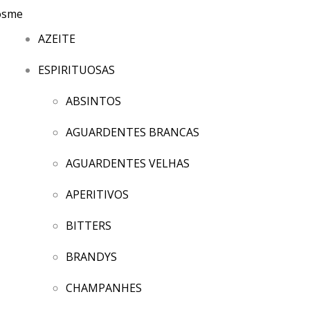
AZEITE
ESPIRITUOSAS
ABSINTOS
AGUARDENTES BRANCAS
AGUARDENTES VELHAS
APERITIVOS
BITTERS
BRANDYS
CHAMPANHES