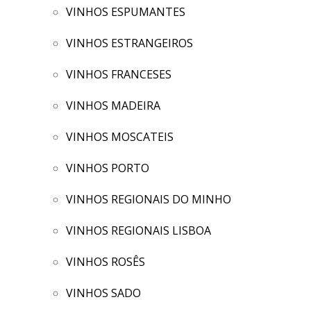
VINHOS ESPUMANTES
VINHOS ESTRANGEIROS
VINHOS FRANCESES
VINHOS MADEIRA
VINHOS MOSCATEIS
VINHOS PORTO
VINHOS REGIONAIS DO MINHO
VINHOS REGIONAIS LISBOA
VINHOS ROSÊS
VINHOS SADO