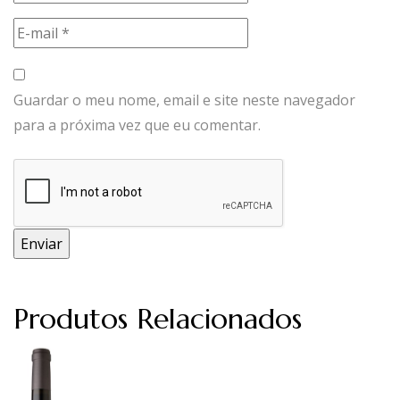
Guardar o meu nome, email e site neste navegador
para a próxima vez que eu comentar.
Produtos Relacionados