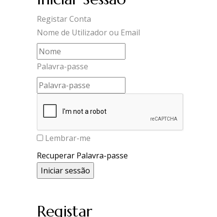
Registar Conta
Nome de Utilizador ou Email
Palavra-passe
Lembrar-me
Recuperar Palavra-passe
Registar