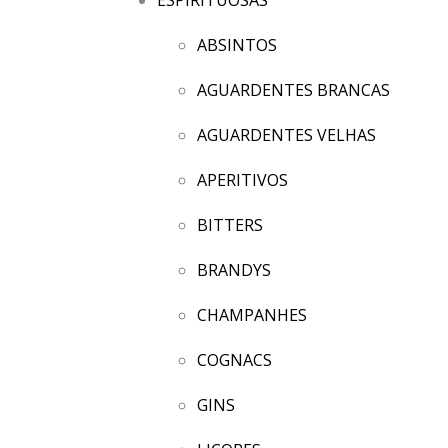
ABSINTOS
AGUARDENTES BRANCAS
AGUARDENTES VELHAS
APERITIVOS
BITTERS
BRANDYS
CHAMPANHES
COGNACS
GINS