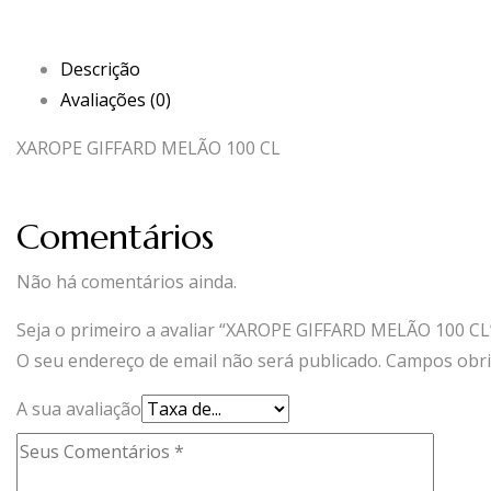
Descrição
Avaliações (0)
XAROPE GIFFARD MELÃO 100 CL
Comentários
Não há comentários ainda.
Seja o primeiro a avaliar “XAROPE GIFFARD MELÃO 100 CL
O seu endereço de email não será publicado.
Campos obri
A sua avaliação