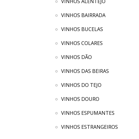
VINHOS ALENTEJO
VINHOS BAIRRADA
VINHOS BUCELAS
VINHOS COLARES
VINHOS DÃO
VINHOS DAS BEIRAS
VINHOS DO TEJO
VINHOS DOURO
VINHOS ESPUMANTES
VINHOS ESTRANGEIROS