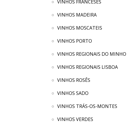
VINHOS FRANCESES
VINHOS MADEIRA
VINHOS MOSCATEIS
VINHOS PORTO
VINHOS REGIONAIS DO MINHO
VINHOS REGIONAIS LISBOA
VINHOS ROSÊS
VINHOS SADO
VINHOS TRÁS-OS-MONTES
VINHOS VERDES