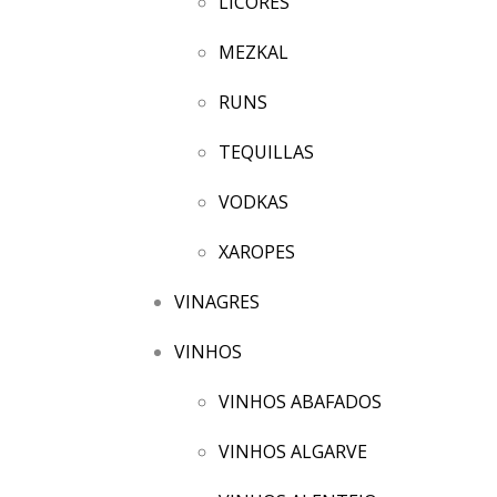
LICORES
MEZKAL
RUNS
TEQUILLAS
VODKAS
XAROPES
VINAGRES
VINHOS
VINHOS ABAFADOS
VINHOS ALGARVE