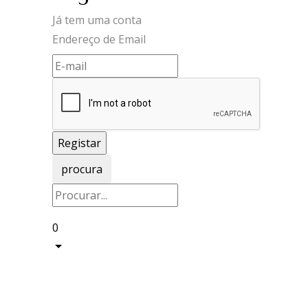
Já tem uma conta
Endereço de Email
procura
0