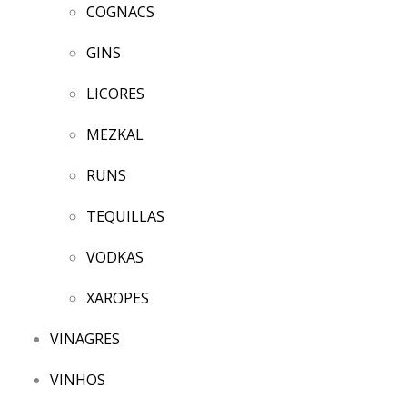
COGNACS
GINS
LICORES
MEZKAL
RUNS
TEQUILLAS
VODKAS
XAROPES
VINAGRES
VINHOS