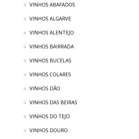
VINHOS ABAFADOS
VINHOS ALGARVE
VINHOS ALENTEJO
VINHOS BAIRRADA
VINHOS BUCELAS
VINHOS COLARES
VINHOS DÃO
VINHOS DAS BEIRAS
VINHOS DO TEJO
VINHOS DOURO