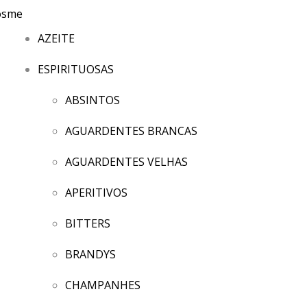
AZEITE
ESPIRITUOSAS
ABSINTOS
AGUARDENTES BRANCAS
AGUARDENTES VELHAS
APERITIVOS
BITTERS
BRANDYS
CHAMPANHES