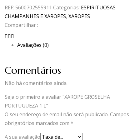
REF:
5600702555911
Categorias:
ESPIRITUOSAS
CHAMPANHES E XAROPES
,
XAROPES
Compartilhar :
Avaliações (0)
Comentários
Não há comentários ainda.
Seja o primeiro a avaliar “XAROPE GROSELHA
PORTUGUEZA 1 L”
O seu endereço de email não será publicado.
Campos
obrigatórios marcados com
*
A sua avaliação