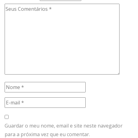
Guardar o meu nome, email e site neste navegador
para a próxima vez que eu comentar.