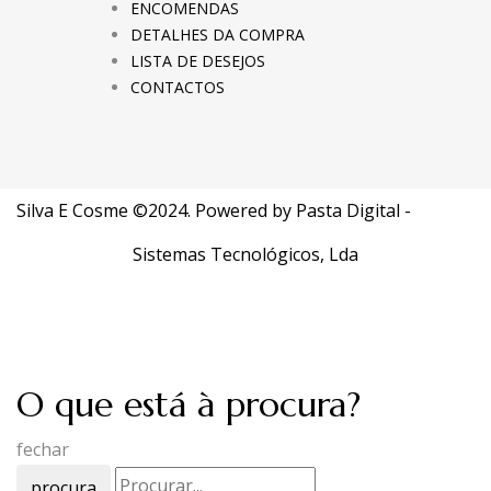
ENCOMENDAS
DETALHES DA COMPRA
LISTA DE DESEJOS
CONTACTOS
Silva E Cosme ©2024. Powered by
Pasta Digital -
Sistemas Tecnológicos, Lda
O que está à procura?
fechar
procura