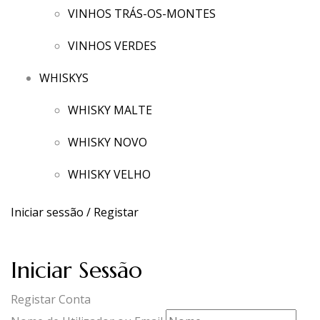
VINHOS TRÁS-OS-MONTES
VINHOS VERDES
WHISKYS
WHISKY MALTE
WHISKY NOVO
WHISKY VELHO
Iniciar sessão / Registar
Iniciar Sessão
Registar Conta