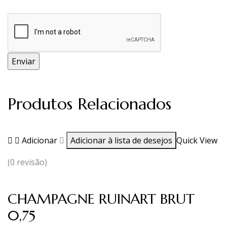
Produtos Relacionados
Adicionar
Adicionar à lista de desejos
Quick View
(0 revisão)
CHAMPAGNE RUINART BRUT
0,75