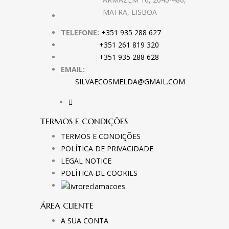
MAFRA, LISBOA
TELEFONE:
+351 935 288 627
+351 261 819 320
+351 935 288 628
EMAIL:
SILVAECOSMELDA@GMAIL.COM
TERMOS E CONDIÇÕES
TERMOS E CONDIÇÕES
POLÍTICA DE PRIVACIDADE
LEGAL NOTICE
POLÍTICA DE COOKIES
ÁREA CLIENTE
A SUA CONTA