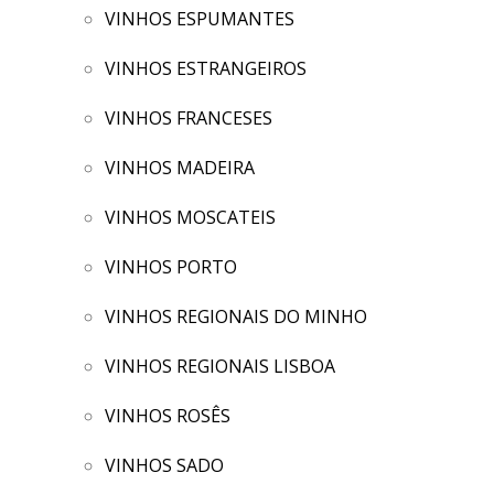
VINHOS ESPUMANTES
VINHOS ESTRANGEIROS
VINHOS FRANCESES
VINHOS MADEIRA
VINHOS MOSCATEIS
VINHOS PORTO
VINHOS REGIONAIS DO MINHO
VINHOS REGIONAIS LISBOA
VINHOS ROSÊS
VINHOS SADO