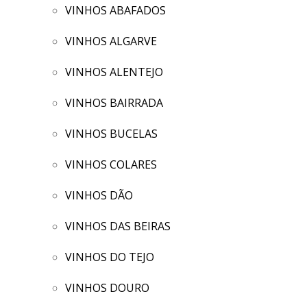
VINHOS ABAFADOS
VINHOS ALGARVE
VINHOS ALENTEJO
VINHOS BAIRRADA
VINHOS BUCELAS
VINHOS COLARES
VINHOS DÃO
VINHOS DAS BEIRAS
VINHOS DO TEJO
VINHOS DOURO