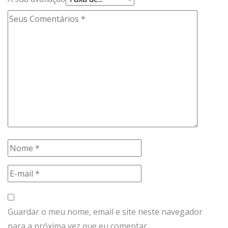
Guardar o meu nome, email e site neste navegador
para a próxima vez que eu comentar.