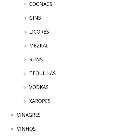
COGNACS
GINS
LICORES
MEZKAL
RUNS
TEQUILLAS
VODKAS
XAROPES
VINAGRES
VINHOS