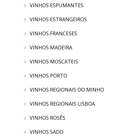
VINHOS ESPUMANTES
VINHOS ESTRANGEIROS
VINHOS FRANCESES
VINHOS MADEIRA
VINHOS MOSCATEIS
VINHOS PORTO
VINHOS REGIONAIS DO MINHO
VINHOS REGIONAIS LISBOA
VINHOS ROSÊS
VINHOS SADO