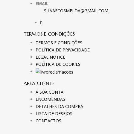
EMAIL:
SILVAECOSMELDA@GMAIL.COM
TERMOS E CONDIÇÕES
TERMOS E CONDIÇÕES
POLÍTICA DE PRIVACIDADE
LEGAL NOTICE
POLÍTICA DE COOKIES
ÁREA CLIENTE
A SUA CONTA
ENCOMENDAS
DETALHES DA COMPRA
LISTA DE DESEJOS
CONTACTOS