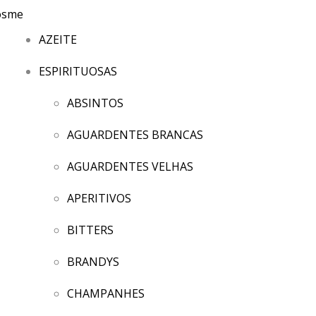
AZEITE
ESPIRITUOSAS
ABSINTOS
AGUARDENTES BRANCAS
AGUARDENTES VELHAS
APERITIVOS
BITTERS
BRANDYS
CHAMPANHES