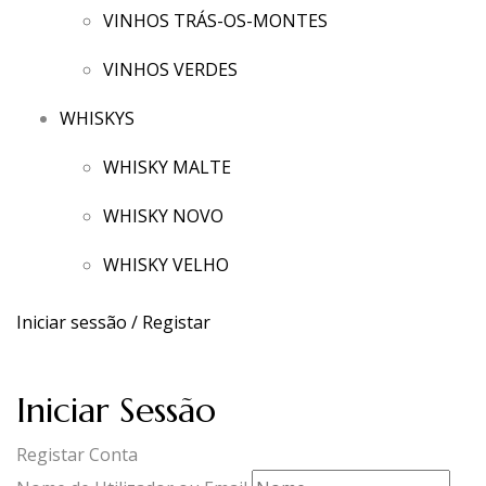
VINHOS TRÁS-OS-MONTES
VINHOS VERDES
WHISKYS
WHISKY MALTE
WHISKY NOVO
WHISKY VELHO
Iniciar sessão / Registar
Iniciar Sessão
Registar Conta