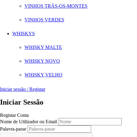
VINHOS TRÁS-OS-MONTES
VINHOS VERDES
WHISKYS
WHISKY MALTE
WHISKY NOVO
WHISKY VELHO
Iniciar sessão / Registar
Iniciar Sessão
Registar Conta
Nome de Utilizador ou Email
Palavra-passe