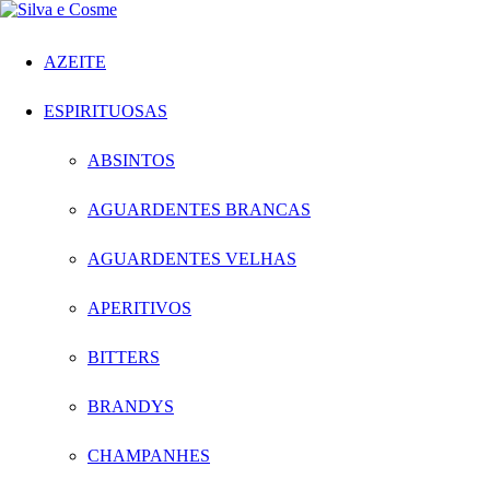
AZEITE
ESPIRITUOSAS
ABSINTOS
AGUARDENTES BRANCAS
AGUARDENTES VELHAS
APERITIVOS
BITTERS
BRANDYS
CHAMPANHES