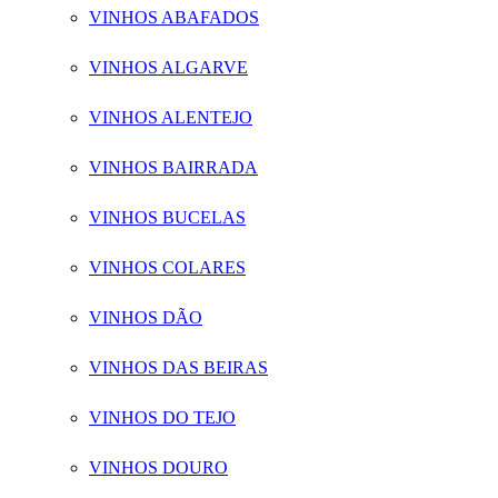
VINHOS ABAFADOS
VINHOS ALGARVE
VINHOS ALENTEJO
VINHOS BAIRRADA
VINHOS BUCELAS
VINHOS COLARES
VINHOS DÃO
VINHOS DAS BEIRAS
VINHOS DO TEJO
VINHOS DOURO