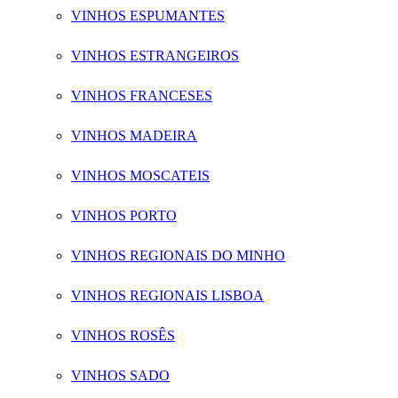
VINHOS ESPUMANTES
VINHOS ESTRANGEIROS
VINHOS FRANCESES
VINHOS MADEIRA
VINHOS MOSCATEIS
VINHOS PORTO
VINHOS REGIONAIS DO MINHO
VINHOS REGIONAIS LISBOA
VINHOS ROSÊS
VINHOS SADO