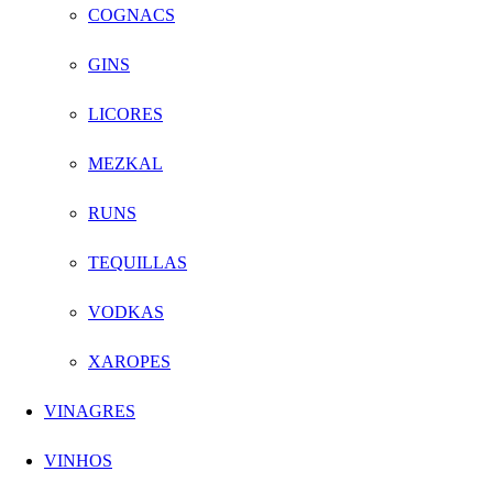
COGNACS
GINS
LICORES
MEZKAL
RUNS
TEQUILLAS
VODKAS
XAROPES
VINAGRES
VINHOS