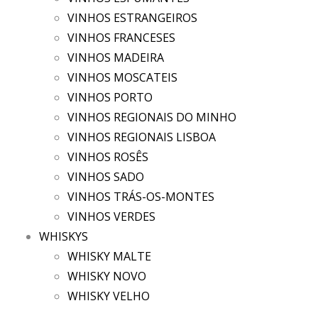
VINHOS ESTRANGEIROS
VINHOS FRANCESES
VINHOS MADEIRA
VINHOS MOSCATEIS
VINHOS PORTO
VINHOS REGIONAIS DO MINHO
VINHOS REGIONAIS LISBOA
VINHOS ROSÊS
VINHOS SADO
VINHOS TRÁS-OS-MONTES
VINHOS VERDES
WHISKYS
WHISKY MALTE
WHISKY NOVO
WHISKY VELHO