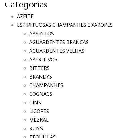
Categorias
AZEITE
ESPIRITUOSAS CHAMPANHES E XAROPES
ABSINTOS
AGUARDENTES BRANCAS
AGUARDENTES VELHAS
APERITIVOS
BITTERS
BRANDYS
CHAMPANHES
COGNACS
GINS
LICORES
MEZKAL
RUNS
TEQUILLAS