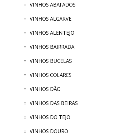
VINHOS ABAFADOS
VINHOS ALGARVE
VINHOS ALENTEJO
VINHOS BAIRRADA
VINHOS BUCELAS
VINHOS COLARES
VINHOS DÃO
VINHOS DAS BEIRAS
VINHOS DO TEJO
VINHOS DOURO