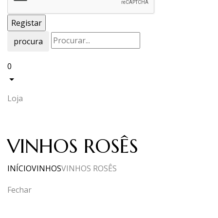
procura
0
Loja
VINHOS ROSÊS
INÍCIO
VINHOS
VINHOS ROSÊS
Fechar