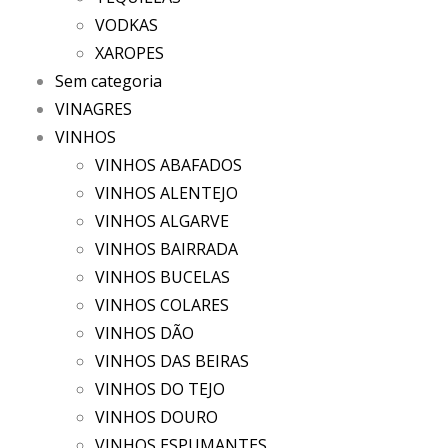
VODKAS
XAROPES
Sem categoria
VINAGRES
VINHOS
VINHOS ABAFADOS
VINHOS ALENTEJO
VINHOS ALGARVE
VINHOS BAIRRADA
VINHOS BUCELAS
VINHOS COLARES
VINHOS DÃO
VINHOS DAS BEIRAS
VINHOS DO TEJO
VINHOS DOURO
VINHOS ESPUMANTES