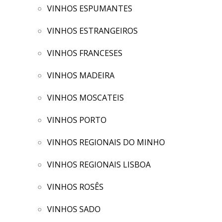
VINHOS ESPUMANTES
VINHOS ESTRANGEIROS
VINHOS FRANCESES
VINHOS MADEIRA
VINHOS MOSCATEIS
VINHOS PORTO
VINHOS REGIONAIS DO MINHO
VINHOS REGIONAIS LISBOA
VINHOS ROSÊS
VINHOS SADO