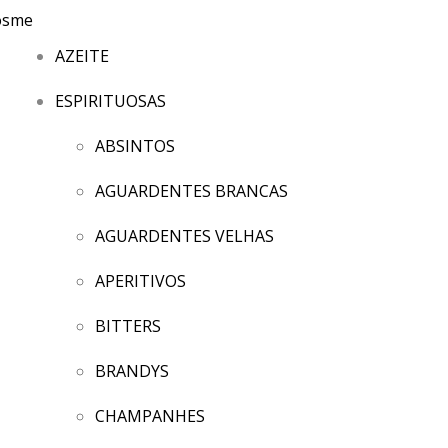
AZEITE
ESPIRITUOSAS
ABSINTOS
AGUARDENTES BRANCAS
AGUARDENTES VELHAS
APERITIVOS
BITTERS
BRANDYS
CHAMPANHES