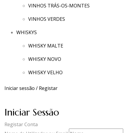
VINHOS TRÁS-OS-MONTES
VINHOS VERDES
WHISKYS
WHISKY MALTE
WHISKY NOVO
WHISKY VELHO
Iniciar sessão / Registar
Iniciar Sessão
Registar Conta