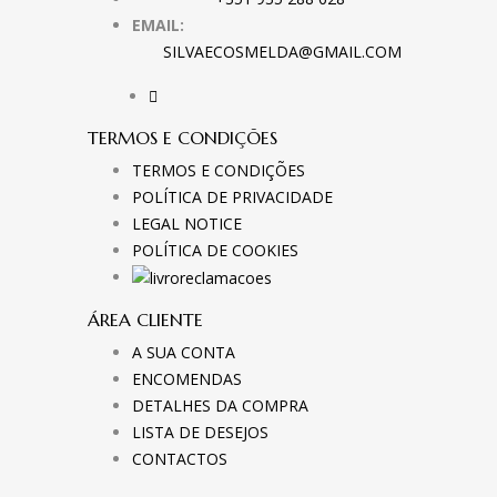
EMAIL:
SILVAECOSMELDA@GMAIL.COM
TERMOS E CONDIÇÕES
TERMOS E CONDIÇÕES
POLÍTICA DE PRIVACIDADE
LEGAL NOTICE
POLÍTICA DE COOKIES
ÁREA CLIENTE
A SUA CONTA
ENCOMENDAS
DETALHES DA COMPRA
LISTA DE DESEJOS
CONTACTOS