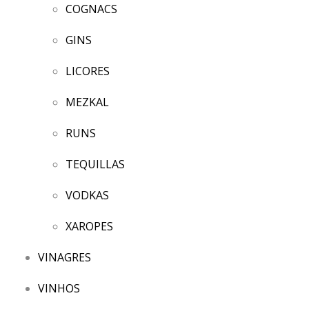
COGNACS
GINS
LICORES
MEZKAL
RUNS
TEQUILLAS
VODKAS
XAROPES
VINAGRES
VINHOS