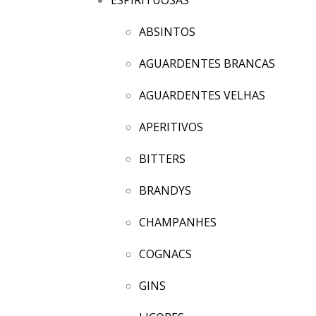
ABSINTOS
AGUARDENTES BRANCAS
AGUARDENTES VELHAS
APERITIVOS
BITTERS
BRANDYS
CHAMPANHES
COGNACS
GINS