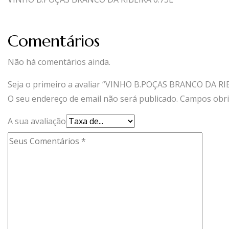
Comentários
Não há comentários ainda.
Seja o primeiro a avaliar “VINHO B.POÇAS BRANCO DA RIB
O seu endereço de email não será publicado.
Campos obri
A sua avaliação