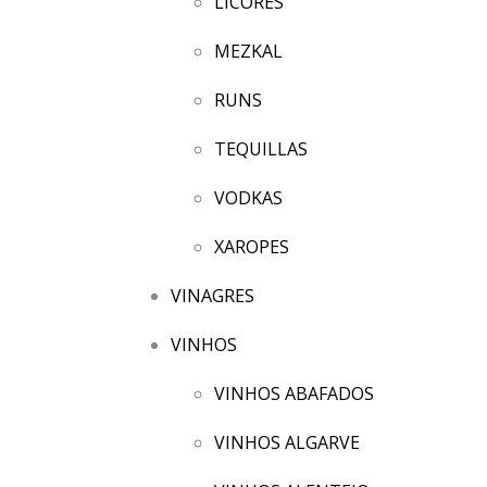
LICORES
MEZKAL
RUNS
TEQUILLAS
VODKAS
XAROPES
VINAGRES
VINHOS
VINHOS ABAFADOS
VINHOS ALGARVE