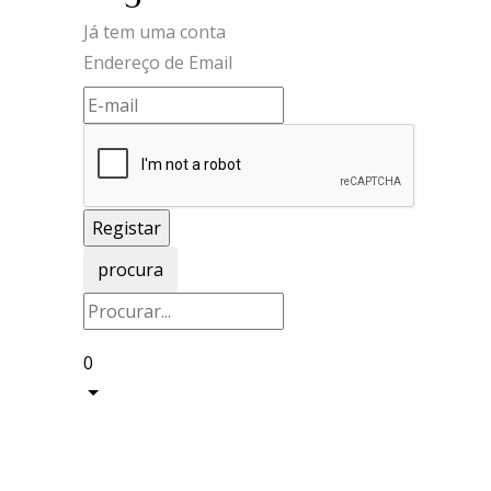
Já tem uma conta
Endereço de Email
procura
0