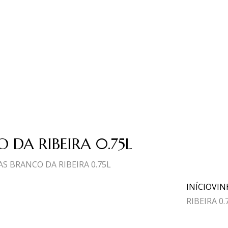
 DA RIBEIRA 0.75L
S BRANCO DA RIBEIRA 0.75L
INÍCIO
VIN
RIBEIRA 0.