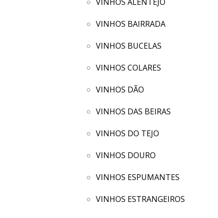
VINHOS ALENTEJO
VINHOS BAIRRADA
VINHOS BUCELAS
VINHOS COLARES
VINHOS DÃO
VINHOS DAS BEIRAS
VINHOS DO TEJO
VINHOS DOURO
VINHOS ESPUMANTES
VINHOS ESTRANGEIROS