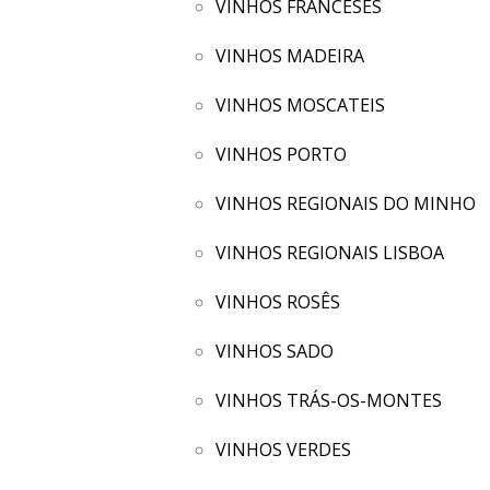
VINHOS FRANCESES
VINHOS MADEIRA
VINHOS MOSCATEIS
VINHOS PORTO
VINHOS REGIONAIS DO MINHO
VINHOS REGIONAIS LISBOA
VINHOS ROSÊS
VINHOS SADO
VINHOS TRÁS-OS-MONTES
VINHOS VERDES