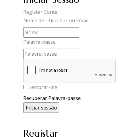
Registar Conta
Nome de Utilizador ou Email
Palavra-passe
Lembrar-me
Recuperar Palavra-passe
Registar