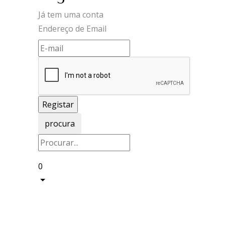
Já tem uma conta
Endereço de Email
procura
0