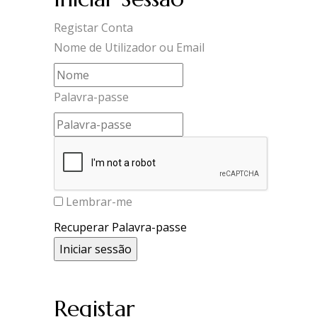
Registar Conta
Nome de Utilizador ou Email
Palavra-passe
Lembrar-me
Recuperar Palavra-passe
Registar