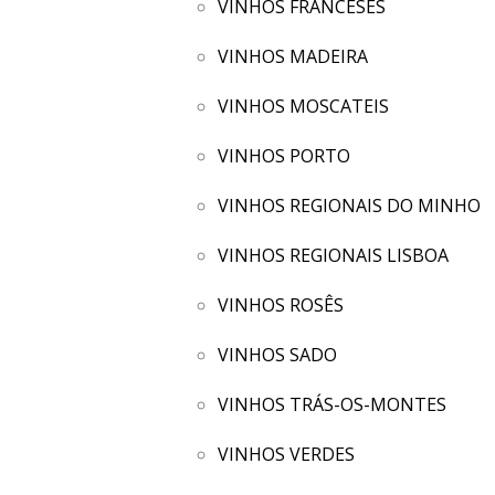
VINHOS FRANCESES
VINHOS MADEIRA
VINHOS MOSCATEIS
VINHOS PORTO
VINHOS REGIONAIS DO MINHO
VINHOS REGIONAIS LISBOA
VINHOS ROSÊS
VINHOS SADO
VINHOS TRÁS-OS-MONTES
VINHOS VERDES