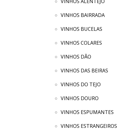
VINHOS ALENTEJO
VINHOS BAIRRADA
VINHOS BUCELAS
VINHOS COLARES
VINHOS DÃO
VINHOS DAS BEIRAS
VINHOS DO TEJO
VINHOS DOURO
VINHOS ESPUMANTES
VINHOS ESTRANGEIROS