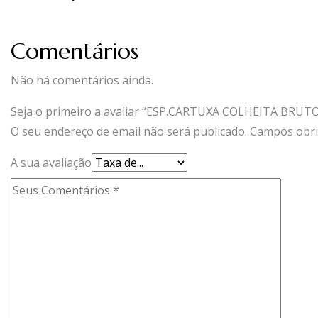
Comentários
Não há comentários ainda.
Seja o primeiro a avaliar “ESP.CARTUXA COLHEITA BRUTO
O seu endereço de email não será publicado.
Campos obri
A sua avaliação