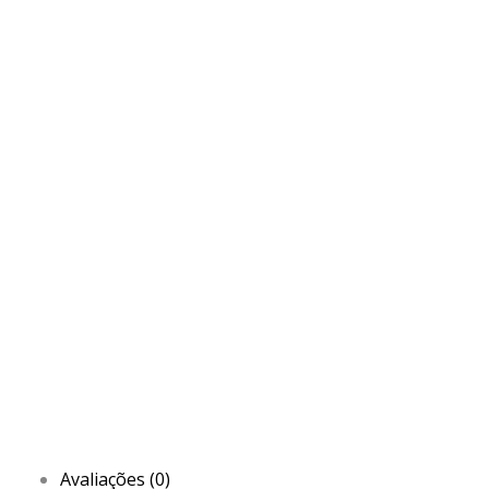
Avaliações (0)