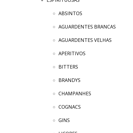
ABSINTOS
AGUARDENTES BRANCAS
AGUARDENTES VELHAS
APERITIVOS
BITTERS
BRANDYS
CHAMPANHES
COGNACS
GINS