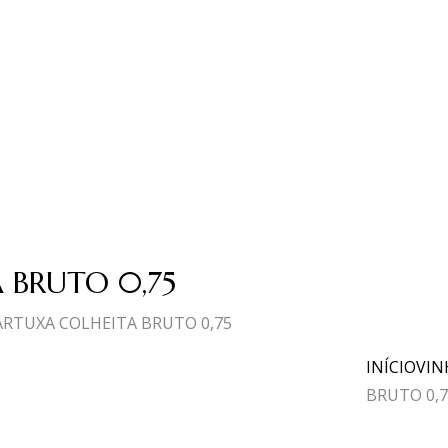
 BRUTO 0,75
ARTUXA COLHEITA BRUTO 0,75
INÍCIO
VIN
BRUTO 0,7