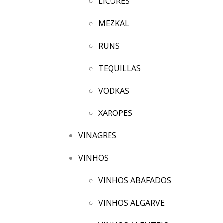
LICORES
MEZKAL
RUNS
TEQUILLAS
VODKAS
XAROPES
VINAGRES
VINHOS
VINHOS ABAFADOS
VINHOS ALGARVE