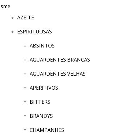
AZEITE
ESPIRITUOSAS
ABSINTOS
AGUARDENTES BRANCAS
AGUARDENTES VELHAS
APERITIVOS
BITTERS
BRANDYS
CHAMPANHES