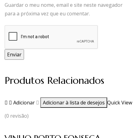
Guardar o meu nome, email e site neste navegador
para a próxima vez que eu comentar.
Produtos Relacionados
Adicionar
Adicionar à lista de desejos
Quick View
(0 revisão)