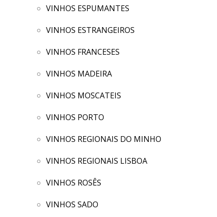
VINHOS ESPUMANTES
VINHOS ESTRANGEIROS
VINHOS FRANCESES
VINHOS MADEIRA
VINHOS MOSCATEIS
VINHOS PORTO
VINHOS REGIONAIS DO MINHO
VINHOS REGIONAIS LISBOA
VINHOS ROSÊS
VINHOS SADO