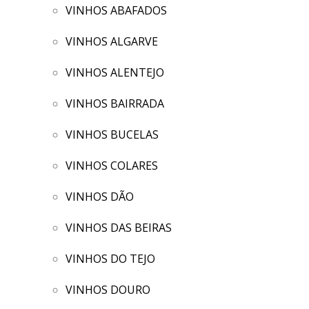
VINHOS ABAFADOS
VINHOS ALGARVE
VINHOS ALENTEJO
VINHOS BAIRRADA
VINHOS BUCELAS
VINHOS COLARES
VINHOS DÃO
VINHOS DAS BEIRAS
VINHOS DO TEJO
VINHOS DOURO