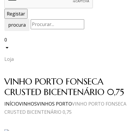
procura
0
Loja
VINHO PORTO FONSECA
CRUSTED BICENTENÁRIO 0,75
INÍCIO
VINHOS
VINHOS PORTO
VINHO PORTO FONSECA
CRUSTED BICENTENÁRIO 0,75