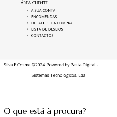
ÁREA CLIENTE
A SUA CONTA
ENCOMENDAS
DETALHES DA COMPRA
LISTA DE DESEJOS
CONTACTOS
Silva E Cosme ©2024. Powered by
Pasta Digital -
Sistemas Tecnológicos, Lda
O que está à procura?