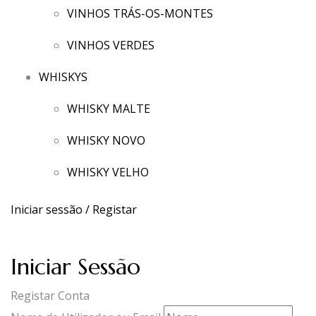
VINHOS TRÁS-OS-MONTES
VINHOS VERDES
WHISKYS
WHISKY MALTE
WHISKY NOVO
WHISKY VELHO
Iniciar sessão / Registar
Iniciar Sessão
Registar Conta