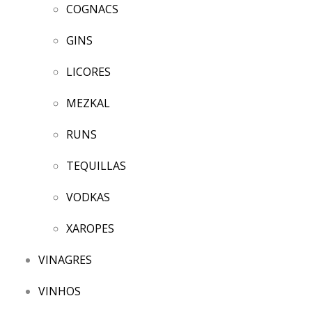
COGNACS
GINS
LICORES
MEZKAL
RUNS
TEQUILLAS
VODKAS
XAROPES
VINAGRES
VINHOS