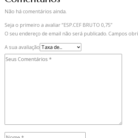
Não há comentários ainda.
Seja o primeiro a avaliar “ESP.CEF BRUTO 0,75”
O seu endereço de email não será publicado.
Campos obri
A sua avaliação