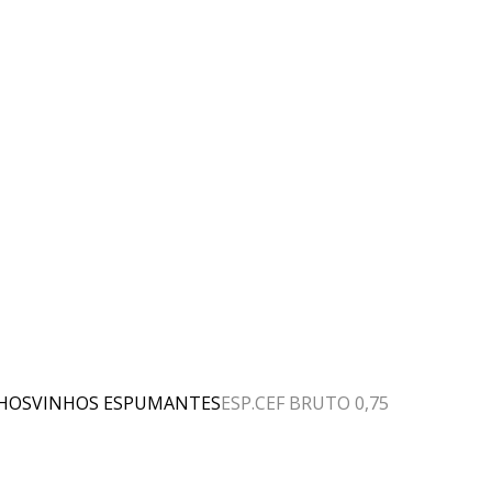
HOS
VINHOS ESPUMANTES
ESP.CEF BRUTO 0,75