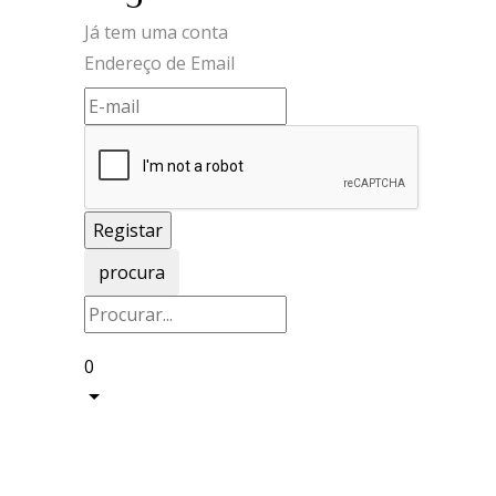
Já tem uma conta
Endereço de Email
procura
0