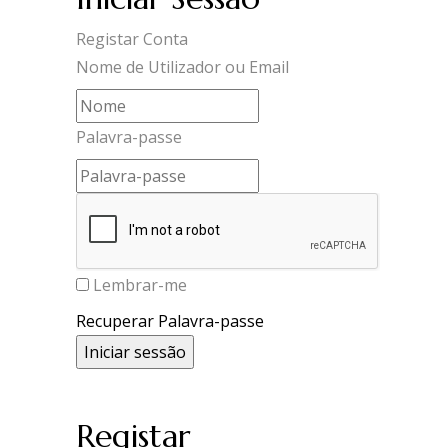
Registar Conta
Nome de Utilizador ou Email
Palavra-passe
Lembrar-me
Recuperar Palavra-passe
Registar