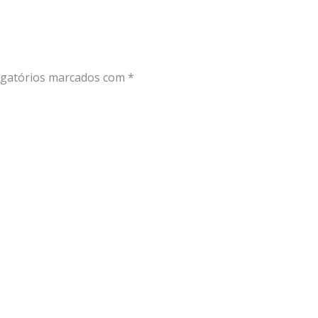
gatórios marcados com
*