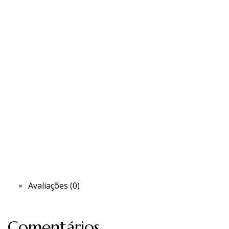
Avaliações (0)
Comentários