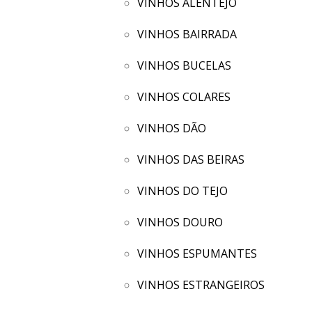
VINHOS ALENTEJO
VINHOS BAIRRADA
VINHOS BUCELAS
VINHOS COLARES
VINHOS DÃO
VINHOS DAS BEIRAS
VINHOS DO TEJO
VINHOS DOURO
VINHOS ESPUMANTES
VINHOS ESTRANGEIROS