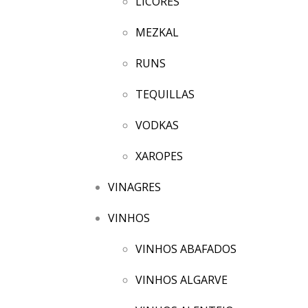
LICORES
MEZKAL
RUNS
TEQUILLAS
VODKAS
XAROPES
VINAGRES
VINHOS
VINHOS ABAFADOS
VINHOS ALGARVE