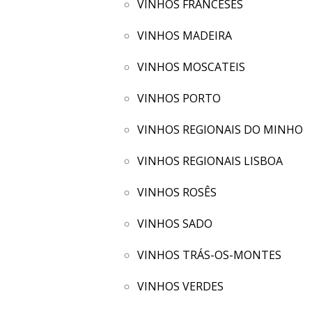
VINHOS FRANCESES
VINHOS MADEIRA
VINHOS MOSCATEIS
VINHOS PORTO
VINHOS REGIONAIS DO MINHO
VINHOS REGIONAIS LISBOA
VINHOS ROSÊS
VINHOS SADO
VINHOS TRÁS-OS-MONTES
VINHOS VERDES