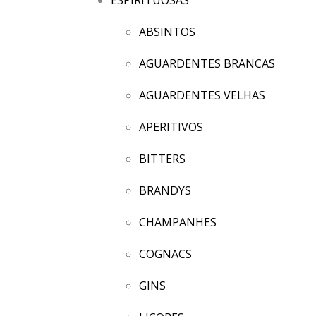
ABSINTOS
AGUARDENTES BRANCAS
AGUARDENTES VELHAS
APERITIVOS
BITTERS
BRANDYS
CHAMPANHES
COGNACS
GINS