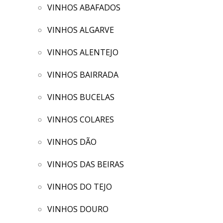
VINHOS ABAFADOS
VINHOS ALGARVE
VINHOS ALENTEJO
VINHOS BAIRRADA
VINHOS BUCELAS
VINHOS COLARES
VINHOS DÃO
VINHOS DAS BEIRAS
VINHOS DO TEJO
VINHOS DOURO