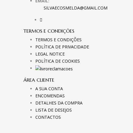
EMAIL:
SILVAECOSMELDA@GMAIL.COM
TERMOS E CONDIÇÕES
TERMOS E CONDIÇÕES
POLÍTICA DE PRIVACIDADE
LEGAL NOTICE
POLÍTICA DE COOKIES
ÁREA CLIENTE
A SUA CONTA
ENCOMENDAS
DETALHES DA COMPRA
LISTA DE DESEJOS
CONTACTOS