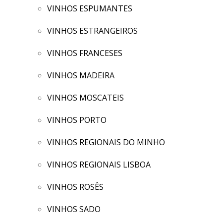
VINHOS ESPUMANTES
VINHOS ESTRANGEIROS
VINHOS FRANCESES
VINHOS MADEIRA
VINHOS MOSCATEIS
VINHOS PORTO
VINHOS REGIONAIS DO MINHO
VINHOS REGIONAIS LISBOA
VINHOS ROSÊS
VINHOS SADO