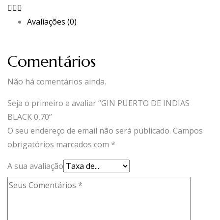
Avaliações (0)
Comentários
Não há comentários ainda.
Seja o primeiro a avaliar “GIN PUERTO DE INDIAS
BLACK 0,70”
O seu endereço de email não será publicado.
Campos
obrigatórios marcados com
*
A sua avaliação