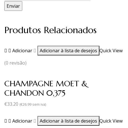
Produtos Relacionados
Adicionar
Adicionar à lista de desejos
Quick View
(0 revisão)
CHAMPAGNE MOET &
CHANDON 0,375
€
33.20
(
€
26.99
sem iva)
Adicionar
Adicionar à lista de desejos
Quick View