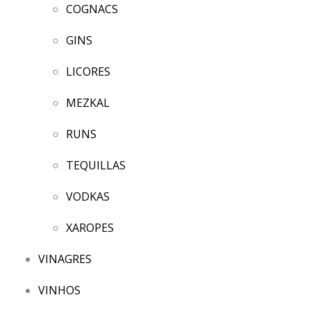
COGNACS
GINS
LICORES
MEZKAL
RUNS
TEQUILLAS
VODKAS
XAROPES
VINAGRES
VINHOS