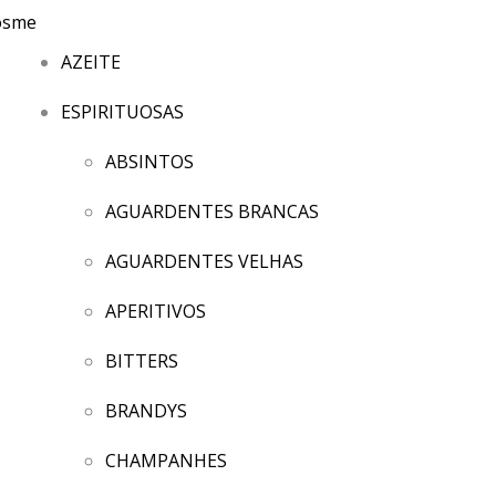
AZEITE
ESPIRITUOSAS
ABSINTOS
AGUARDENTES BRANCAS
AGUARDENTES VELHAS
APERITIVOS
BITTERS
BRANDYS
CHAMPANHES