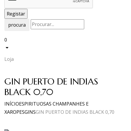
procura
0
Loja
GIN PUERTO DE INDIAS
BLACK 0,70
INÍCIO
ESPIRITUOSAS CHAMPANHES E
XAROPES
GINS
GIN PUERTO DE INDIAS BLACK 0,70