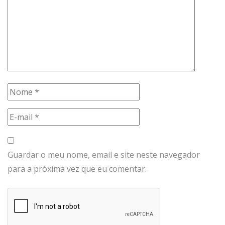
Guardar o meu nome, email e site neste navegador
para a próxima vez que eu comentar.