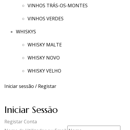
VINHOS TRÁS-OS-MONTES
VINHOS VERDES
WHISKYS
WHISKY MALTE
WHISKY NOVO
WHISKY VELHO
Iniciar sessão / Registar
Iniciar Sessão
Registar Conta