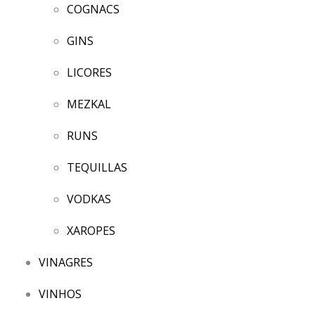
COGNACS
GINS
LICORES
MEZKAL
RUNS
TEQUILLAS
VODKAS
XAROPES
VINAGRES
VINHOS