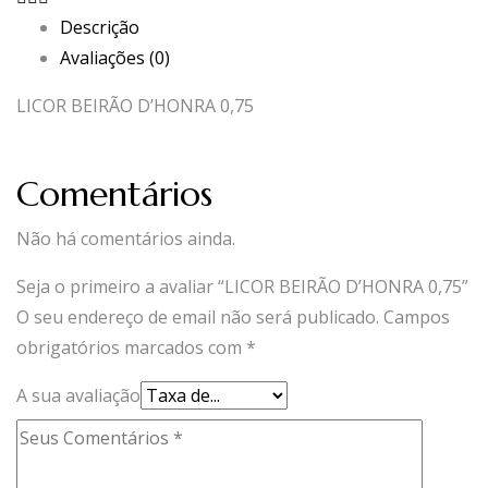
Descrição
Avaliações (0)
LICOR BEIRÃO D’HONRA 0,75
Comentários
Não há comentários ainda.
Seja o primeiro a avaliar “LICOR BEIRÃO D’HONRA 0,75”
O seu endereço de email não será publicado.
Campos
obrigatórios marcados com
*
A sua avaliação