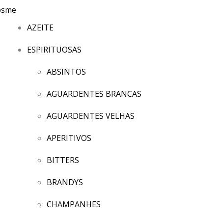
AZEITE
ESPIRITUOSAS
ABSINTOS
AGUARDENTES BRANCAS
AGUARDENTES VELHAS
APERITIVOS
BITTERS
BRANDYS
CHAMPANHES