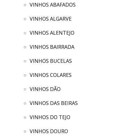
VINHOS ABAFADOS
VINHOS ALGARVE
VINHOS ALENTEJO
VINHOS BAIRRADA
VINHOS BUCELAS
VINHOS COLARES
VINHOS DÃO
VINHOS DAS BEIRAS
VINHOS DO TEJO
VINHOS DOURO