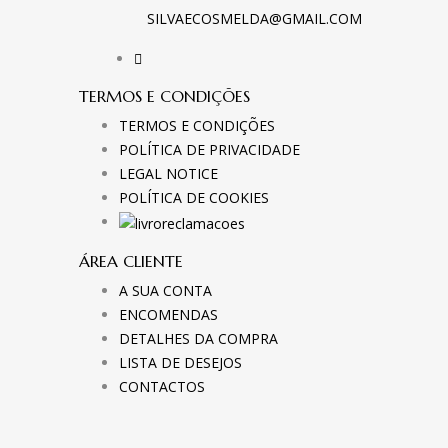
SILVAECOSMELDA@GMAIL.COM
TERMOS E CONDIÇÕES
TERMOS E CONDIÇÕES
POLÍTICA DE PRIVACIDADE
LEGAL NOTICE
POLÍTICA DE COOKIES
ÁREA CLIENTE
A SUA CONTA
ENCOMENDAS
DETALHES DA COMPRA
LISTA DE DESEJOS
CONTACTOS