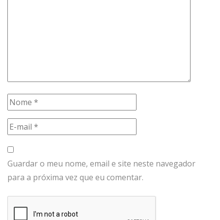
Guardar o meu nome, email e site neste navegador
para a próxima vez que eu comentar.