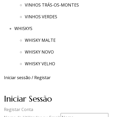
VINHOS TRÁS-OS-MONTES
VINHOS VERDES
WHISKYS
WHISKY MALTE
WHISKY NOVO
WHISKY VELHO
Iniciar sessão / Registar
Iniciar Sessão
Registar Conta