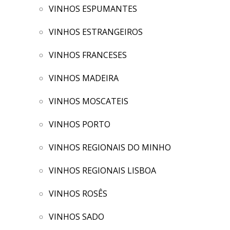
VINHOS ESPUMANTES
VINHOS ESTRANGEIROS
VINHOS FRANCESES
VINHOS MADEIRA
VINHOS MOSCATEIS
VINHOS PORTO
VINHOS REGIONAIS DO MINHO
VINHOS REGIONAIS LISBOA
VINHOS ROSÊS
VINHOS SADO