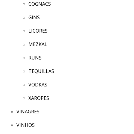
COGNACS
GINS
LICORES
MEZKAL
RUNS
TEQUILLAS
VODKAS
XAROPES
VINAGRES
VINHOS