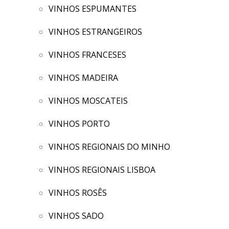
VINHOS ESPUMANTES
VINHOS ESTRANGEIROS
VINHOS FRANCESES
VINHOS MADEIRA
VINHOS MOSCATEIS
VINHOS PORTO
VINHOS REGIONAIS DO MINHO
VINHOS REGIONAIS LISBOA
VINHOS ROSÊS
VINHOS SADO