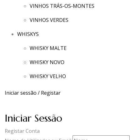
VINHOS TRÁS-OS-MONTES
VINHOS VERDES
WHISKYS
WHISKY MALTE
WHISKY NOVO
WHISKY VELHO
Iniciar sessão / Registar
Iniciar Sessão
Registar Conta