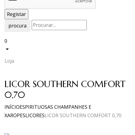
procura
0
Loja
LICOR SOUTHERN COMFORT
0,70
INÍCIO
ESPIRITUOSAS CHAMPANHES E
XAROPES
LICORES
LICOR SOUTHERN COMFORT 0,70