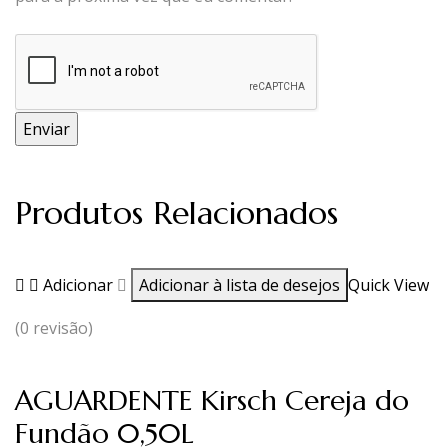
Produtos Relacionados
Adicionar
Adicionar à lista de desejos
Quick View
(0 revisão)
AGUARDENTE Kirsch Cereja do
Fundão 0,50L