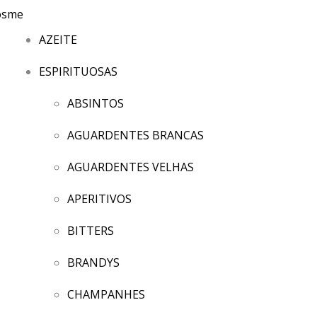
AZEITE
ESPIRITUOSAS
ABSINTOS
AGUARDENTES BRANCAS
AGUARDENTES VELHAS
APERITIVOS
BITTERS
BRANDYS
CHAMPANHES