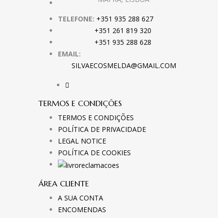
TELEFONE:
+351 935 288 627
+351 261 819 320
+351 935 288 628
EMAIL:
SILVAECOSMELDA@GMAIL.COM
TERMOS E CONDIÇÕES
TERMOS E CONDIÇÕES
POLÍTICA DE PRIVACIDADE
LEGAL NOTICE
POLÍTICA DE COOKIES
ÁREA CLIENTE
A SUA CONTA
ENCOMENDAS