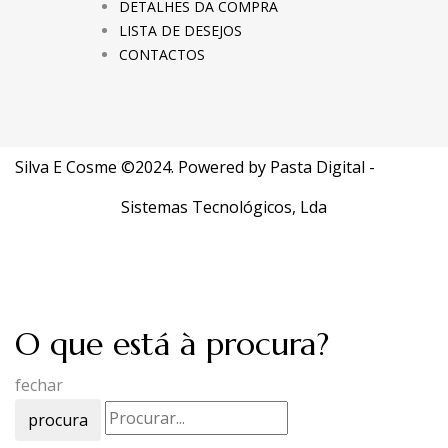
DETALHES DA COMPRA
LISTA DE DESEJOS
CONTACTOS
Silva E Cosme ©2024. Powered by
Pasta Digital -
Sistemas Tecnológicos, Lda
O que está à procura?
fechar
procura