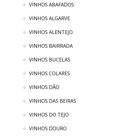
VINHOS ABAFADOS
VINHOS ALGARVE
VINHOS ALENTEJO
VINHOS BAIRRADA
VINHOS BUCELAS
VINHOS COLARES
VINHOS DÃO
VINHOS DAS BEIRAS
VINHOS DO TEJO
VINHOS DOURO