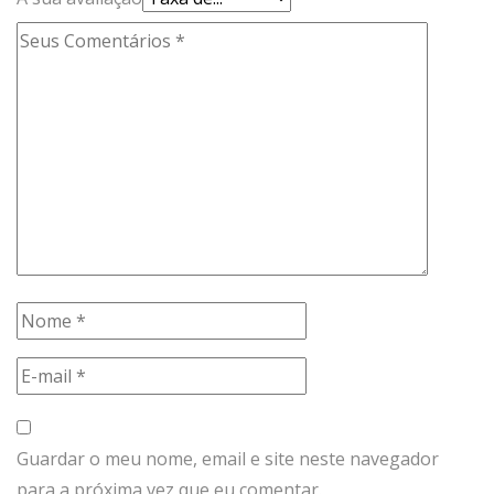
Guardar o meu nome, email e site neste navegador
para a próxima vez que eu comentar.