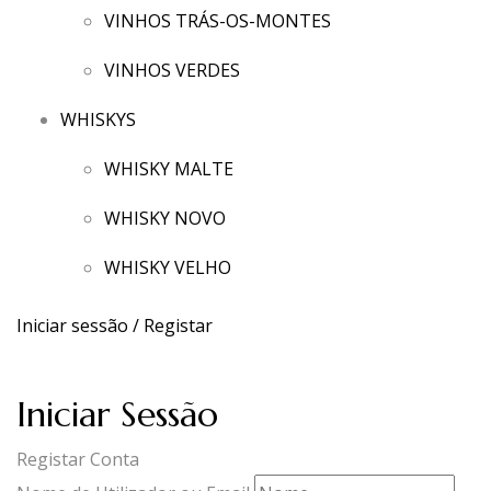
VINHOS TRÁS-OS-MONTES
VINHOS VERDES
WHISKYS
WHISKY MALTE
WHISKY NOVO
WHISKY VELHO
Iniciar sessão / Registar
Iniciar Sessão
Registar Conta