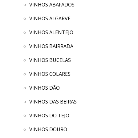
VINHOS ABAFADOS
VINHOS ALGARVE
VINHOS ALENTEJO
VINHOS BAIRRADA
VINHOS BUCELAS
VINHOS COLARES
VINHOS DÃO
VINHOS DAS BEIRAS
VINHOS DO TEJO
VINHOS DOURO