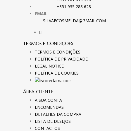
+351 935 288 628
EMAIL:
SILVAECOSMELDA@GMAIL.COM
TERMOS E CONDIÇÕES
TERMOS E CONDIÇÕES
POLÍTICA DE PRIVACIDADE
LEGAL NOTICE
POLÍTICA DE COOKIES
ÁREA CLIENTE
A SUA CONTA
ENCOMENDAS
DETALHES DA COMPRA
LISTA DE DESEJOS
CONTACTOS