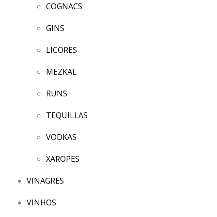
COGNACS
GINS
LICORES
MEZKAL
RUNS
TEQUILLAS
VODKAS
XAROPES
VINAGRES
VINHOS