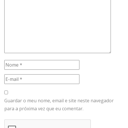
Guardar o meu nome, email e site neste navegador
para a próxima vez que eu comentar.