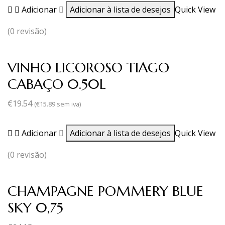
Adicionar
Adicionar à lista de desejos
Quick View
(0 revisão)
VINHO LICOROSO TIAGO
CABAÇO 0.50L
€
19.54
(
€
15.89
sem iva)
Adicionar
Adicionar à lista de desejos
Quick View
(0 revisão)
CHAMPAGNE POMMERY BLUE
SKY 0,75