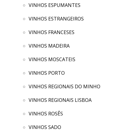
VINHOS ESPUMANTES
VINHOS ESTRANGEIROS
VINHOS FRANCESES
VINHOS MADEIRA
VINHOS MOSCATEIS
VINHOS PORTO
VINHOS REGIONAIS DO MINHO
VINHOS REGIONAIS LISBOA
VINHOS ROSÊS
VINHOS SADO