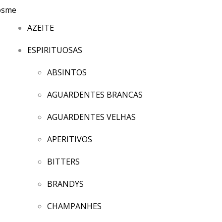
AZEITE
ESPIRITUOSAS
ABSINTOS
AGUARDENTES BRANCAS
AGUARDENTES VELHAS
APERITIVOS
BITTERS
BRANDYS
CHAMPANHES