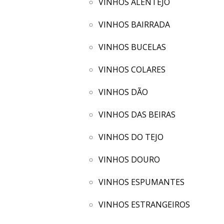
VINHOS ALENTEJO
VINHOS BAIRRADA
VINHOS BUCELAS
VINHOS COLARES
VINHOS DÃO
VINHOS DAS BEIRAS
VINHOS DO TEJO
VINHOS DOURO
VINHOS ESPUMANTES
VINHOS ESTRANGEIROS