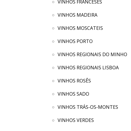
VINHOS FRANCESES
VINHOS MADEIRA
VINHOS MOSCATEIS
VINHOS PORTO
VINHOS REGIONAIS DO MINHO
VINHOS REGIONAIS LISBOA
VINHOS ROSÊS
VINHOS SADO
VINHOS TRÁS-OS-MONTES
VINHOS VERDES