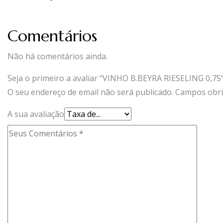
Comentários
Não há comentários ainda.
Seja o primeiro a avaliar “VINHO B.BEYRA RIESELING 0,75
O seu endereço de email não será publicado.
Campos obri
A sua avaliação