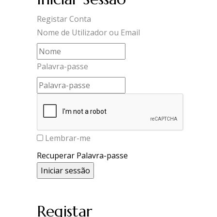
Registar Conta
Nome de Utilizador ou Email
Palavra-passe
Lembrar-me
Recuperar Palavra-passe
Registar