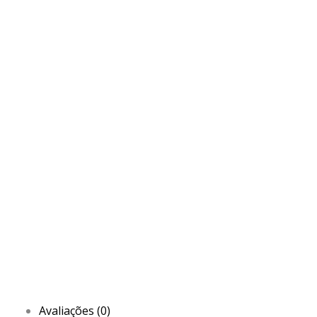
Avaliações (0)