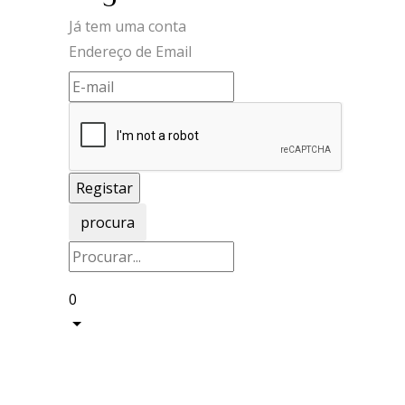
Já tem uma conta
Endereço de Email
procura
0