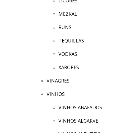
LICORES
MEZKAL
RUNS
TEQUILLAS
VODKAS
XAROPES
VINAGRES
VINHOS
VINHOS ABAFADOS
VINHOS ALGARVE