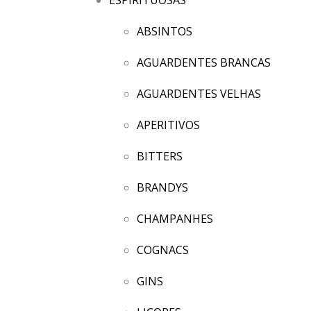
ABSINTOS
AGUARDENTES BRANCAS
AGUARDENTES VELHAS
APERITIVOS
BITTERS
BRANDYS
CHAMPANHES
COGNACS
GINS