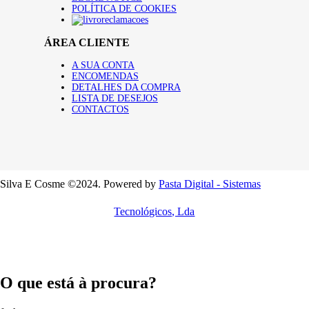
POLÍTICA DE COOKIES
ÁREA CLIENTE
A SUA CONTA
ENCOMENDAS
DETALHES DA COMPRA
LISTA DE DESEJOS
CONTACTOS
Silva E Cosme ©2024. Powered by
Pasta Digital - Sistemas
Tecnológicos, Lda
O que está à procura?