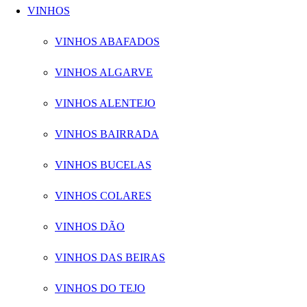
VINHOS
VINHOS ABAFADOS
VINHOS ALGARVE
VINHOS ALENTEJO
VINHOS BAIRRADA
VINHOS BUCELAS
VINHOS COLARES
VINHOS DÃO
VINHOS DAS BEIRAS
VINHOS DO TEJO