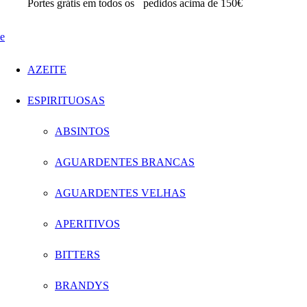
Portes grátis em todos os
pedidos acima de 150€
AZEITE
ESPIRITUOSAS
ABSINTOS
AGUARDENTES BRANCAS
AGUARDENTES VELHAS
APERITIVOS
BITTERS
BRANDYS