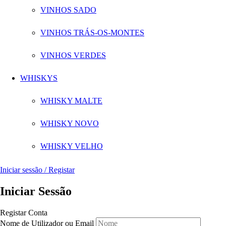
VINHOS SADO
VINHOS TRÁS-OS-MONTES
VINHOS VERDES
WHISKYS
WHISKY MALTE
WHISKY NOVO
WHISKY VELHO
Iniciar sessão / Registar
Iniciar Sessão
Registar Conta
Nome de Utilizador ou Email