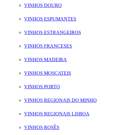
VINHOS DOURO
VINHOS ESPUMANTES
VINHOS ESTRANGEIROS
VINHOS FRANCESES
VINHOS MADEIRA
VINHOS MOSCATEIS
VINHOS PORTO
VINHOS REGIONAIS DO MINHO
VINHOS REGIONAIS LISBOA
VINHOS ROSÊS