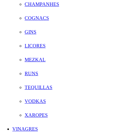
CHAMPANHES
COGNACS
GINS
LICORES
MEZKAL
RUNS
TEQUILLAS
VODKAS
XAROPES
VINAGRES