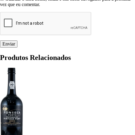
vez que eu comentar.
Produtos Relacionados