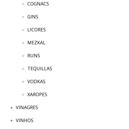
COGNACS
GINS
LICORES
MEZKAL
RUNS
TEQUILLAS
VODKAS
XAROPES
VINAGRES
VINHOS