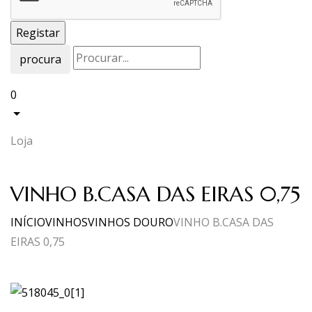
procura
0
Loja
VINHO B.CASA DAS EIRAS 0,75
INÍCIO
VINHOS
VINHOS DOURO
VINHO B.CASA DAS
EIRAS 0,75