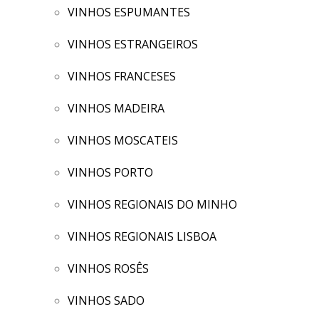
VINHOS ESPUMANTES
VINHOS ESTRANGEIROS
VINHOS FRANCESES
VINHOS MADEIRA
VINHOS MOSCATEIS
VINHOS PORTO
VINHOS REGIONAIS DO MINHO
VINHOS REGIONAIS LISBOA
VINHOS ROSÊS
VINHOS SADO