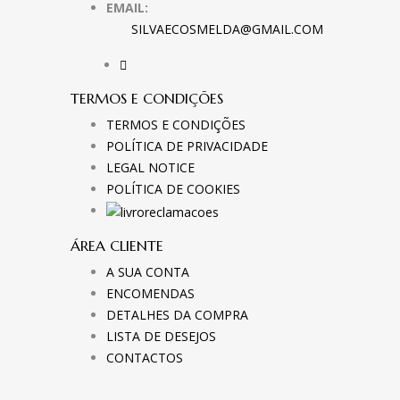
EMAIL:
SILVAECOSMELDA@GMAIL.COM
TERMOS E CONDIÇÕES
TERMOS E CONDIÇÕES
POLÍTICA DE PRIVACIDADE
LEGAL NOTICE
POLÍTICA DE COOKIES
ÁREA CLIENTE
A SUA CONTA
ENCOMENDAS
DETALHES DA COMPRA
LISTA DE DESEJOS
CONTACTOS