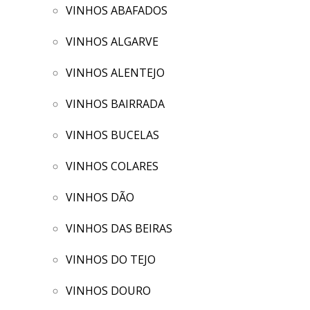
VINHOS ABAFADOS
VINHOS ALGARVE
VINHOS ALENTEJO
VINHOS BAIRRADA
VINHOS BUCELAS
VINHOS COLARES
VINHOS DÃO
VINHOS DAS BEIRAS
VINHOS DO TEJO
VINHOS DOURO