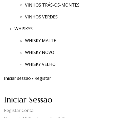
VINHOS TRÁS-OS-MONTES
VINHOS VERDES
WHISKYS
WHISKY MALTE
WHISKY NOVO
WHISKY VELHO
Iniciar sessão / Registar
Iniciar Sessão
Registar Conta