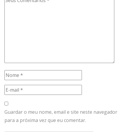
Guardar o meu nome, email e site neste navegador
para a próxima vez que eu comentar.