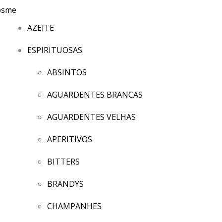
AZEITE
ESPIRITUOSAS
ABSINTOS
AGUARDENTES BRANCAS
AGUARDENTES VELHAS
APERITIVOS
BITTERS
BRANDYS
CHAMPANHES