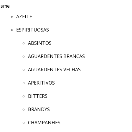
AZEITE
ESPIRITUOSAS
ABSINTOS
AGUARDENTES BRANCAS
AGUARDENTES VELHAS
APERITIVOS
BITTERS
BRANDYS
CHAMPANHES