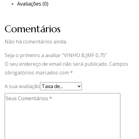
Avaliações (0)
Comentários
Não há comentários ainda.
Seja o primeiro a avaliar “VINHO B.JMF 0,75”
O seu endereço de email não será publicado.
Campos
obrigatórios marcados com
*
A sua avaliação