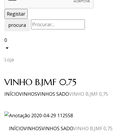
procura
0
Loja
VINHO B.JMF 0,75
INÍCIO
VINHOS
VINHOS SADO
VINHO B.JMF 0,75
INÍCIO
VINHOS
VINHOS SADO
VINHO B.JMF 0,75