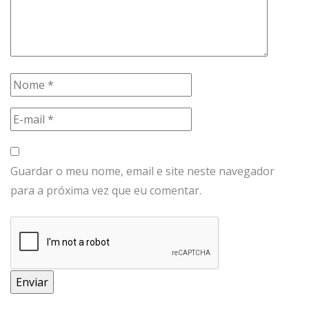
Guardar o meu nome, email e site neste navegador
para a próxima vez que eu comentar.