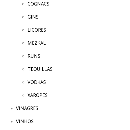
COGNACS
GINS
LICORES
MEZKAL
RUNS
TEQUILLAS
VODKAS
XAROPES
VINAGRES
VINHOS