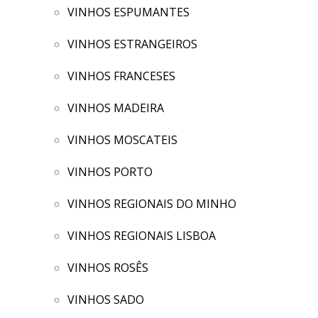
VINHOS ESPUMANTES
VINHOS ESTRANGEIROS
VINHOS FRANCESES
VINHOS MADEIRA
VINHOS MOSCATEIS
VINHOS PORTO
VINHOS REGIONAIS DO MINHO
VINHOS REGIONAIS LISBOA
VINHOS ROSÊS
VINHOS SADO