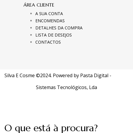
ÁREA CLIENTE
A SUA CONTA
ENCOMENDAS
DETALHES DA COMPRA
LISTA DE DESEJOS
CONTACTOS
Silva E Cosme ©2024. Powered by
Pasta Digital -
Sistemas Tecnológicos, Lda
O que está à procura?