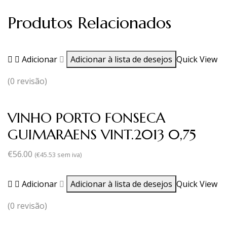
Produtos Relacionados
Adicionar
Adicionar à lista de desejos
Quick View
(0 revisão)
VINHO PORTO FONSECA
GUIMARAENS VINT.2013 0,75
€
56.00
(
€
45.53
sem iva)
Adicionar
Adicionar à lista de desejos
Quick View
(0 revisão)