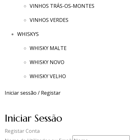
VINHOS TRÁS-OS-MONTES
VINHOS VERDES
WHISKYS
WHISKY MALTE
WHISKY NOVO
WHISKY VELHO
Iniciar sessão / Registar
Iniciar Sessão
Registar Conta