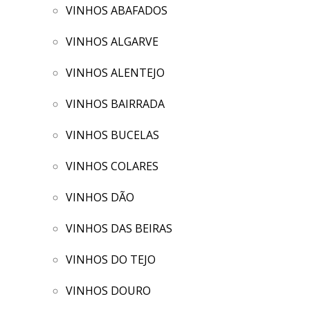
VINHOS ABAFADOS
VINHOS ALGARVE
VINHOS ALENTEJO
VINHOS BAIRRADA
VINHOS BUCELAS
VINHOS COLARES
VINHOS DÃO
VINHOS DAS BEIRAS
VINHOS DO TEJO
VINHOS DOURO