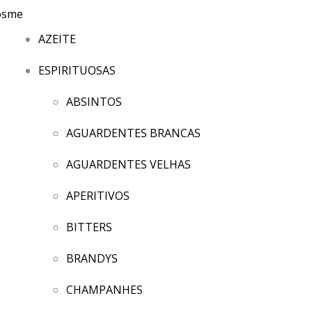
AZEITE
ESPIRITUOSAS
ABSINTOS
AGUARDENTES BRANCAS
AGUARDENTES VELHAS
APERITIVOS
BITTERS
BRANDYS
CHAMPANHES