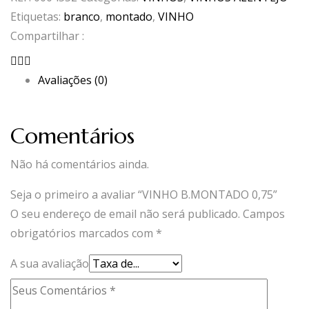
0,75
Etiquetas:
branco
,
montado
,
VINHO
Compartilhar :
Avaliações (0)
Comentários
Não há comentários ainda.
Seja o primeiro a avaliar “VINHO B.MONTADO 0,75”
O seu endereço de email não será publicado.
Campos
obrigatórios marcados com
*
A sua avaliação