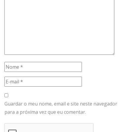
Guardar o meu nome, email e site neste navegador
para a próxima vez que eu comentar.