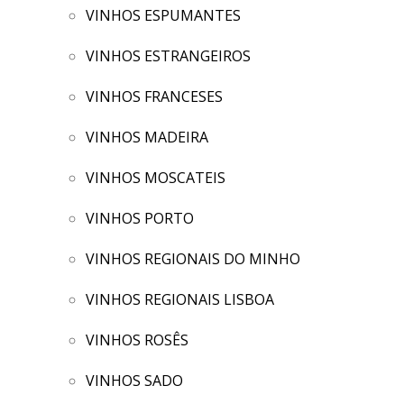
VINHOS ESPUMANTES
VINHOS ESTRANGEIROS
VINHOS FRANCESES
VINHOS MADEIRA
VINHOS MOSCATEIS
VINHOS PORTO
VINHOS REGIONAIS DO MINHO
VINHOS REGIONAIS LISBOA
VINHOS ROSÊS
VINHOS SADO