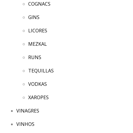
COGNACS
GINS
LICORES
MEZKAL
RUNS
TEQUILLAS
VODKAS
XAROPES
VINAGRES
VINHOS