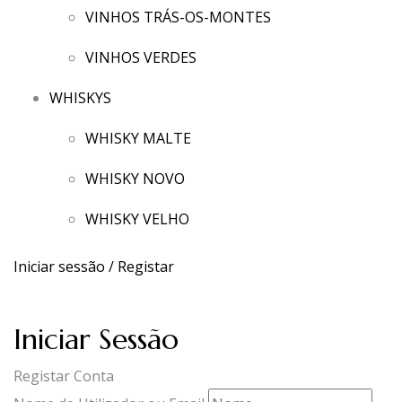
VINHOS TRÁS-OS-MONTES
VINHOS VERDES
WHISKYS
WHISKY MALTE
WHISKY NOVO
WHISKY VELHO
Iniciar sessão / Registar
Iniciar Sessão
Registar Conta