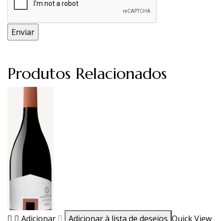
Produtos Relacionados
Adicionar
Adicionar à lista de desejos
Quick View