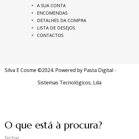
A SUA CONTA
ENCOMENDAS
DETALHES DA COMPRA
LISTA DE DESEJOS
CONTACTOS
Silva E Cosme ©2024. Powered by
Pasta Digital -
Sistemas Tecnológicos, Lda
O que está à procura?
fechar