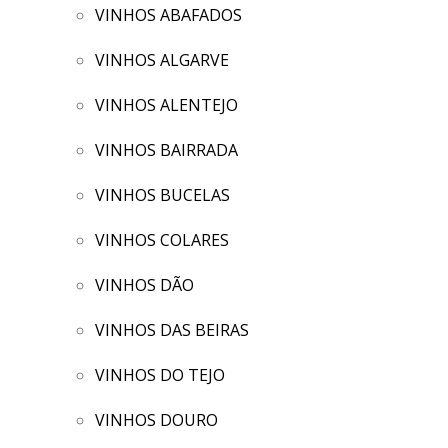
VINHOS ABAFADOS
VINHOS ALGARVE
VINHOS ALENTEJO
VINHOS BAIRRADA
VINHOS BUCELAS
VINHOS COLARES
VINHOS DÃO
VINHOS DAS BEIRAS
VINHOS DO TEJO
VINHOS DOURO