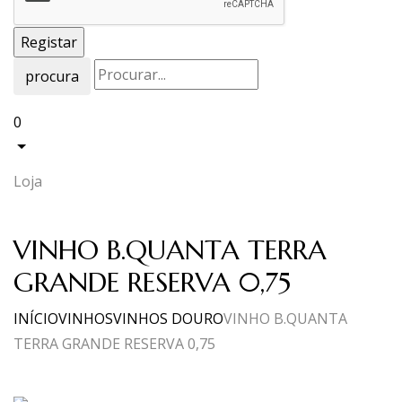
procura
0
Loja
VINHO B.QUANTA TERRA
GRANDE RESERVA 0,75
INÍCIO
VINHOS
VINHOS DOURO
VINHO B.QUANTA
TERRA GRANDE RESERVA 0,75