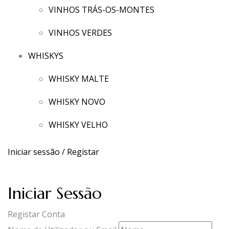
VINHOS TRÁS-OS-MONTES
VINHOS VERDES
WHISKYS
WHISKY MALTE
WHISKY NOVO
WHISKY VELHO
Iniciar sessão / Registar
Iniciar Sessão
Registar Conta