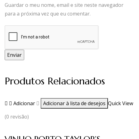
Guardar o meu nome, email e site neste navegador
para a próxima vez que eu comentar.
Produtos Relacionados
Adicionar
Adicionar à lista de desejos
Quick View
(0 revisão)