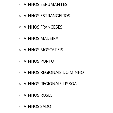
VINHOS ESPUMANTES
VINHOS ESTRANGEIROS
VINHOS FRANCESES
VINHOS MADEIRA
VINHOS MOSCATEIS
VINHOS PORTO
VINHOS REGIONAIS DO MINHO
VINHOS REGIONAIS LISBOA
VINHOS ROSÊS
VINHOS SADO