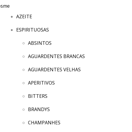
AZEITE
ESPIRITUOSAS
ABSINTOS
AGUARDENTES BRANCAS
AGUARDENTES VELHAS
APERITIVOS
BITTERS
BRANDYS
CHAMPANHES