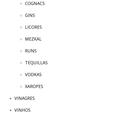
COGNACS
GINS
LICORES
MEZKAL
RUNS
TEQUILLAS
VODKAS
XAROPES
VINAGRES
VINHOS