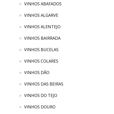
VINHOS ABAFADOS
VINHOS ALGARVE
VINHOS ALENTEJO
VINHOS BAIRRADA
VINHOS BUCELAS
VINHOS COLARES
VINHOS DÃO
VINHOS DAS BEIRAS
VINHOS DO TEJO
VINHOS DOURO