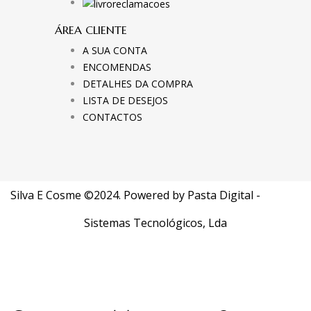
ÁREA CLIENTE
A SUA CONTA
ENCOMENDAS
DETALHES DA COMPRA
LISTA DE DESEJOS
CONTACTOS
Silva E Cosme ©2024. Powered by
Pasta Digital -
Sistemas Tecnológicos, Lda