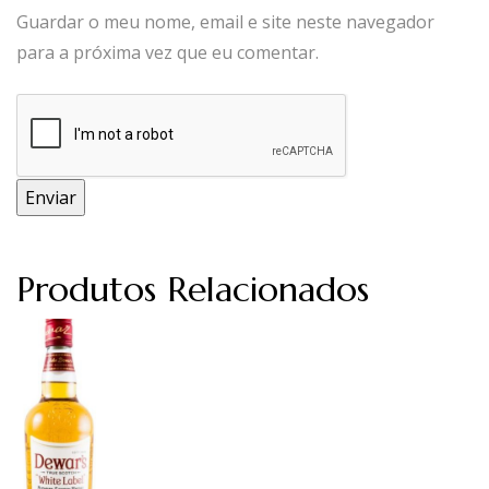
Guardar o meu nome, email e site neste navegador
para a próxima vez que eu comentar.
Produtos Relacionados