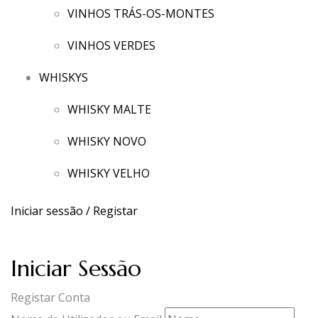
VINHOS TRÁS-OS-MONTES
VINHOS VERDES
WHISKYS
WHISKY MALTE
WHISKY NOVO
WHISKY VELHO
Iniciar sessão / Registar
Iniciar Sessão
Registar Conta