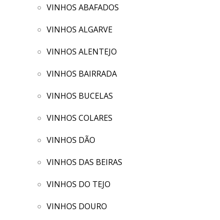
VINHOS ABAFADOS
VINHOS ALGARVE
VINHOS ALENTEJO
VINHOS BAIRRADA
VINHOS BUCELAS
VINHOS COLARES
VINHOS DÃO
VINHOS DAS BEIRAS
VINHOS DO TEJO
VINHOS DOURO