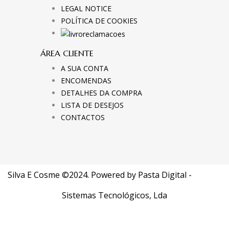
LEGAL NOTICE
POLÍTICA DE COOKIES
ÁREA CLIENTE
A SUA CONTA
ENCOMENDAS
DETALHES DA COMPRA
LISTA DE DESEJOS
CONTACTOS
Silva E Cosme ©2024. Powered by
Pasta Digital -
Sistemas Tecnológicos, Lda