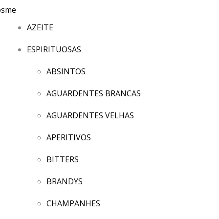
AZEITE
ESPIRITUOSAS
ABSINTOS
AGUARDENTES BRANCAS
AGUARDENTES VELHAS
APERITIVOS
BITTERS
BRANDYS
CHAMPANHES