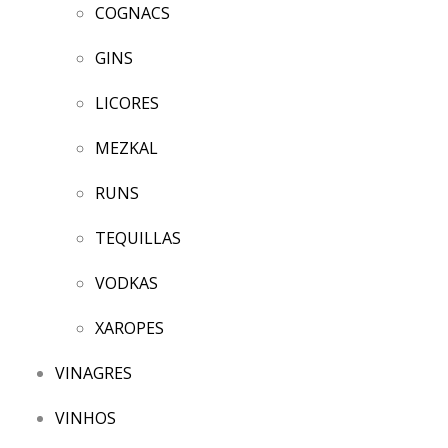
COGNACS
GINS
LICORES
MEZKAL
RUNS
TEQUILLAS
VODKAS
XAROPES
VINAGRES
VINHOS