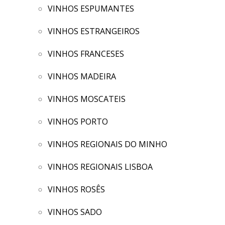
VINHOS ESPUMANTES
VINHOS ESTRANGEIROS
VINHOS FRANCESES
VINHOS MADEIRA
VINHOS MOSCATEIS
VINHOS PORTO
VINHOS REGIONAIS DO MINHO
VINHOS REGIONAIS LISBOA
VINHOS ROSÊS
VINHOS SADO