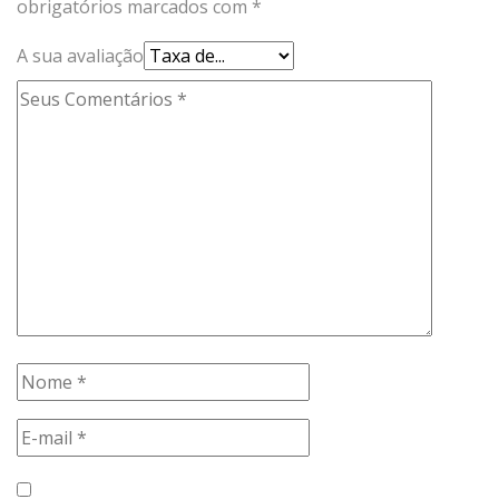
obrigatórios marcados com
*
A sua avaliação