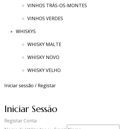
VINHOS TRÁS-OS-MONTES
VINHOS VERDES
WHISKYS
WHISKY MALTE
WHISKY NOVO
WHISKY VELHO
Iniciar sessão / Registar
Iniciar Sessão
Registar Conta