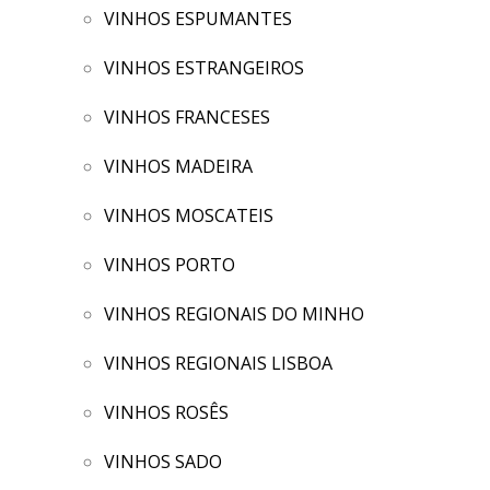
VINHOS ESPUMANTES
VINHOS ESTRANGEIROS
VINHOS FRANCESES
VINHOS MADEIRA
VINHOS MOSCATEIS
VINHOS PORTO
VINHOS REGIONAIS DO MINHO
VINHOS REGIONAIS LISBOA
VINHOS ROSÊS
VINHOS SADO