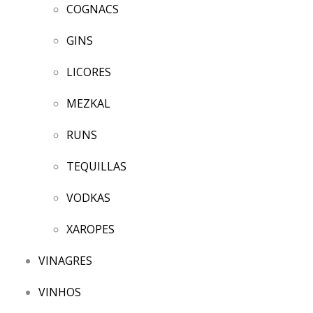
COGNACS
GINS
LICORES
MEZKAL
RUNS
TEQUILLAS
VODKAS
XAROPES
VINAGRES
VINHOS