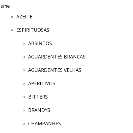
AZEITE
ESPIRITUOSAS
ABSINTOS
AGUARDENTES BRANCAS
AGUARDENTES VELHAS
APERITIVOS
BITTERS
BRANDYS
CHAMPANHES