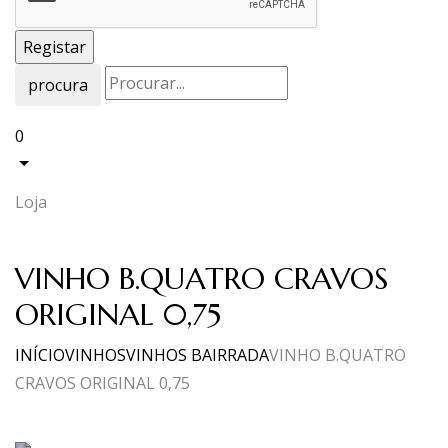
procura
0
Loja
VINHO B.QUATRO CRAVOS
ORIGINAL 0,75
INÍCIO
VINHOS
VINHOS BAIRRADA
VINHO B.QUATRO
CRAVOS ORIGINAL 0,75