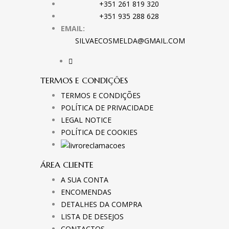
+351 261 819 320
+351 935 288 628
EMAIL:
SILVAECOSMELDA@GMAIL.COM
TERMOS E CONDIÇÕES
TERMOS E CONDIÇÕES
POLÍTICA DE PRIVACIDADE
LEGAL NOTICE
POLÍTICA DE COOKIES
ÁREA CLIENTE
A SUA CONTA
ENCOMENDAS
DETALHES DA COMPRA
LISTA DE DESEJOS
CONTACTOS