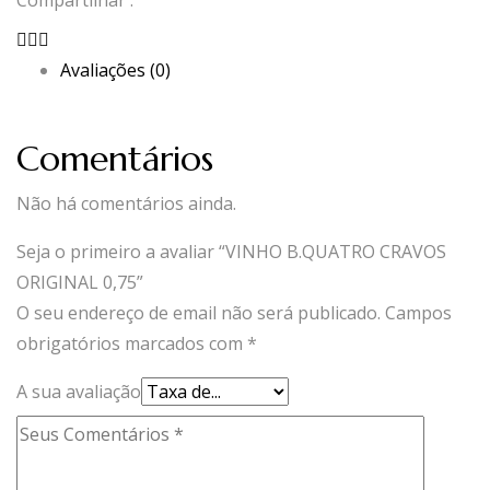
Compartilhar :
Avaliações (0)
Comentários
Não há comentários ainda.
Seja o primeiro a avaliar “VINHO B.QUATRO CRAVOS
ORIGINAL 0,75”
O seu endereço de email não será publicado.
Campos
obrigatórios marcados com
*
A sua avaliação