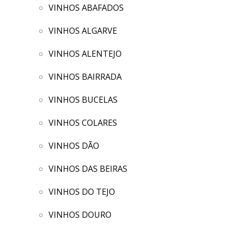
VINHOS ABAFADOS
VINHOS ALGARVE
VINHOS ALENTEJO
VINHOS BAIRRADA
VINHOS BUCELAS
VINHOS COLARES
VINHOS DÃO
VINHOS DAS BEIRAS
VINHOS DO TEJO
VINHOS DOURO