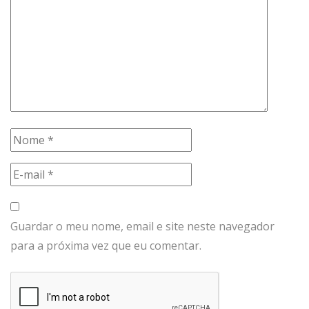
Guardar o meu nome, email e site neste navegador
para a próxima vez que eu comentar.