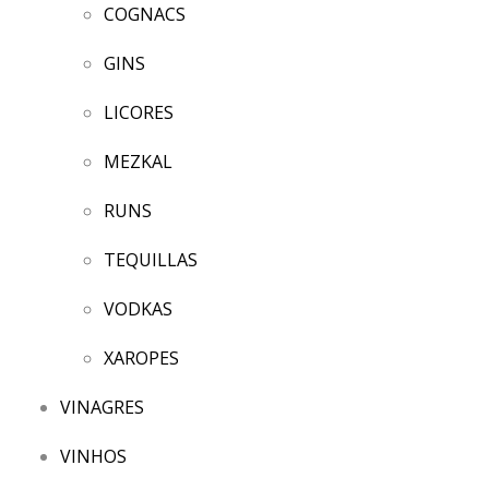
COGNACS
GINS
LICORES
MEZKAL
RUNS
TEQUILLAS
VODKAS
XAROPES
VINAGRES
VINHOS