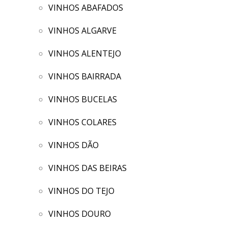
VINHOS ABAFADOS
VINHOS ALGARVE
VINHOS ALENTEJO
VINHOS BAIRRADA
VINHOS BUCELAS
VINHOS COLARES
VINHOS DÃO
VINHOS DAS BEIRAS
VINHOS DO TEJO
VINHOS DOURO