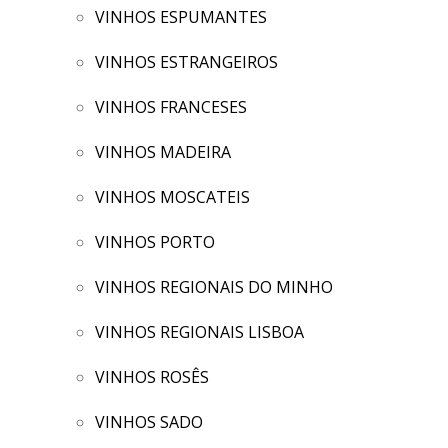
VINHOS ESPUMANTES
VINHOS ESTRANGEIROS
VINHOS FRANCESES
VINHOS MADEIRA
VINHOS MOSCATEIS
VINHOS PORTO
VINHOS REGIONAIS DO MINHO
VINHOS REGIONAIS LISBOA
VINHOS ROSÊS
VINHOS SADO