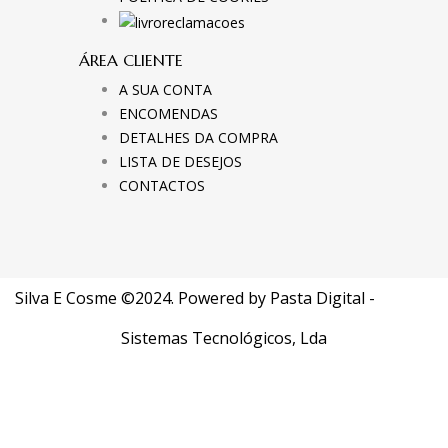
ÁREA CLIENTE
A SUA CONTA
ENCOMENDAS
DETALHES DA COMPRA
LISTA DE DESEJOS
CONTACTOS
Silva E Cosme ©2024. Powered by
Pasta Digital -
Sistemas Tecnológicos, Lda