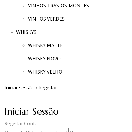
VINHOS TRÁS-OS-MONTES
VINHOS VERDES
WHISKYS
WHISKY MALTE
WHISKY NOVO
WHISKY VELHO
Iniciar sessão / Registar
Iniciar Sessão
Registar Conta