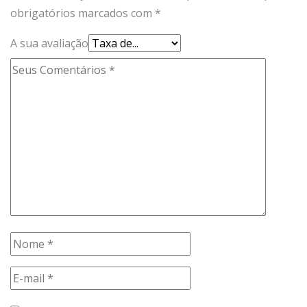
obrigatórios marcados com
*
A sua avaliação