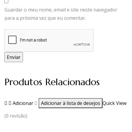
Guardar o meu nome, email e site neste navegador
para a próxima vez que eu comentar.
Produtos Relacionados
Adicionar
Adicionar à lista de desejos
Quick View
(0 revisão)