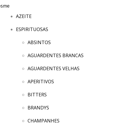
AZEITE
ESPIRITUOSAS
ABSINTOS
AGUARDENTES BRANCAS
AGUARDENTES VELHAS
APERITIVOS
BITTERS
BRANDYS
CHAMPANHES