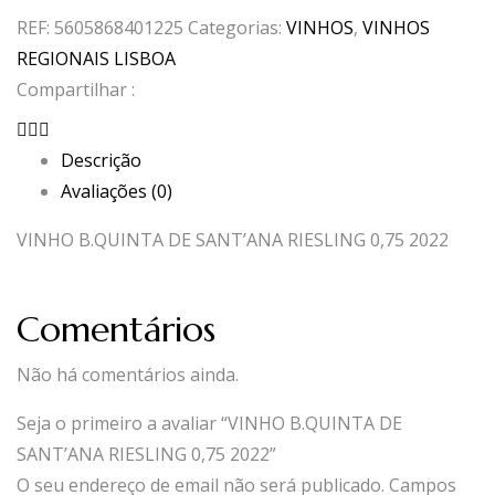
REF:
5605868401225
Categorias:
VINHOS
,
VINHOS
REGIONAIS LISBOA
Compartilhar :
Descrição
Avaliações (0)
VINHO B.QUINTA DE SANT’ANA RIESLING 0,75 2022
Comentários
Não há comentários ainda.
Seja o primeiro a avaliar “VINHO B.QUINTA DE
SANT’ANA RIESLING 0,75 2022”
O seu endereço de email não será publicado.
Campos