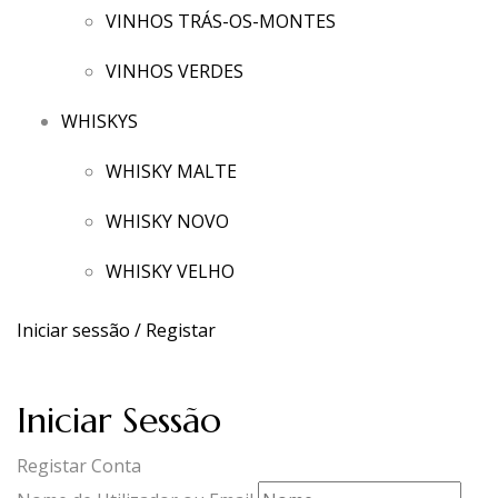
VINHOS TRÁS-OS-MONTES
VINHOS VERDES
WHISKYS
WHISKY MALTE
WHISKY NOVO
WHISKY VELHO
Iniciar sessão / Registar
Iniciar Sessão
Registar Conta