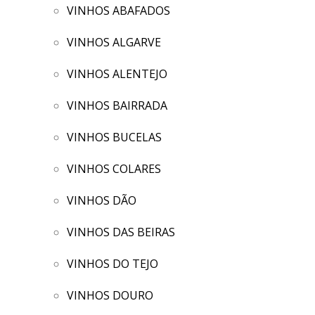
VINHOS ABAFADOS
VINHOS ALGARVE
VINHOS ALENTEJO
VINHOS BAIRRADA
VINHOS BUCELAS
VINHOS COLARES
VINHOS DÃO
VINHOS DAS BEIRAS
VINHOS DO TEJO
VINHOS DOURO