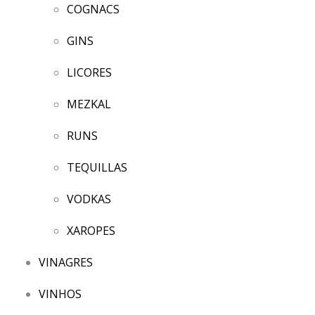
COGNACS
GINS
LICORES
MEZKAL
RUNS
TEQUILLAS
VODKAS
XAROPES
VINAGRES
VINHOS