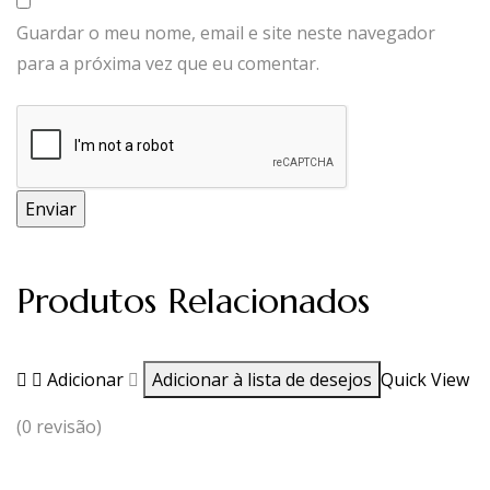
Guardar o meu nome, email e site neste navegador
para a próxima vez que eu comentar.
Produtos Relacionados
Adicionar
Adicionar à lista de desejos
Quick View
(0 revisão)