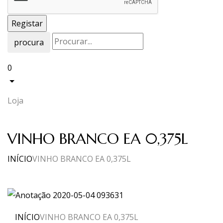
procura
0
Loja
VINHO BRANCO EA 0,375L
INÍCIO
VINHO BRANCO EA 0,375L
INÍCIO
VINHO BRANCO EA 0,375L