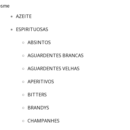
AZEITE
ESPIRITUOSAS
ABSINTOS
AGUARDENTES BRANCAS
AGUARDENTES VELHAS
APERITIVOS
BITTERS
BRANDYS
CHAMPANHES