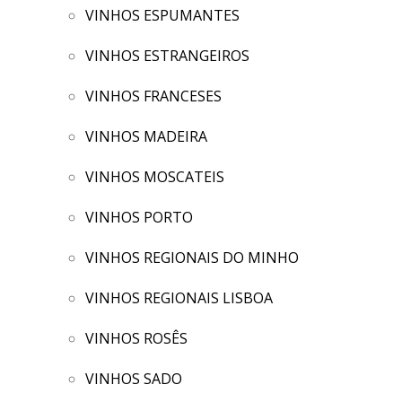
VINHOS ESPUMANTES
VINHOS ESTRANGEIROS
VINHOS FRANCESES
VINHOS MADEIRA
VINHOS MOSCATEIS
VINHOS PORTO
VINHOS REGIONAIS DO MINHO
VINHOS REGIONAIS LISBOA
VINHOS ROSÊS
VINHOS SADO