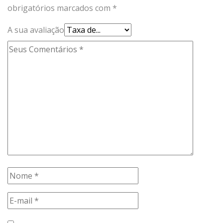
obrigatórios marcados com
*
A sua avaliação