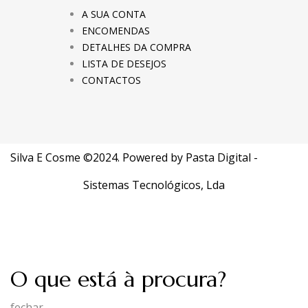
A SUA CONTA
ENCOMENDAS
DETALHES DA COMPRA
LISTA DE DESEJOS
CONTACTOS
Silva E Cosme ©2024. Powered by
Pasta Digital -
Sistemas Tecnológicos, Lda
O que está à procura?
fechar