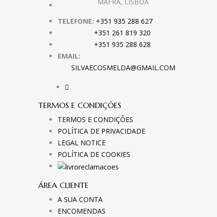
MAFRA, LISBOA
TELEFONE:
+351 935 288 627
+351 261 819 320
+351 935 288 628
EMAIL:
SILVAECOSMELDA@GMAIL.COM
TERMOS E CONDIÇÕES
TERMOS E CONDIÇÕES
POLÍTICA DE PRIVACIDADE
LEGAL NOTICE
POLÍTICA DE COOKIES
ÁREA CLIENTE
A SUA CONTA
ENCOMENDAS