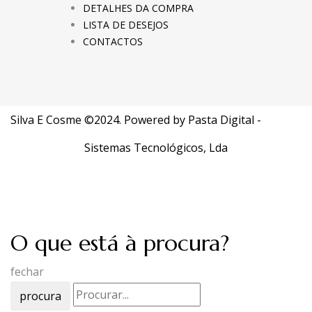
DETALHES DA COMPRA
LISTA DE DESEJOS
CONTACTOS
Silva E Cosme ©2024. Powered by
Pasta Digital -
Sistemas Tecnológicos, Lda
O que está à procura?
fechar
procura