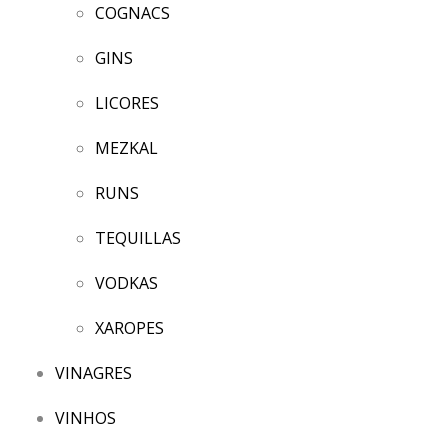
COGNACS
GINS
LICORES
MEZKAL
RUNS
TEQUILLAS
VODKAS
XAROPES
VINAGRES
VINHOS