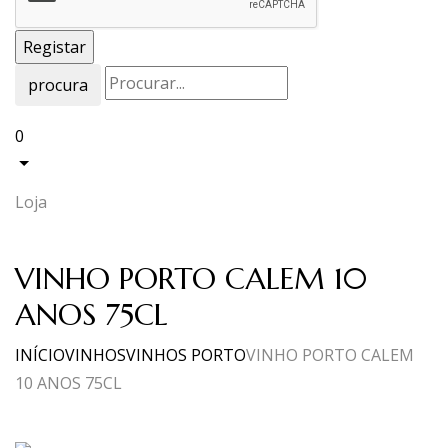
procura
0
Loja
VINHO PORTO CALEM 10
ANOS 75CL
INÍCIO
VINHOS
VINHOS PORTO
VINHO PORTO CALEM
10 ANOS 75CL