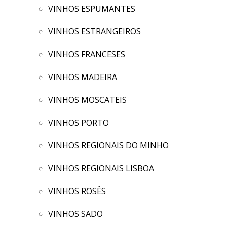
VINHOS ESPUMANTES
VINHOS ESTRANGEIROS
VINHOS FRANCESES
VINHOS MADEIRA
VINHOS MOSCATEIS
VINHOS PORTO
VINHOS REGIONAIS DO MINHO
VINHOS REGIONAIS LISBOA
VINHOS ROSÊS
VINHOS SADO