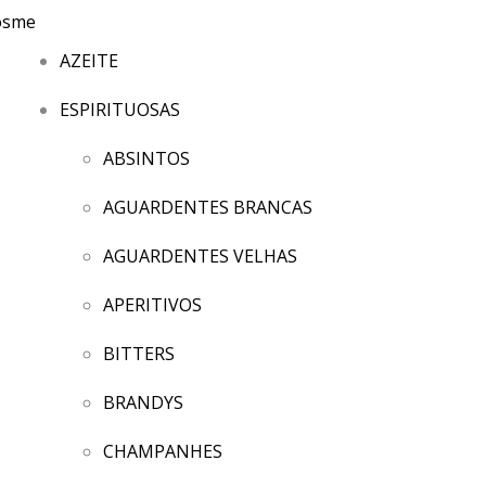
AZEITE
ESPIRITUOSAS
ABSINTOS
AGUARDENTES BRANCAS
AGUARDENTES VELHAS
APERITIVOS
BITTERS
BRANDYS
CHAMPANHES