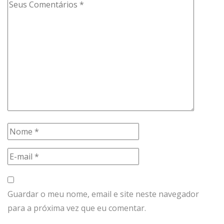
Guardar o meu nome, email e site neste navegador
para a próxima vez que eu comentar.