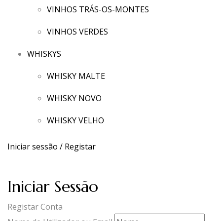
VINHOS TRÁS-OS-MONTES
VINHOS VERDES
WHISKYS
WHISKY MALTE
WHISKY NOVO
WHISKY VELHO
Iniciar sessão / Registar
Iniciar Sessão
Registar Conta