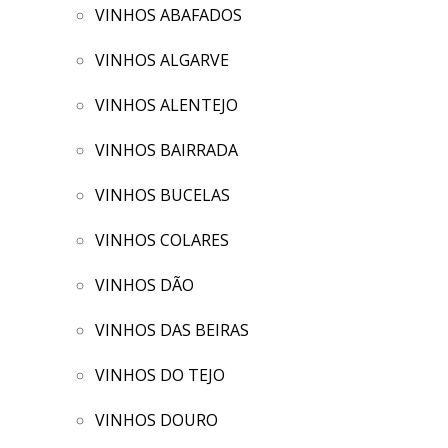
VINHOS ABAFADOS
VINHOS ALGARVE
VINHOS ALENTEJO
VINHOS BAIRRADA
VINHOS BUCELAS
VINHOS COLARES
VINHOS DÃO
VINHOS DAS BEIRAS
VINHOS DO TEJO
VINHOS DOURO