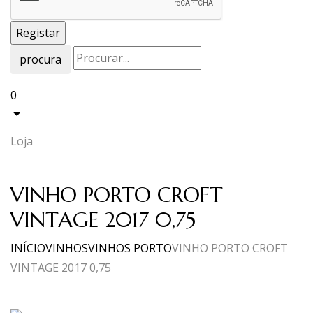
procura
0
Loja
VINHO PORTO CROFT
VINTAGE 2017 0,75
INÍCIO
VINHOS
VINHOS PORTO
VINHO PORTO CROFT
VINTAGE 2017 0,75