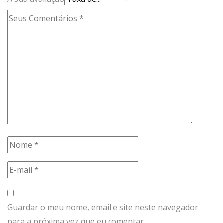
Guardar o meu nome, email e site neste navegador
para a próxima vez que eu comentar.