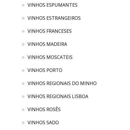
VINHOS ESPUMANTES
VINHOS ESTRANGEIROS
VINHOS FRANCESES
VINHOS MADEIRA
VINHOS MOSCATEIS
VINHOS PORTO
VINHOS REGIONAIS DO MINHO
VINHOS REGIONAIS LISBOA
VINHOS ROSÊS
VINHOS SADO