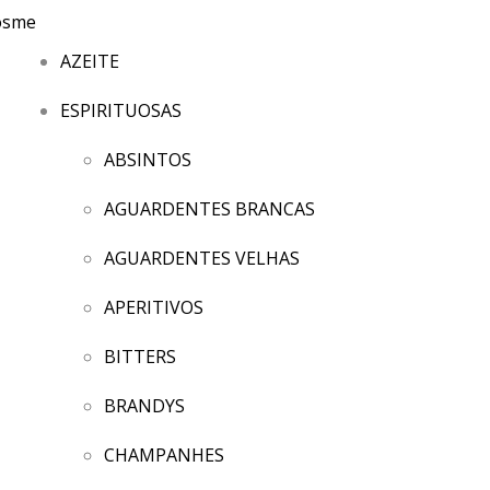
AZEITE
ESPIRITUOSAS
ABSINTOS
AGUARDENTES BRANCAS
AGUARDENTES VELHAS
APERITIVOS
BITTERS
BRANDYS
CHAMPANHES