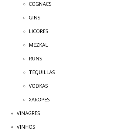
COGNACS
GINS
LICORES
MEZKAL
RUNS
TEQUILLAS
VODKAS
XAROPES
VINAGRES
VINHOS