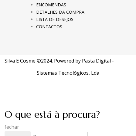
ENCOMENDAS
DETALHES DA COMPRA
LISTA DE DESEJOS
CONTACTOS
Silva E Cosme ©2024. Powered by
Pasta Digital -
Sistemas Tecnológicos, Lda
O que está à procura?
fechar