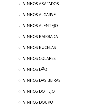
VINHOS ABAFADOS
VINHOS ALGARVE
VINHOS ALENTEJO
VINHOS BAIRRADA
VINHOS BUCELAS
VINHOS COLARES
VINHOS DÃO
VINHOS DAS BEIRAS
VINHOS DO TEJO
VINHOS DOURO