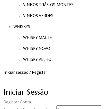
VINHOS TRÁS-OS-MONTES
VINHOS VERDES
WHISKYS
WHISKY MALTE
WHISKY NOVO
WHISKY VELHO
Iniciar sessão / Registar
Iniciar Sessão
Registar Conta