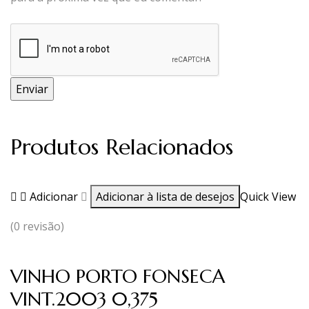
Produtos Relacionados
Adicionar
Adicionar à lista de desejos
Quick View
(0 revisão)
VINHO PORTO FONSECA
VINT.2003 0,375