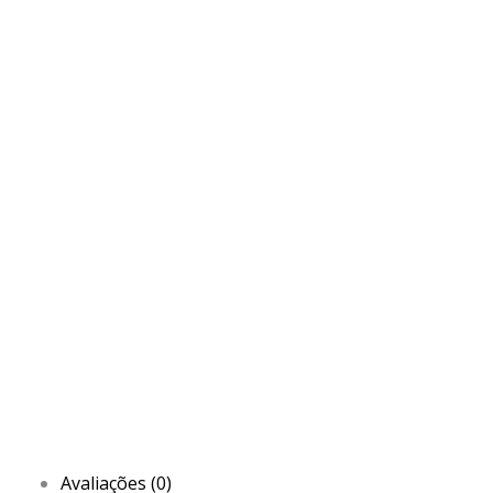
Avaliações (0)