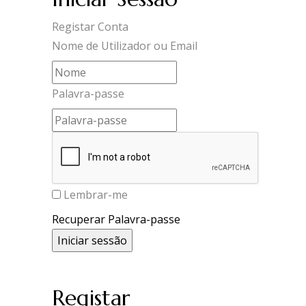
Registar Conta
Nome de Utilizador ou Email
Palavra-passe
Lembrar-me
Recuperar Palavra-passe
Registar