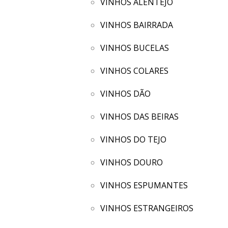
VINHOS ALENTEJO
VINHOS BAIRRADA
VINHOS BUCELAS
VINHOS COLARES
VINHOS DÃO
VINHOS DAS BEIRAS
VINHOS DO TEJO
VINHOS DOURO
VINHOS ESPUMANTES
VINHOS ESTRANGEIROS