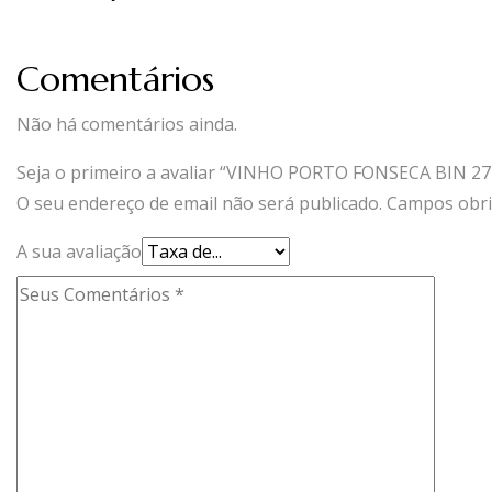
Comentários
Não há comentários ainda.
Seja o primeiro a avaliar “VINHO PORTO FONSECA BIN 27 
O seu endereço de email não será publicado.
Campos obri
A sua avaliação