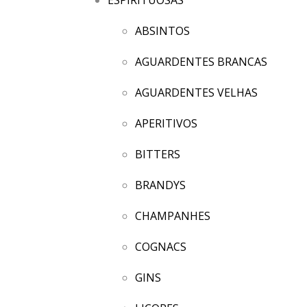
ABSINTOS
AGUARDENTES BRANCAS
AGUARDENTES VELHAS
APERITIVOS
BITTERS
BRANDYS
CHAMPANHES
COGNACS
GINS