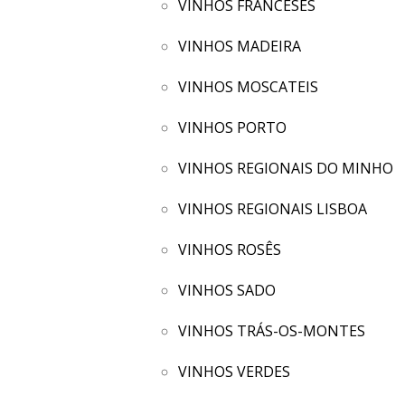
VINHOS FRANCESES
VINHOS MADEIRA
VINHOS MOSCATEIS
VINHOS PORTO
VINHOS REGIONAIS DO MINHO
VINHOS REGIONAIS LISBOA
VINHOS ROSÊS
VINHOS SADO
VINHOS TRÁS-OS-MONTES
VINHOS VERDES