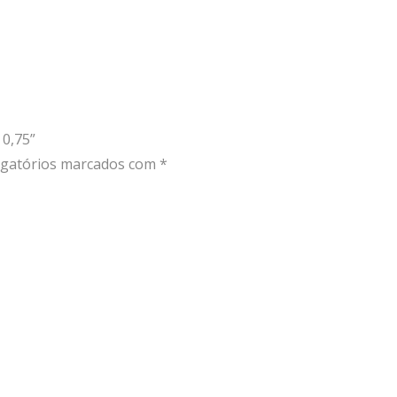
0,75”
gatórios marcados com
*