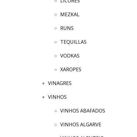
LICORES
MEZKAL
RUNS
TEQUILLAS
VODKAS
XAROPES
VINAGRES
VINHOS
VINHOS ABAFADOS
VINHOS ALGARVE