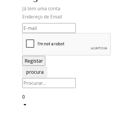
Já tem uma conta
Endereço de Email
procura
0