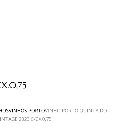
X.0,75
HOS
VINHOS PORTO
VINHO PORTO QUINTA DO
INTAGE 2023 C/CX.0,75