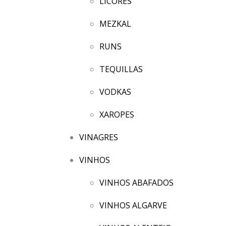
LICORES
MEZKAL
RUNS
TEQUILLAS
VODKAS
XAROPES
VINAGRES
VINHOS
VINHOS ABAFADOS
VINHOS ALGARVE