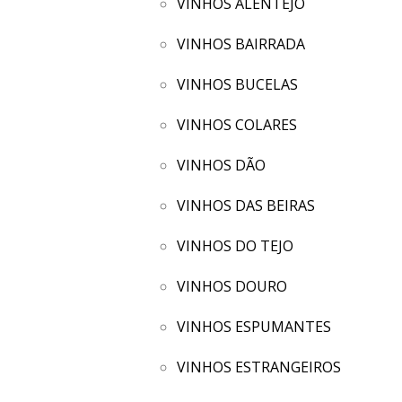
VINHOS ALENTEJO
VINHOS BAIRRADA
VINHOS BUCELAS
VINHOS COLARES
VINHOS DÃO
VINHOS DAS BEIRAS
VINHOS DO TEJO
VINHOS DOURO
VINHOS ESPUMANTES
VINHOS ESTRANGEIROS