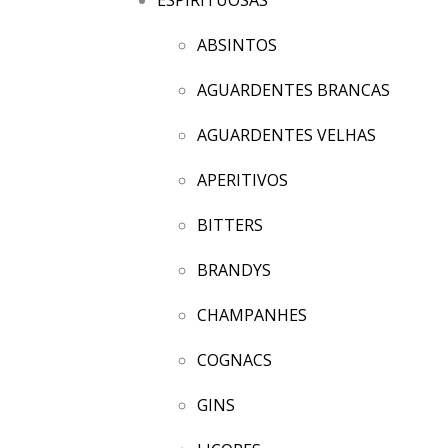
ABSINTOS
AGUARDENTES BRANCAS
AGUARDENTES VELHAS
APERITIVOS
BITTERS
BRANDYS
CHAMPANHES
COGNACS
GINS