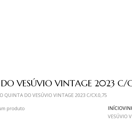
DO VESÚVIO VINTAGE 2023 C/C
 QUINTA DO VESÚVIO VINTAGE 2023 C/CX.0,75
INÍCIO
VIN
VESÚVIO V