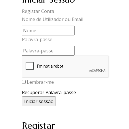
Registar Conta
Nome de Utilizador ou Email
Palavra-passe
Lembrar-me
Recuperar Palavra-passe
Registar