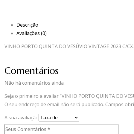
Descrição
Avaliações (0)
VINHO PORTO QUINTA DO VESÚVIO VINTAGE 2023 C/CX.
Comentários
Não há comentários ainda.
Seja o primeiro a avaliar “VINHO PORTO QUINTA DO VES
O seu endereço de email não será publicado.
Campos obri
A sua avaliação