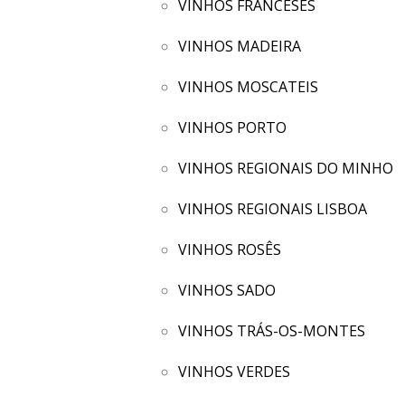
VINHOS FRANCESES
VINHOS MADEIRA
VINHOS MOSCATEIS
VINHOS PORTO
VINHOS REGIONAIS DO MINHO
VINHOS REGIONAIS LISBOA
VINHOS ROSÊS
VINHOS SADO
VINHOS TRÁS-OS-MONTES
VINHOS VERDES