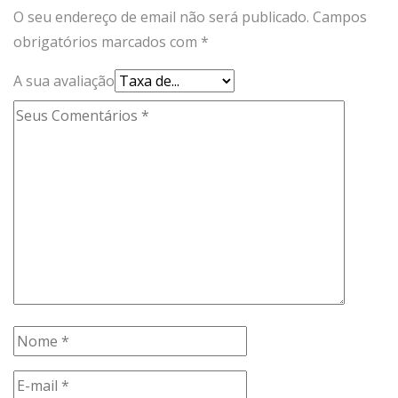
O seu endereço de email não será publicado.
Campos
obrigatórios marcados com
*
A sua avaliação