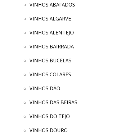
VINHOS ABAFADOS
VINHOS ALGARVE
VINHOS ALENTEJO
VINHOS BAIRRADA
VINHOS BUCELAS
VINHOS COLARES
VINHOS DÃO
VINHOS DAS BEIRAS
VINHOS DO TEJO
VINHOS DOURO