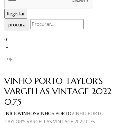
procura
0
Loja
VINHO PORTO TAYLOR’S
VARGELLAS VINTAGE 2022
0,75
INÍCIO
VINHOS
VINHOS PORTO
VINHO PORTO
TAYLOR’S VARGELLAS VINTAGE 2022 0,75