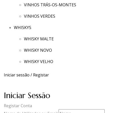
VINHOS TRÁS-OS-MONTES
VINHOS VERDES
WHISKYS
WHISKY MALTE
WHISKY NOVO
WHISKY VELHO
Iniciar sessão / Registar
Iniciar Sessão
Registar Conta