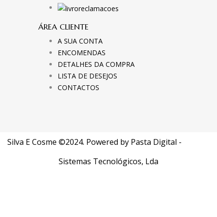
ÁREA CLIENTE
A SUA CONTA
ENCOMENDAS
DETALHES DA COMPRA
LISTA DE DESEJOS
CONTACTOS
Silva E Cosme ©2024. Powered by
Pasta Digital -
Sistemas Tecnológicos, Lda