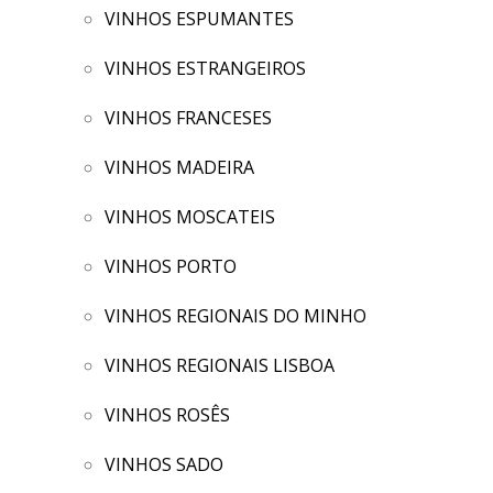
VINHOS ESPUMANTES
VINHOS ESTRANGEIROS
VINHOS FRANCESES
VINHOS MADEIRA
VINHOS MOSCATEIS
VINHOS PORTO
VINHOS REGIONAIS DO MINHO
VINHOS REGIONAIS LISBOA
VINHOS ROSÊS
VINHOS SADO