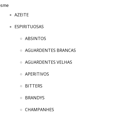
AZEITE
ESPIRITUOSAS
ABSINTOS
AGUARDENTES BRANCAS
AGUARDENTES VELHAS
APERITIVOS
BITTERS
BRANDYS
CHAMPANHES