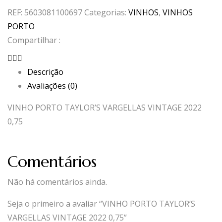
REF:
5603081100697
Categorias:
VINHOS
,
VINHOS
PORTO
Compartilhar :
Descrição
Avaliações (0)
VINHO PORTO TAYLOR’S VARGELLAS VINTAGE 2022
0,75
Comentários
Não há comentários ainda.
Seja o primeiro a avaliar “VINHO PORTO TAYLOR’S
VARGELLAS VINTAGE 2022 0,75”