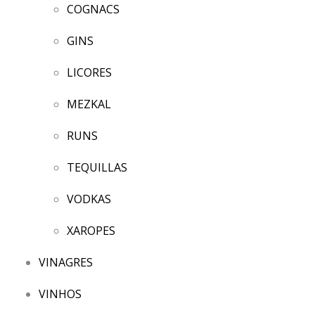
COGNACS
GINS
LICORES
MEZKAL
RUNS
TEQUILLAS
VODKAS
XAROPES
VINAGRES
VINHOS