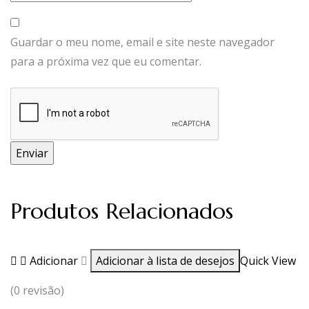
Guardar o meu nome, email e site neste navegador
para a próxima vez que eu comentar.
Produtos Relacionados
Adicionar
Adicionar à lista de desejos
Quick View
(0 revisão)