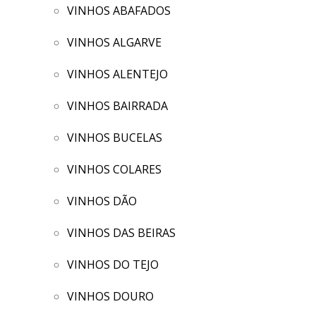
VINHOS ABAFADOS
VINHOS ALGARVE
VINHOS ALENTEJO
VINHOS BAIRRADA
VINHOS BUCELAS
VINHOS COLARES
VINHOS DÃO
VINHOS DAS BEIRAS
VINHOS DO TEJO
VINHOS DOURO