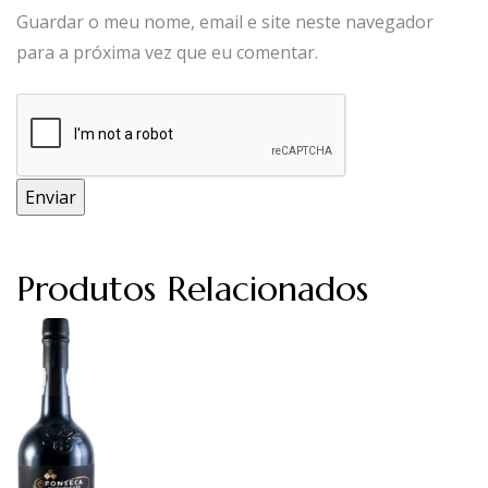
Guardar o meu nome, email e site neste navegador
para a próxima vez que eu comentar.
Produtos Relacionados