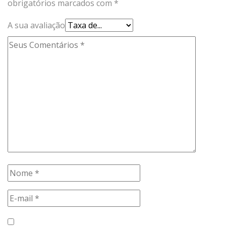
obrigatórios marcados com
*
A sua avaliação