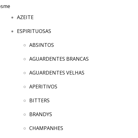
AZEITE
ESPIRITUOSAS
ABSINTOS
AGUARDENTES BRANCAS
AGUARDENTES VELHAS
APERITIVOS
BITTERS
BRANDYS
CHAMPANHES