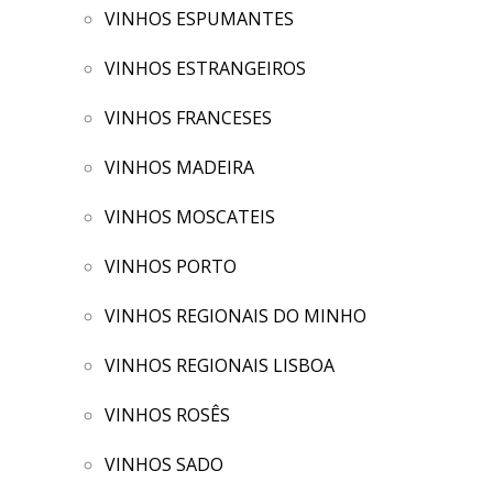
VINHOS ESPUMANTES
VINHOS ESTRANGEIROS
VINHOS FRANCESES
VINHOS MADEIRA
VINHOS MOSCATEIS
VINHOS PORTO
VINHOS REGIONAIS DO MINHO
VINHOS REGIONAIS LISBOA
VINHOS ROSÊS
VINHOS SADO