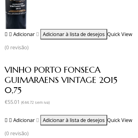
Adicionar
Adicionar à lista de desejos
Quick View
(0 revisão)
VINHO PORTO FONSECA
GUIMARAENS VINTAGE 2015
0,75
€
55.01
(
€
44.72
sem iva)
Adicionar
Adicionar à lista de desejos
Quick View
(0 revisão)