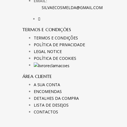
EMAIL:
SILVAECOSMELDA@GMAIL.COM
TERMOS E CONDIÇÕES
TERMOS E CONDIÇÕES
POLÍTICA DE PRIVACIDADE
LEGAL NOTICE
POLÍTICA DE COOKIES
ÁREA CLIENTE
A SUA CONTA
ENCOMENDAS
DETALHES DA COMPRA
LISTA DE DESEJOS
CONTACTOS