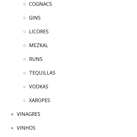
COGNACS
GINS
LICORES
MEZKAL
RUNS
TEQUILLAS
VODKAS
XAROPES
VINAGRES
VINHOS