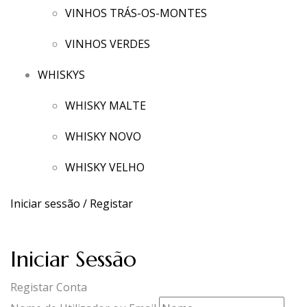
VINHOS TRÁS-OS-MONTES
VINHOS VERDES
WHISKYS
WHISKY MALTE
WHISKY NOVO
WHISKY VELHO
Iniciar sessão / Registar
Iniciar Sessão
Registar Conta