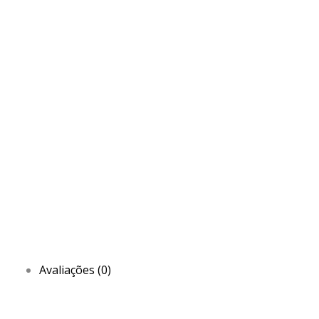
Avaliações (0)