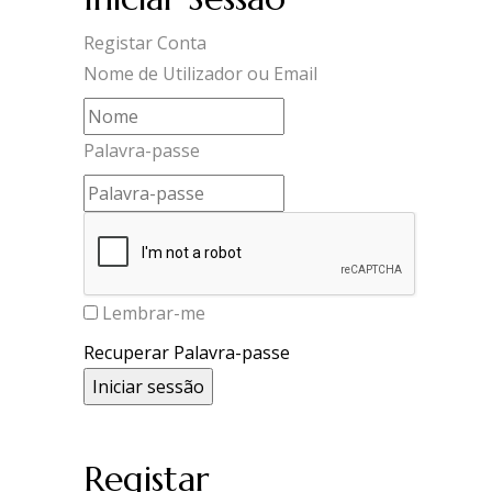
Registar Conta
Nome de Utilizador ou Email
Palavra-passe
Lembrar-me
Recuperar Palavra-passe
Registar