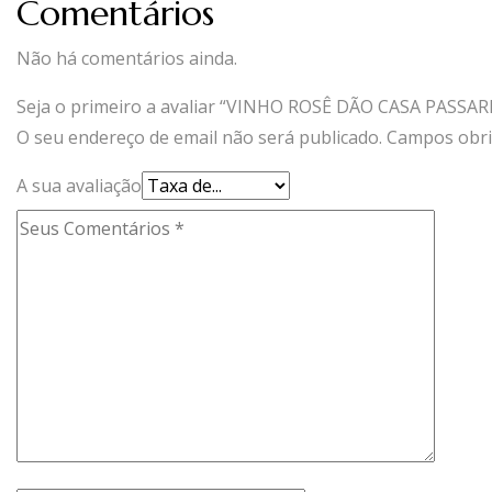
Comentários
Não há comentários ainda.
Seja o primeiro a avaliar “VINHO ROSÊ DÃO CASA PASSAR
O seu endereço de email não será publicado.
Campos obri
A sua avaliação