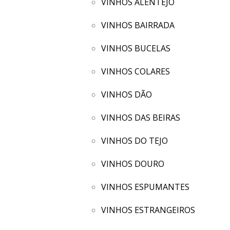
VINHOS ALENTEJO
VINHOS BAIRRADA
VINHOS BUCELAS
VINHOS COLARES
VINHOS DÃO
VINHOS DAS BEIRAS
VINHOS DO TEJO
VINHOS DOURO
VINHOS ESPUMANTES
VINHOS ESTRANGEIROS