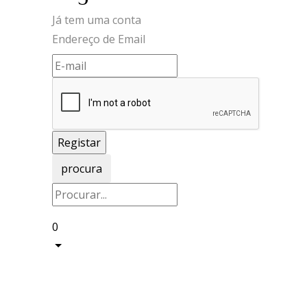
Já tem uma conta
Endereço de Email
procura
0