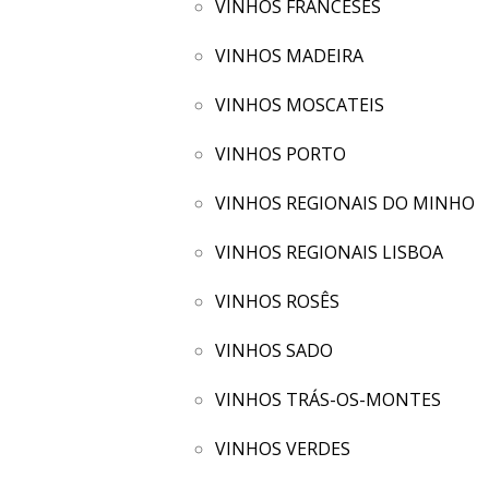
VINHOS FRANCESES
VINHOS MADEIRA
VINHOS MOSCATEIS
VINHOS PORTO
VINHOS REGIONAIS DO MINHO
VINHOS REGIONAIS LISBOA
VINHOS ROSÊS
VINHOS SADO
VINHOS TRÁS-OS-MONTES
VINHOS VERDES