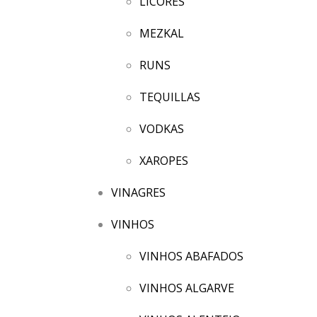
LICORES
MEZKAL
RUNS
TEQUILLAS
VODKAS
XAROPES
VINAGRES
VINHOS
VINHOS ABAFADOS
VINHOS ALGARVE