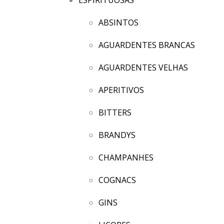
ABSINTOS
AGUARDENTES BRANCAS
AGUARDENTES VELHAS
APERITIVOS
BITTERS
BRANDYS
CHAMPANHES
COGNACS
GINS