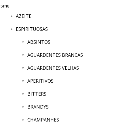
AZEITE
ESPIRITUOSAS
ABSINTOS
AGUARDENTES BRANCAS
AGUARDENTES VELHAS
APERITIVOS
BITTERS
BRANDYS
CHAMPANHES