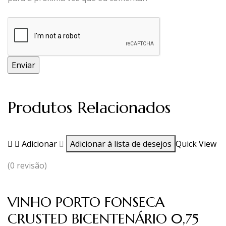
Produtos Relacionados
Adicionar
Adicionar à lista de desejos
Quick View
(0 revisão)
VINHO PORTO FONSECA
CRUSTED BICENTENÁRIO 0,75