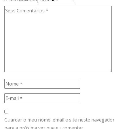
Guardar o meu nome, email e site neste navegador
para a próxima vez que eu comentar.