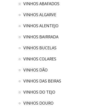
VINHOS ABAFADOS
VINHOS ALGARVE
VINHOS ALENTEJO
VINHOS BAIRRADA
VINHOS BUCELAS
VINHOS COLARES
VINHOS DÃO
VINHOS DAS BEIRAS
VINHOS DO TEJO
VINHOS DOURO