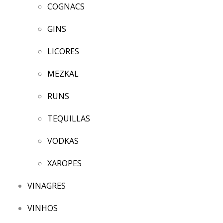
COGNACS
GINS
LICORES
MEZKAL
RUNS
TEQUILLAS
VODKAS
XAROPES
VINAGRES
VINHOS