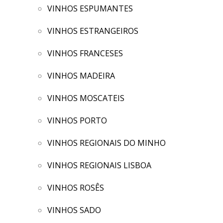
VINHOS ESPUMANTES
VINHOS ESTRANGEIROS
VINHOS FRANCESES
VINHOS MADEIRA
VINHOS MOSCATEIS
VINHOS PORTO
VINHOS REGIONAIS DO MINHO
VINHOS REGIONAIS LISBOA
VINHOS ROSÊS
VINHOS SADO