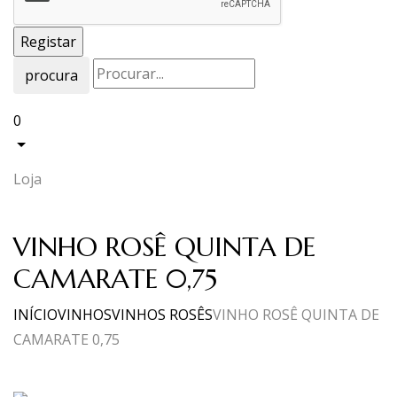
procura
0
Loja
VINHO ROSÊ QUINTA DE
CAMARATE 0,75
INÍCIO
VINHOS
VINHOS ROSÊS
VINHO ROSÊ QUINTA DE
CAMARATE 0,75