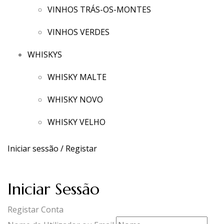
VINHOS TRÁS-OS-MONTES
VINHOS VERDES
WHISKYS
WHISKY MALTE
WHISKY NOVO
WHISKY VELHO
Iniciar sessão / Registar
Iniciar Sessão
Registar Conta