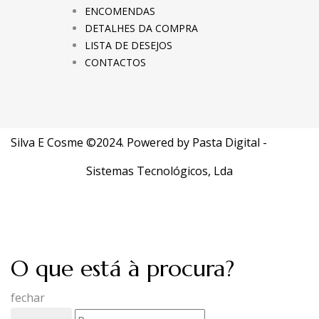
ENCOMENDAS
DETALHES DA COMPRA
LISTA DE DESEJOS
CONTACTOS
Silva E Cosme ©2024. Powered by
Pasta Digital -
Sistemas Tecnológicos, Lda
O que está à procura?
fechar