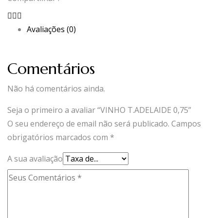
Avaliações (0)
Comentários
Não há comentários ainda.
Seja o primeiro a avaliar “VINHO T.ADELAIDE 0,75”
O seu endereço de email não será publicado.
Campos
obrigatórios marcados com
*
A sua avaliação