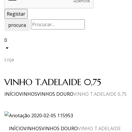
procura
0
Loja
VINHO T.ADELAIDE 0,75
INÍCIO
VINHOS
VINHOS DOURO
VINHO T.ADELAIDE 0,75
INÍCIO
VINHOS
VINHOS DOURO
VINHO T.ADELAIDE