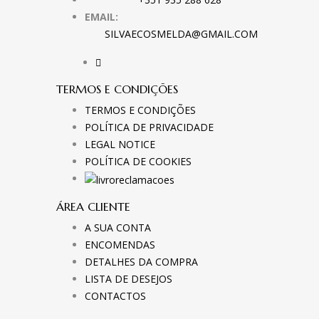
EMAIL:
SILVAECOSMELDA@GMAIL.COM
TERMOS E CONDIÇÕES
TERMOS E CONDIÇÕES
POLÍTICA DE PRIVACIDADE
LEGAL NOTICE
POLÍTICA DE COOKIES
ÁREA CLIENTE
A SUA CONTA
ENCOMENDAS
DETALHES DA COMPRA
LISTA DE DESEJOS
CONTACTOS