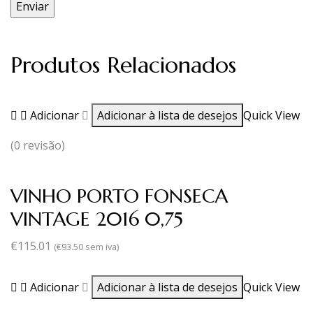
Produtos Relacionados
Adicionar
Adicionar à lista de desejos
Quick View
(0 revisão)
VINHO PORTO FONSECA
VINTAGE 2016 0,75
€
115.01
(
€
93.50
sem iva)
Adicionar
Adicionar à lista de desejos
Quick View