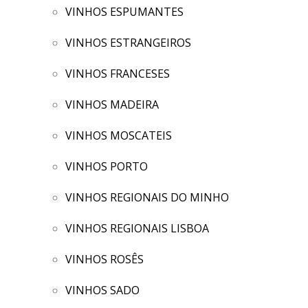
VINHOS ESPUMANTES
VINHOS ESTRANGEIROS
VINHOS FRANCESES
VINHOS MADEIRA
VINHOS MOSCATEIS
VINHOS PORTO
VINHOS REGIONAIS DO MINHO
VINHOS REGIONAIS LISBOA
VINHOS ROSÊS
VINHOS SADO