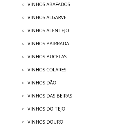
VINHOS ABAFADOS
VINHOS ALGARVE
VINHOS ALENTEJO
VINHOS BAIRRADA
VINHOS BUCELAS
VINHOS COLARES
VINHOS DÃO
VINHOS DAS BEIRAS
VINHOS DO TEJO
VINHOS DOURO