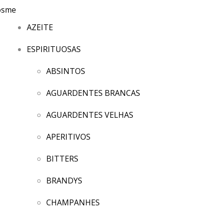
AZEITE
ESPIRITUOSAS
ABSINTOS
AGUARDENTES BRANCAS
AGUARDENTES VELHAS
APERITIVOS
BITTERS
BRANDYS
CHAMPANHES