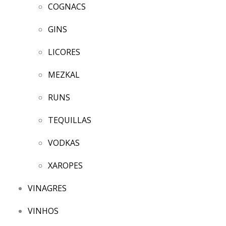
COGNACS
GINS
LICORES
MEZKAL
RUNS
TEQUILLAS
VODKAS
XAROPES
VINAGRES
VINHOS