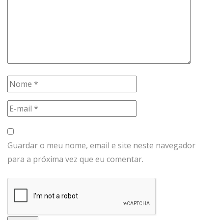
Guardar o meu nome, email e site neste navegador
para a próxima vez que eu comentar.