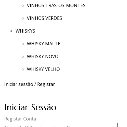
VINHOS TRÁS-OS-MONTES
VINHOS VERDES
WHISKYS
WHISKY MALTE
WHISKY NOVO
WHISKY VELHO
Iniciar sessão / Registar
Iniciar Sessão
Registar Conta