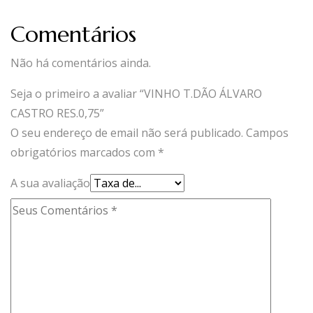
Comentários
Não há comentários ainda.
Seja o primeiro a avaliar “VINHO T.DÃO ÁLVARO
CASTRO RES.0,75”
O seu endereço de email não será publicado.
Campos
obrigatórios marcados com
*
A sua avaliação