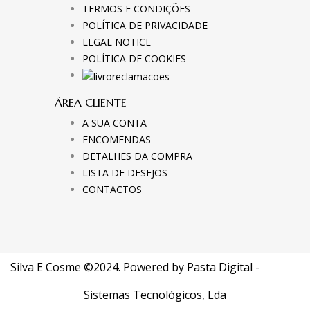
TERMOS E CONDIÇÕES
POLÍTICA DE PRIVACIDADE
LEGAL NOTICE
POLÍTICA DE COOKIES
ÁREA CLIENTE
A SUA CONTA
ENCOMENDAS
DETALHES DA COMPRA
LISTA DE DESEJOS
CONTACTOS
Silva E Cosme ©2024. Powered by
Pasta Digital -
Sistemas Tecnológicos, Lda