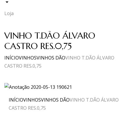
Loja
VINHO T.DÃO ÁLVARO
CASTRO RES.0,75
INÍCIO
VINHOS
VINHOS DÃO
VINHO T.DÃO ÁLVARO
CASTRO RES.0,75
INÍCIO
VINHOS
VINHOS DÃO
VINHO T.DÃO ÁLVARO
CASTRO RES.0,75