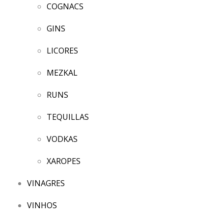
COGNACS
GINS
LICORES
MEZKAL
RUNS
TEQUILLAS
VODKAS
XAROPES
VINAGRES
VINHOS