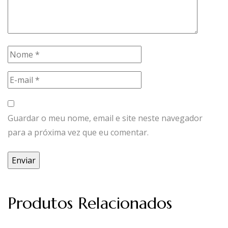
Guardar o meu nome, email e site neste navegador
para a próxima vez que eu comentar.
Produtos Relacionados