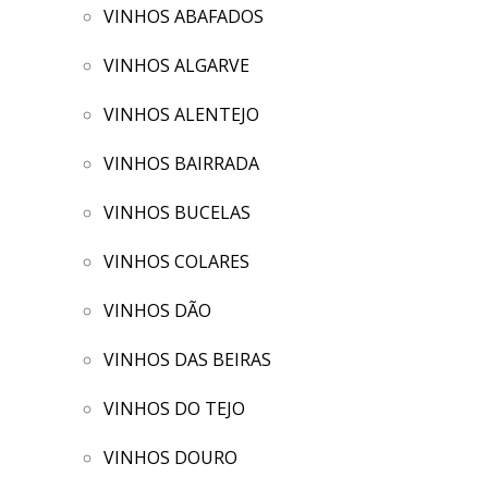
VINHOS ABAFADOS
VINHOS ALGARVE
VINHOS ALENTEJO
VINHOS BAIRRADA
VINHOS BUCELAS
VINHOS COLARES
VINHOS DÃO
VINHOS DAS BEIRAS
VINHOS DO TEJO
VINHOS DOURO