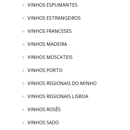
VINHOS ESPUMANTES
VINHOS ESTRANGEIROS
VINHOS FRANCESES
VINHOS MADEIRA
VINHOS MOSCATEIS
VINHOS PORTO
VINHOS REGIONAIS DO MINHO
VINHOS REGIONAIS LISBOA
VINHOS ROSÊS
VINHOS SADO