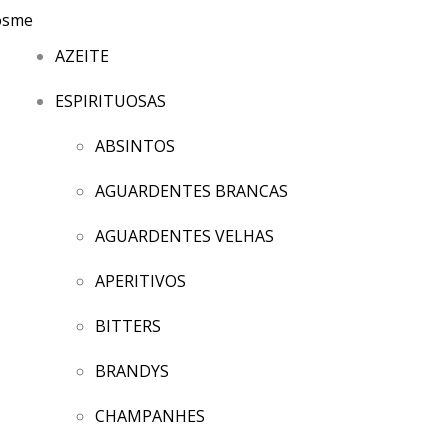
AZEITE
ESPIRITUOSAS
ABSINTOS
AGUARDENTES BRANCAS
AGUARDENTES VELHAS
APERITIVOS
BITTERS
BRANDYS
CHAMPANHES