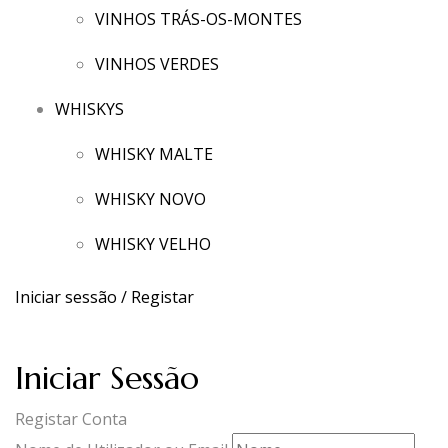
VINHOS TRÁS-OS-MONTES
VINHOS VERDES
WHISKYS
WHISKY MALTE
WHISKY NOVO
WHISKY VELHO
Iniciar sessão / Registar
Iniciar Sessão
Registar Conta