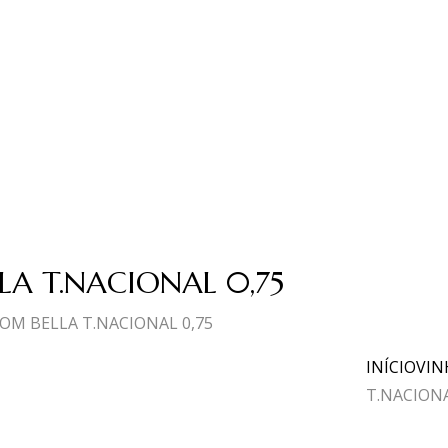
LA T.NACIONAL 0,75
OM BELLA T.NACIONAL 0,75
INÍCIO
VIN
T.NACIONA