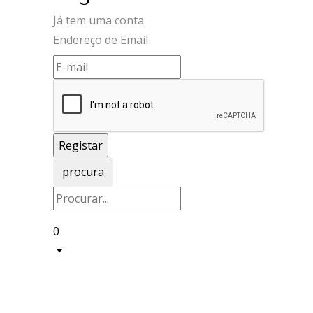
Já tem uma conta
Endereço de Email
procura
0