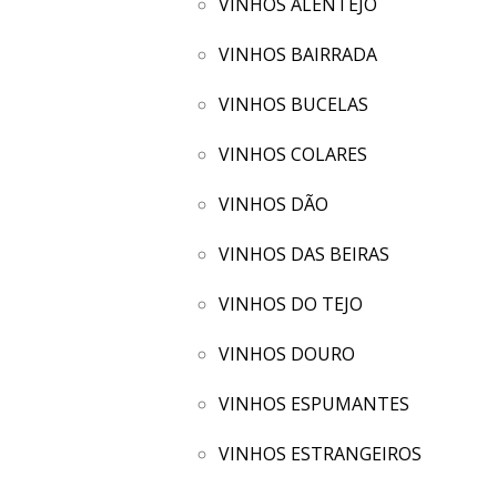
VINHOS ALENTEJO
VINHOS BAIRRADA
VINHOS BUCELAS
VINHOS COLARES
VINHOS DÃO
VINHOS DAS BEIRAS
VINHOS DO TEJO
VINHOS DOURO
VINHOS ESPUMANTES
VINHOS ESTRANGEIROS