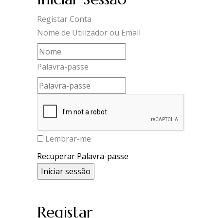
Registar Conta
Nome de Utilizador ou Email
Palavra-passe
Lembrar-me
Recuperar Palavra-passe
Registar