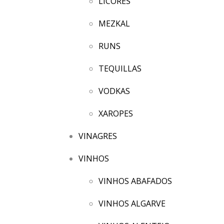
LICORES
MEZKAL
RUNS
TEQUILLAS
VODKAS
XAROPES
VINAGRES
VINHOS
VINHOS ABAFADOS
VINHOS ALGARVE