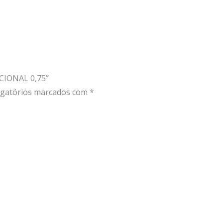
CIONAL 0,75”
gatórios marcados com
*