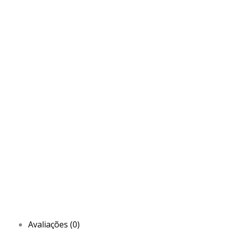
Avaliações (0)