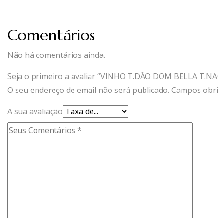
Comentários
Não há comentários ainda.
Seja o primeiro a avaliar “VINHO T.DÃO DOM BELLA T.NA
O seu endereço de email não será publicado.
Campos obri
A sua avaliação