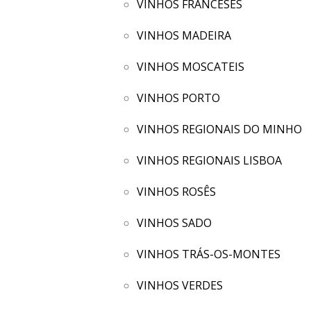
VINHOS FRANCESES
VINHOS MADEIRA
VINHOS MOSCATEIS
VINHOS PORTO
VINHOS REGIONAIS DO MINHO
VINHOS REGIONAIS LISBOA
VINHOS ROSÊS
VINHOS SADO
VINHOS TRÁS-OS-MONTES
VINHOS VERDES