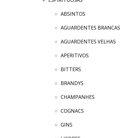
ABSINTOS
AGUARDENTES BRANCAS
AGUARDENTES VELHAS
APERITIVOS
BITTERS
BRANDYS
CHAMPANHES
COGNACS
GINS