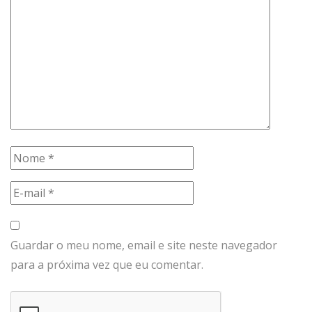
Guardar o meu nome, email e site neste navegador
para a próxima vez que eu comentar.