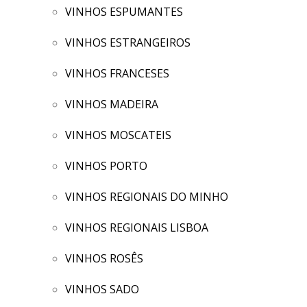
VINHOS ESPUMANTES
VINHOS ESTRANGEIROS
VINHOS FRANCESES
VINHOS MADEIRA
VINHOS MOSCATEIS
VINHOS PORTO
VINHOS REGIONAIS DO MINHO
VINHOS REGIONAIS LISBOA
VINHOS ROSÊS
VINHOS SADO