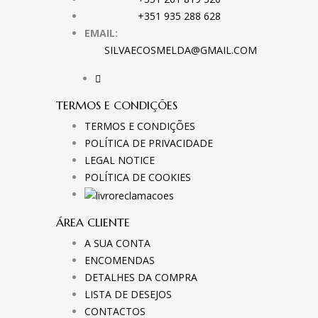
+351 935 288 628
EMAIL:
SILVAECOSMELDA@GMAIL.COM
TERMOS E CONDIÇÕES
TERMOS E CONDIÇÕES
POLÍTICA DE PRIVACIDADE
LEGAL NOTICE
POLÍTICA DE COOKIES
ÁREA CLIENTE
A SUA CONTA
ENCOMENDAS
DETALHES DA COMPRA
LISTA DE DESEJOS
CONTACTOS