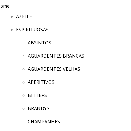
AZEITE
ESPIRITUOSAS
ABSINTOS
AGUARDENTES BRANCAS
AGUARDENTES VELHAS
APERITIVOS
BITTERS
BRANDYS
CHAMPANHES