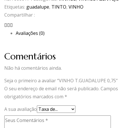
0,75
Etiquetas:
guadalupe
,
TINTO
,
VINHO
Compartilhar :
Avaliações (0)
Comentários
Não há comentários ainda.
Seja o primeiro a avaliar “VINHO T.GUADALUPE 0,75”
O seu endereço de email não será publicado.
Campos
obrigatórios marcados com
*
A sua avaliação