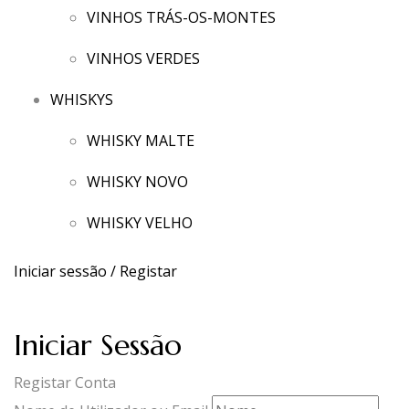
VINHOS TRÁS-OS-MONTES
VINHOS VERDES
WHISKYS
WHISKY MALTE
WHISKY NOVO
WHISKY VELHO
Iniciar sessão / Registar
Iniciar Sessão
Registar Conta