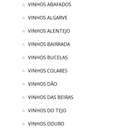
VINHOS ABAFADOS
VINHOS ALGARVE
VINHOS ALENTEJO
VINHOS BAIRRADA
VINHOS BUCELAS
VINHOS COLARES
VINHOS DÃO
VINHOS DAS BEIRAS
VINHOS DO TEJO
VINHOS DOURO