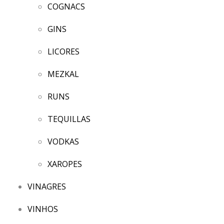
COGNACS
GINS
LICORES
MEZKAL
RUNS
TEQUILLAS
VODKAS
XAROPES
VINAGRES
VINHOS