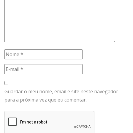
Guardar o meu nome, email e site neste navegador
para a próxima vez que eu comentar.