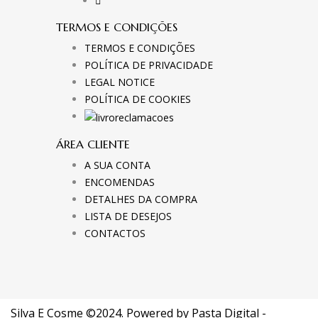
TERMOS E CONDIÇÕES
TERMOS E CONDIÇÕES
POLÍTICA DE PRIVACIDADE
LEGAL NOTICE
POLÍTICA DE COOKIES
ÁREA CLIENTE
A SUA CONTA
ENCOMENDAS
DETALHES DA COMPRA
LISTA DE DESEJOS
CONTACTOS
Silva E Cosme ©2024. Powered by
Pasta Digital -