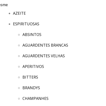
AZEITE
ESPIRITUOSAS
ABSINTOS
AGUARDENTES BRANCAS
AGUARDENTES VELHAS
APERITIVOS
BITTERS
BRANDYS
CHAMPANHES