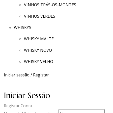
VINHOS TRÁS-OS-MONTES
VINHOS VERDES
WHISKYS
WHISKY MALTE
WHISKY NOVO
WHISKY VELHO
Iniciar sessão / Registar
Iniciar Sessão
Registar Conta