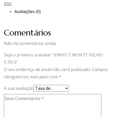
Avaliações (0)
Comentários
Não há comentários ainda.
Seja o primeiro a avaliar “VINHO T.MONTE VELHO
0.75×2”
O seu endereço de email não será publicado.
Campos
obrigatórios marcados com
*
A sua avaliação