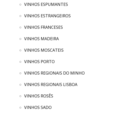
VINHOS ESPUMANTES
VINHOS ESTRANGEIROS
VINHOS FRANCESES
VINHOS MADEIRA
VINHOS MOSCATEIS
VINHOS PORTO
VINHOS REGIONAIS DO MINHO
VINHOS REGIONAIS LISBOA
VINHOS ROSÊS
VINHOS SADO