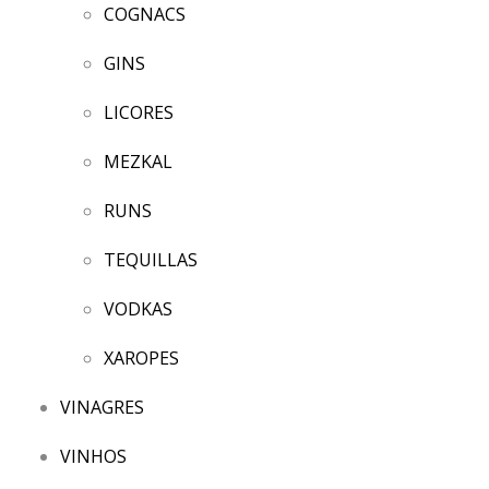
COGNACS
GINS
LICORES
MEZKAL
RUNS
TEQUILLAS
VODKAS
XAROPES
VINAGRES
VINHOS