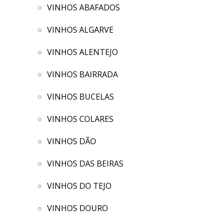
VINHOS ABAFADOS
VINHOS ALGARVE
VINHOS ALENTEJO
VINHOS BAIRRADA
VINHOS BUCELAS
VINHOS COLARES
VINHOS DÃO
VINHOS DAS BEIRAS
VINHOS DO TEJO
VINHOS DOURO