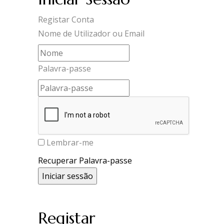
Registar Conta
Nome de Utilizador ou Email
Palavra-passe
Lembrar-me
Recuperar Palavra-passe
Registar