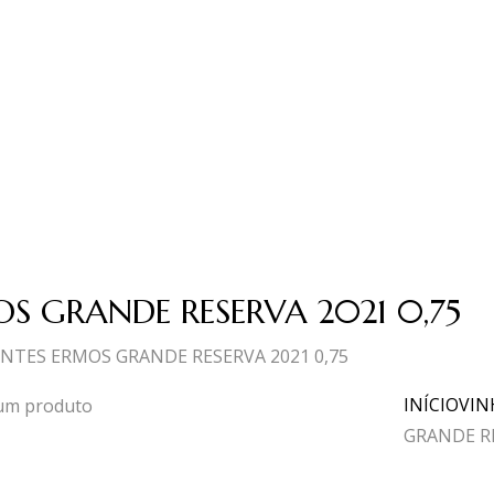
S GRANDE RESERVA 2021 0,75
NTES ERMOS GRANDE RESERVA 2021 0,75
INÍCIO
VIN
GRANDE RE