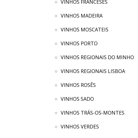
VINHOS FRANCESES
VINHOS MADEIRA
VINHOS MOSCATEIS
VINHOS PORTO
VINHOS REGIONAIS DO MINHO
VINHOS REGIONAIS LISBOA
VINHOS ROSÊS
VINHOS SADO
VINHOS TRÁS-OS-MONTES
VINHOS VERDES