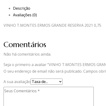
Descrição
Avaliações (0)
VINHO T.MONTES ERMOS GRANDE RESERVA 2021 0,75
Comentários
Não há comentários ainda.
Seja o primeiro a avaliar “VINHO T.MONTES ERMOS GRA
O seu endereço de email não será publicado.
Campos obri
A sua avaliação