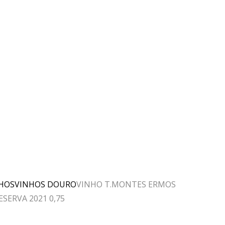
HOS
VINHOS DOURO
VINHO T.MONTES ERMOS
SERVA 2021 0,75