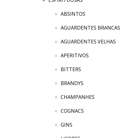
ABSINTOS
AGUARDENTES BRANCAS
AGUARDENTES VELHAS
APERITIVOS
BITTERS
BRANDYS
CHAMPANHES
COGNACS
GINS