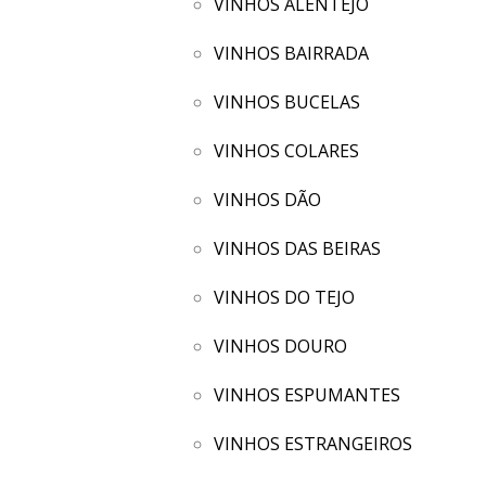
VINHOS ALENTEJO
VINHOS BAIRRADA
VINHOS BUCELAS
VINHOS COLARES
VINHOS DÃO
VINHOS DAS BEIRAS
VINHOS DO TEJO
VINHOS DOURO
VINHOS ESPUMANTES
VINHOS ESTRANGEIROS