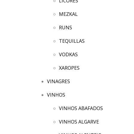
LICORES
MEZKAL
RUNS
TEQUILLAS
VODKAS
XAROPES
VINAGRES
VINHOS
VINHOS ABAFADOS
VINHOS ALGARVE