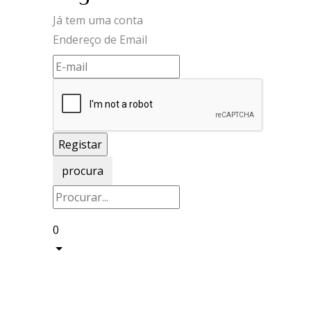
Já tem uma conta
Endereço de Email
procura
0