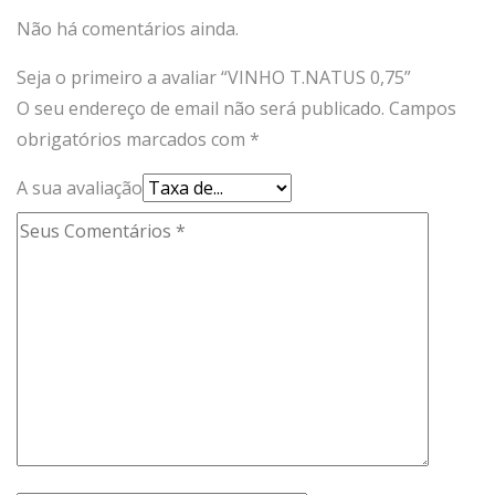
Não há comentários ainda.
Seja o primeiro a avaliar “VINHO T.NATUS 0,75”
O seu endereço de email não será publicado.
Campos
obrigatórios marcados com
*
A sua avaliação