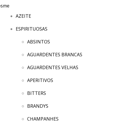
AZEITE
ESPIRITUOSAS
ABSINTOS
AGUARDENTES BRANCAS
AGUARDENTES VELHAS
APERITIVOS
BITTERS
BRANDYS
CHAMPANHES