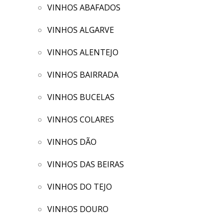
VINHOS ABAFADOS
VINHOS ALGARVE
VINHOS ALENTEJO
VINHOS BAIRRADA
VINHOS BUCELAS
VINHOS COLARES
VINHOS DÃO
VINHOS DAS BEIRAS
VINHOS DO TEJO
VINHOS DOURO