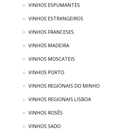
VINHOS ESPUMANTES
VINHOS ESTRANGEIROS
VINHOS FRANCESES
VINHOS MADEIRA
VINHOS MOSCATEIS
VINHOS PORTO
VINHOS REGIONAIS DO MINHO
VINHOS REGIONAIS LISBOA
VINHOS ROSÊS
VINHOS SADO