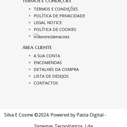
TERMOS E CONDIÇÕES
TERMOS E CONDIÇÕES
POLÍTICA DE PRIVACIDADE
LEGAL NOTICE
POLÍTICA DE COOKIES
ÁREA CLIENTE
A SUA CONTA
ENCOMENDAS
DETALHES DA COMPRA
LISTA DE DESEJOS
CONTACTOS
Silva E Cosme ©2024. Powered by
Pasta Digital -
Sistemas Tecnológicos, Lda