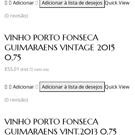
Adicionar
Adicionar à lista de desejos
Quick View
(0 revisão)
VINHO PORTO FONSECA
GUIMARAENS VINTAGE 2015
0,75
€
55.01
(
€
44.72
sem iva)
Adicionar
Adicionar à lista de desejos
Quick View
(0 revisão)
VINHO PORTO FONSECA
GUIMARAENS VINT.2013 0,75