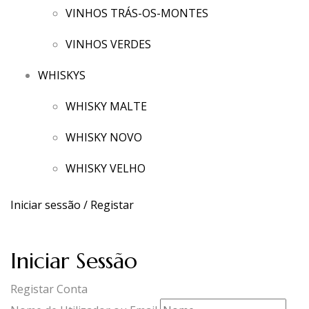
VINHOS TRÁS-OS-MONTES
VINHOS VERDES
WHISKYS
WHISKY MALTE
WHISKY NOVO
WHISKY VELHO
Iniciar sessão / Registar
Iniciar Sessão
Registar Conta