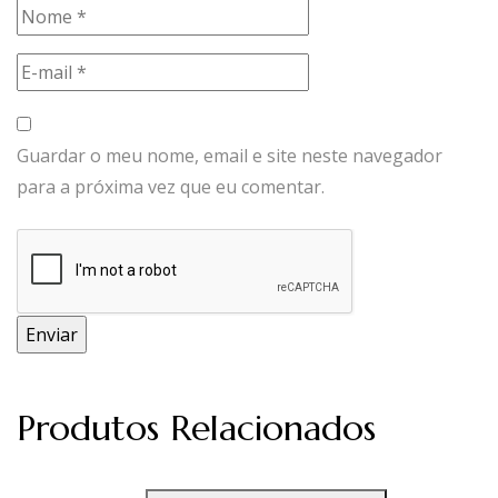
Guardar o meu nome, email e site neste navegador
para a próxima vez que eu comentar.
Produtos Relacionados