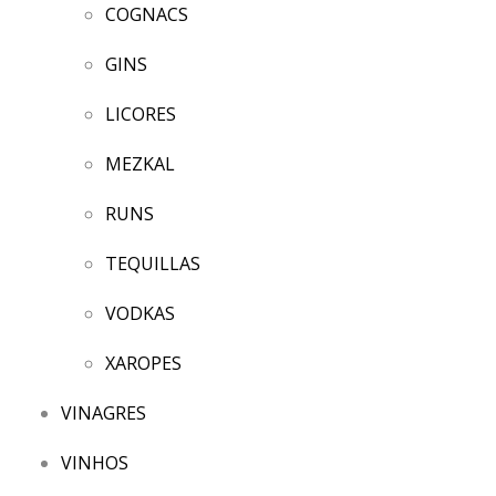
COGNACS
GINS
LICORES
MEZKAL
RUNS
TEQUILLAS
VODKAS
XAROPES
VINAGRES
VINHOS